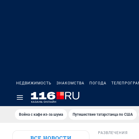
НЕДВИЖИМОСТЬ
ЗНАКОМСТВА
ПОГОДА
ТЕЛЕПРОГР
Война с кафе из-за шума
Путешествие татарстанца по США
РАЗВЛЕЧЕНИЯ
ВСЕ НОВОСТИ