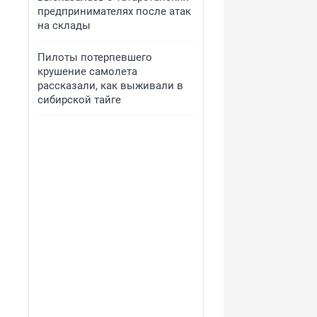
предпринимателях после атак
на склады
Пилоты потерпевшего
крушение самолета
рассказали, как выживали в
сибирской тайге