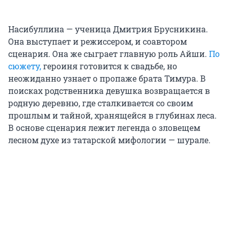
Насибуллина — ученица Дмитрия Брусникина.
Она выступает и режиссером, и соавтором
сценария. Она же сыграет главную роль Айши.
По
сюжету,
героиня готовится к свадьбе, но
неожиданно узнает о пропаже брата Тимура. В
поисках родственника девушка возвращается в
родную деревню, где сталкивается со своим
прошлым и тайной, хранящейся в глубинах леса.
В основе сценария лежит легенда о зловещем
лесном духе из татарской мифологии — шурале.