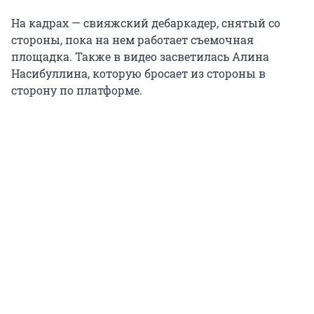
На кадрах — свияжский дебаркадер, снятый со
стороны, пока на нем работает съемочная
площадка. Также в видео засветилась Алина
Насибуллина, которую бросает из стороны в
сторону по платформе.