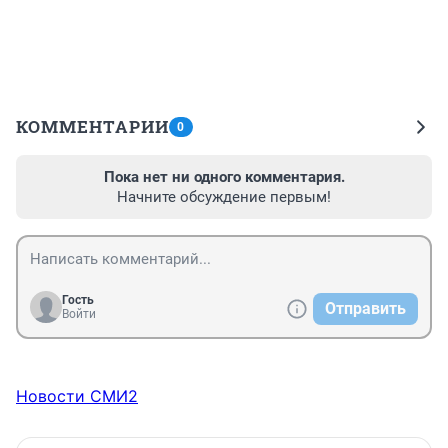
КОММЕНТАРИИ
0
Пока нет ни одного комментария.
Начните обсуждение первым!
Гость
Отправить
Войти
Новости СМИ2