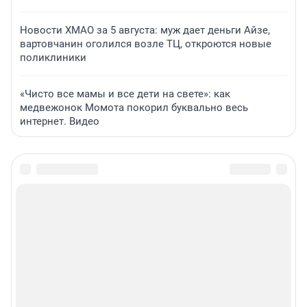
Новости ХМАО за 5 августа: муж дает деньги Айзе,
вартовчанин оголился возле ТЦ, откроются новые
поликлиники
«Чисто все мамы и все дети на свете»: как
медвежонок Момота покорил буквально весь
интернет. Видео