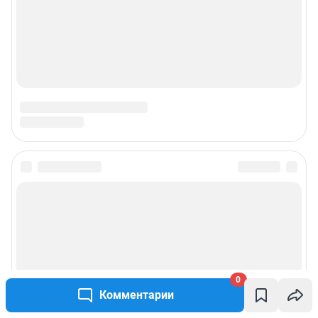
0
Комментарии