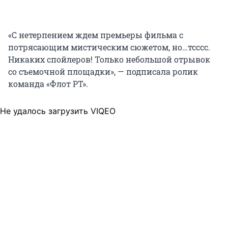
«С нетерпением ждем премьеры фильма с
потрясающим мистическим сюжетом, но…тсссс.
Никаких спойлеров! Только небольшой отрывок
со съемочной площадки», — подписала ролик
команда «Флот РТ».
Не удалось загрузить VIQEO