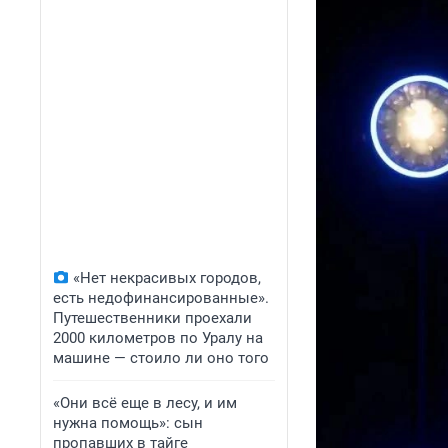
«Нет некрасивых городов,
есть недофинансированные».
Путешественники проехали
2000 километров по Уралу на
машине — стоило ли оно того
«Они всё еще в лесу, и им
нужна помощь»: сын
пропавших в тайге