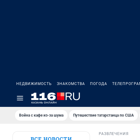
НЕДВИЖИМОСТЬ
ЗНАКОМСТВА
ПОГОДА
ТЕЛЕПРОГР
Война с кафе из-за шума
Путешествие татарстанца по США
РАЗВЛЕЧЕНИЯ
ВСЕ НОВОСТИ