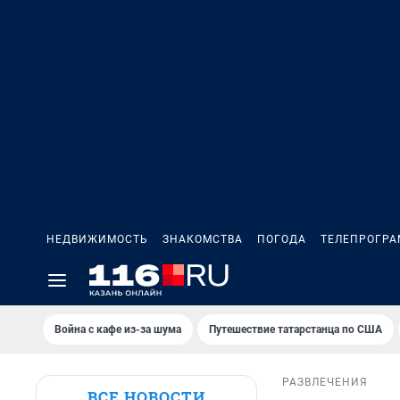
НЕДВИЖИМОСТЬ
ЗНАКОМСТВА
ПОГОДА
ТЕЛЕПРОГР
Война с кафе из-за шума
Путешествие татарстанца по США
РАЗВЛЕЧЕНИЯ
ВСЕ НОВОСТИ