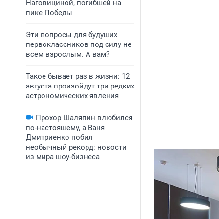
Наговициной, погибшей на
пике Победы
Эти вопросы для будущих
первоклассников под силу не
всем взрослым. А вам?
Такое бывает раз в жизни: 12
августа произойдут три редких
астрономических явления
Прохор Шаляпин влюбился
по-настоящему, а Ваня
Дмитриенко побил
необычный рекорд: новости
из мира шоу-бизнеса