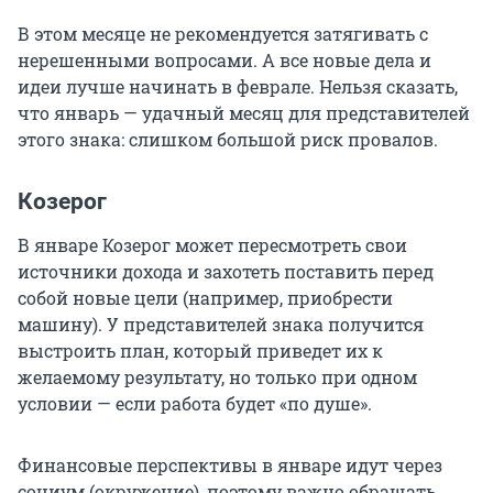
В этом месяце не рекомендуется затягивать с
нерешенными вопросами. А все новые дела и
идеи лучше начинать в феврале. Нельзя сказать,
что январь — удачный месяц для представителей
этого знака: слишком большой риск провалов.
Козерог
В январе Козерог может пересмотреть свои
источники дохода и захотеть поставить перед
собой новые цели (например, приобрести
машину). У представителей знака получится
выстроить план, который приведет их к
желаемому результату, но только при одном
условии — если работа будет «по душе».
Финансовые перспективы в январе идут через
социум (окружение), поэтому важно обращать