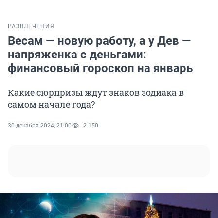
РАЗВЛЕЧЕНИЯ
Весам — новую работу, а у Дев —
напряженка с деньгами:
финансовый гороскоп на январь
Какие сюрпризы ждут знаков зодиака в
самом начале года?
30 декабря 2024, 21:00
2 150