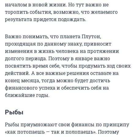
началом в новой жизни. Но тут важно не
торопить события, возможно, что желаемого
результата придется подождать.
Важно понимать, что планета Плутон,
проходящая по данному знаку, привносит
изменения в жизнь человека на протяжении
долгого периода. Поэтому в январе важно
посвятить время себе, чтобы продумать ход своих
действий. А все важные решения оставьте на
конец месяца, тогда можно будет достичь
финансового успеха и обеспечить себя на
ближайшие годы.
Рыбы
Рыбы приумножают свои финансы по принципу
«как потопаешь — так и полопаешь». Поэтому