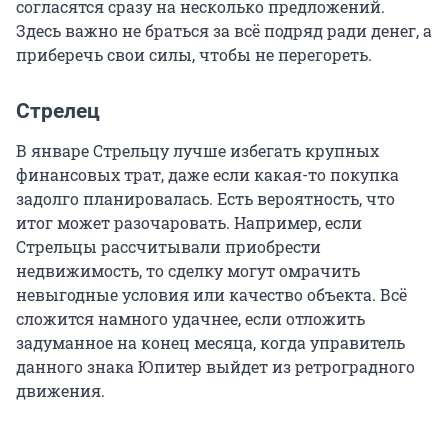
согласятся сразу на несколько предложений.
Здесь важно не браться за всё подряд ради денег, а
приберечь свои силы, чтобы не перегореть.
Стрелец
В январе Стрельцу лучше избегать крупных
финансовых трат, даже если какая-то покупка
задолго планировалась. Есть вероятность, что
итог может разочаровать. Например, если
Стрельцы рассчитывали приобрести
недвижимость, то сделку могут омрачить
невыгодные условия или качество объекта. Всё
сложится намного удачнее, если отложить
задуманное на конец месяца, когда управитель
данного знака Юпитер выйдет из ретроградного
движения.