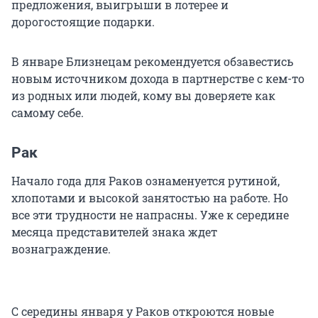
предложения, выигрыши в лотерее и
дорогостоящие подарки.
В январе Близнецам рекомендуется обзавестись
новым источником дохода в партнерстве с кем-то
из родных или людей, кому вы доверяете как
самому себе.
Рак
Начало года для Раков ознаменуется рутиной,
хлопотами и высокой занятостью на работе. Но
все эти трудности не напрасны. Уже к середине
месяца представителей знака ждет
вознаграждение.
С середины января у Раков откроются новые