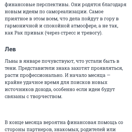
финансовые перспективы. Они родятся благодаря
новым идеям по самореализации. Самое
приятное в этом всем, что дела пойдут в гору в
гармоничной и спокойной атмосфере, а не так,
как Рак привык (через стресс и тревогу).
Лев
Львы в январе почувствуют, что устали быть в
тени. Представители знака захотят проявляться,
расти профессионально. И начало месяца —
крайне удачное время для поисков новых
источников дохода, особенно если идеи будут
связаны с творчеством.
В конце месяца вероятна финансовая помощь со
стороны партнеров, знакомых, родителей или