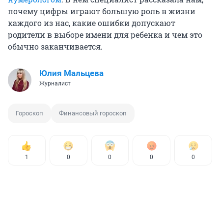
почему цифры играют большую роль в жизни
каждого из нас, какие ошибки допускают
родители в выборе имени для ребенка и чем это
обычно заканчивается.
Юлия Мальцева
Журналист
Гороскоп
Финансовый гороскоп
1
0
0
0
0