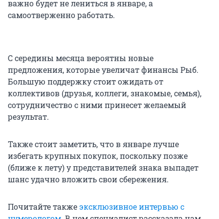
важно будет не лениться в январе, а
самоотверженно работать.
С середины месяца вероятны новые
предложения, которые увеличат финансы Рыб.
Большую поддержку стоит ожидать от
коллективов (друзья, коллеги, знакомые, семья),
сотрудничество с ними принесет желаемый
результат.
Также стоит заметить, что в январе лучше
избегать крупных покупок, поскольку позже
(ближе к лету) у представителей знака выпадет
шанс удачно вложить свои сбережения.
Почитайте также
эксклюзивное интервью с
нумерологом
. В нем специалист рассказала нам,