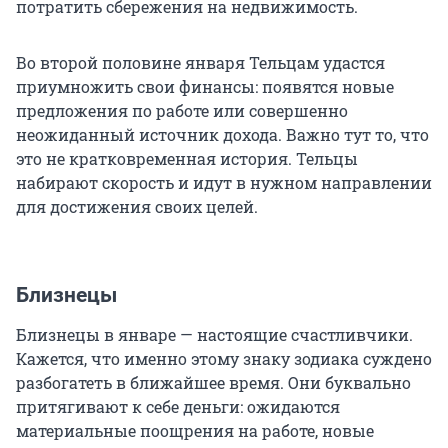
потратить сбережения на недвижимость.
Во второй половине января Тельцам удастся
приумножить свои финансы: появятся новые
предложения по работе или совершенно
неожиданный источник дохода. Важно тут то, что
это не кратковременная история. Тельцы
набирают скорость и идут в нужном направлении
для достижения своих целей.
Близнецы
Близнецы в январе — настоящие счастливчики.
Кажется, что именно этому знаку зодиака суждено
разбогатеть в ближайшее время. Они буквально
притягивают к себе деньги: ожидаются
материальные поощрения на работе, новые