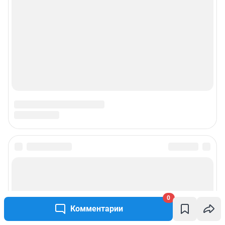
0
Комментарии