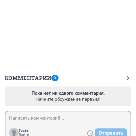
КОММЕНТАРИИ
0
Пока нет ни одного комментария.
Начните обсуждение первым!
Гость
Отправить
Войти