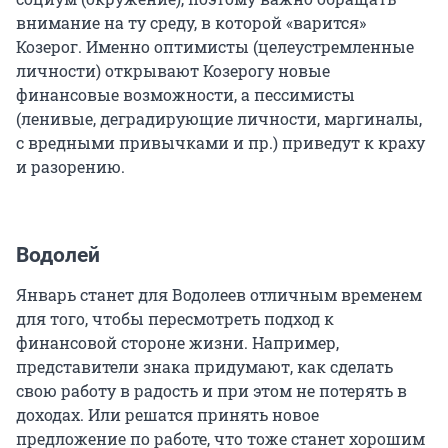
внимание на ту среду, в которой «варится»
Козерог. Именно оптимисты (целеустремленные
личности) открывают Козерогу новые
финансовые возможности, а пессимисты
(ленивые, деградирующие личности, маргиналы,
с вредными привычками и пр.) приведут к краху
и разорению.
Водолей
Январь станет для Водолеев отличным временем
для того, чтобы пересмотреть подход к
финансовой стороне жизни. Например,
представители знака придумают, как сделать
свою работу в радость и при этом не потерять в
доходах. Или решатся принять новое
предложение по работе, что тоже станет хорошим