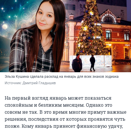
Эльза Кушина сделала расклад на январь для всех знаков зодиака
Источник: 
Дмитрий Гладышев
На первый взгляд январь может показаться
спокойным и безликим месяцем. Однако это
совсем не так. В это время многие примут важные
решения, последствия от которых проявятся чуть
позже. Кому январь принесет финансовую удачу,