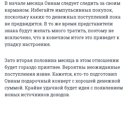
В начале месяца Овнам следует следить за своим
карманом. Избегайте импульсивных покупок,
поскольку каких-то денежных поступлений пока
не предвидится. В то же время представители
знака будут желать много тратить, поэтому не
исключено, что в конечном итоге это приведет к
упадку настроения.
Зато вторая половина месяца в этом отношении
будет гораздо приятнее. Вероятны неожиданные
поступления извне. Кажется, кто-то подготовил
Овнам подарочный конверт с хорошей денежной
суммой. Крайне удачной будет идея с появлением
новых источников доходов.