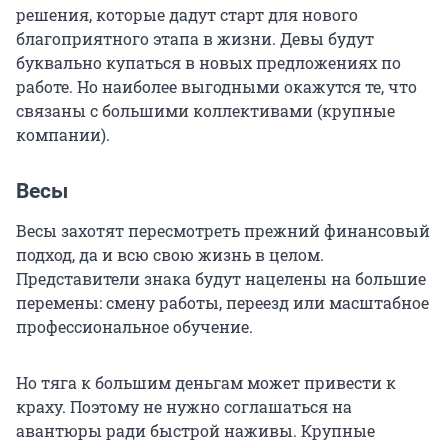
решения, которые дадут старт для нового
благоприятного этапа в жизни. Девы будут
буквально купаться в новых предложениях по
работе. Но наиболее выгодными окажутся те, что
связаны с большими коллективами (крупные
компании).
Весы
Весы захотят пересмотреть прежний финансовый
подход, да и всю свою жизнь в целом.
Представители знака будут нацелены на большие
перемены: смену работы, переезд или масштабное
профессиональное обучение.
Но тяга к большим деньгам может привести к
краху. Поэтому не нужно соглашаться на
авантюры ради быстрой наживы. Крупные