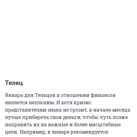
Телец
Январь для Тельцов в отношении финансов
является неплохим. И хотя кризис
представителям знака не грозит, в начале месяца
лучше приберечь свои деньги, чтобы чуть позже
направить их на важные и более масштабные
цели. Например, в январе рекомендуется