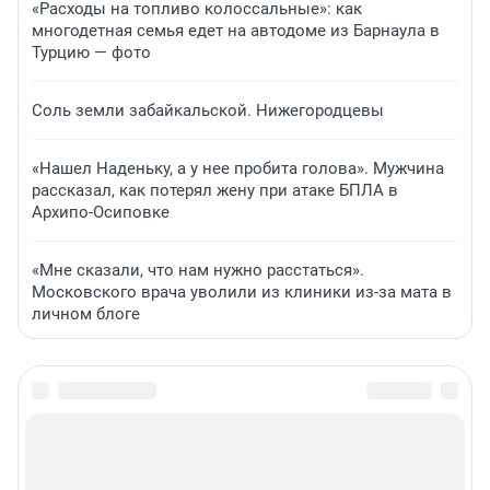
«Расходы на топливо колоссальные»: как
многодетная семья едет на автодоме из Барнаула в
Турцию — фото
Соль земли забайкальской. Нижегородцевы
«Нашел Наденьку, а у нее пробита голова». Мужчина
рассказал, как потерял жену при атаке БПЛА в
Архипо-Осиповке
«Мне сказали, что нам нужно расстаться».
Московского врача уволили из клиники из-за мата в
личном блоге