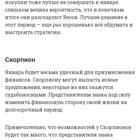
покупки тоже лучше не совершать в январе:
слишком велика вероятность, что в конечном
итоге они разочаруют Весов. Лучшее решение в
этот период — еще раз хорошенько всё обдумать и
выстроить стратегию.
Скорпион
Январь будет весьма удачный для приумножения
финансов. Скорпиону могут выпасть новые
предложения, некоторые из них окажутся
судьбоносными. Представителям знака под силу
изменить финансовую сторону своей жизни на
долгосрочный период.
Примечательно, что возможностей у Скорпионов
будет так много, что представители знака