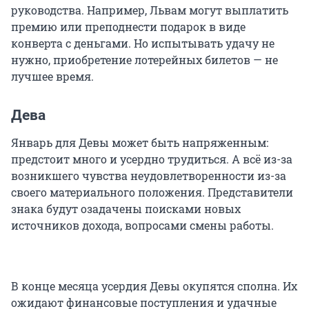
руководства. Например, Львам могут выплатить
премию или преподнести подарок в виде
конверта с деньгами. Но испытывать удачу не
нужно, приобретение лотерейных билетов — не
лучшее время.
Дева
Январь для Девы может быть напряженным:
предстоит много и усердно трудиться. А всё из-за
возникшего чувства неудовлетворенности из-за
своего материального положения. Представители
знака будут озадачены поисками новых
источников дохода, вопросами смены работы.
В конце месяца усердия Девы окупятся сполна. Их
ожидают финансовые поступления и удачные