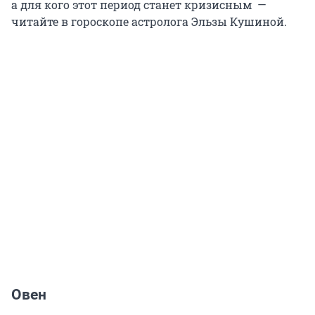
а для кого этот период станет кризисным —
читайте в гороскопе астролога Эльзы Кушиной.
Овен