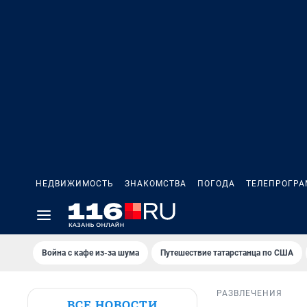
НЕДВИЖИМОСТЬ
ЗНАКОМСТВА
ПОГОДА
ТЕЛЕПРОГР
Война с кафе из-за шума
Путешествие татарстанца по США
РАЗВЛЕЧЕНИЯ
ВСЕ НОВОСТИ