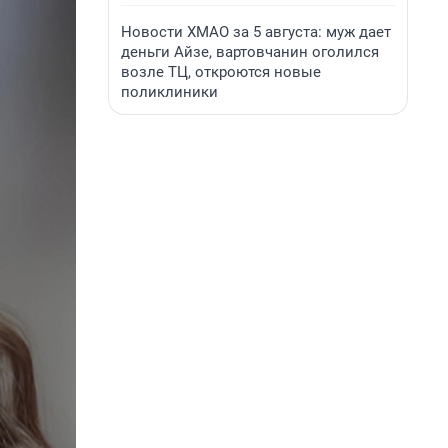
Новости ХМАО за 5 августа: муж дает
деньги Айзе, вартовчанин оголился
возле ТЦ, откроются новые
поликлиники