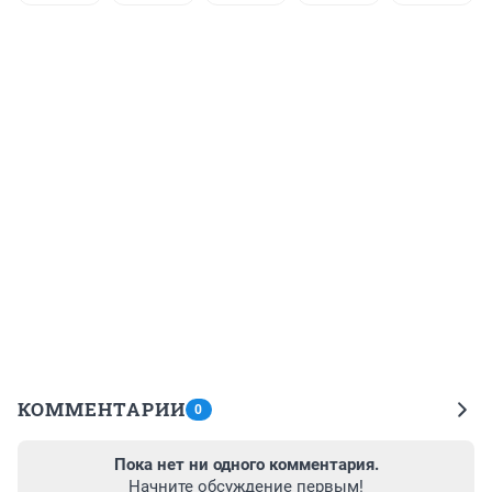
КОММЕНТАРИИ
0
Пока нет ни одного комментария.
Начните обсуждение первым!