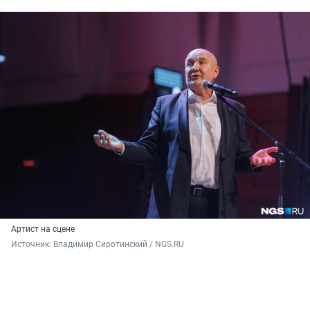
Артист на сцене
Источник: 
Владимир Сиротинский / NGS.RU