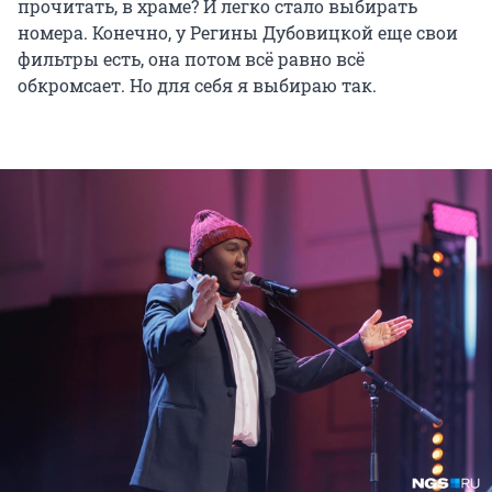
прочитать, в храме? И легко стало выбирать
номера. Конечно, у Регины Дубовицкой еще свои
фильтры есть, она потом всё равно всё
обкромсает. Но для себя я выбираю так.