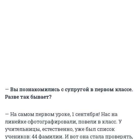
—
Вы познакомились с супругой в первом классе.
Разве так бывает?
— На самом первом уроке, 1 сентября! Нас на
линейке сфотографировали, повели в класс. У
учительницы, естественно, уже был список
учеников: 44 фамилии. И вот она стала проверять,