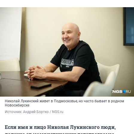
Николай Лукинский живет в Подмосковье, но часто бывает в родном
Новосибирске
Источник: 
Андрей Бортко / NGS.ru
Если имя и лицо Николая Лукинского люди,