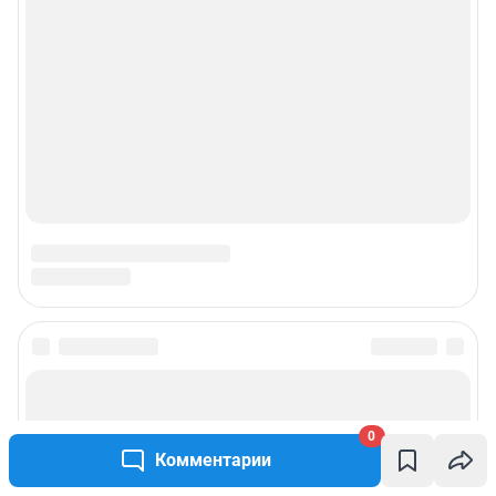
0
Комментарии