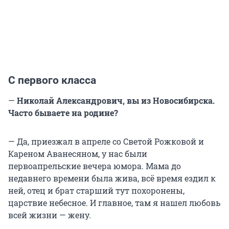
С первого класса
—
Николай Александрович, вы из Новосибирска.
Часто бываете на родине?
— Да, приезжал в апреле со Светой Рожковой и
Кареном Аванесяном, у нас были
первоапрельские вечера юмора. Мама до
недавнего времени была жива, всё время ездил к
ней, отец и брат старший тут похоронены,
царствие небесное. И главное, там я нашел любовь
всей жизни — жену.