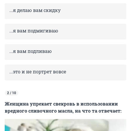
...я делаю вам скидку
...я вам подмигиваю
...я вам подливаю
...это и не портрет вовсе
2 / 10
Женщина упрекает свекровь в использовании
вредного сливочного масла, на что та отвечает: