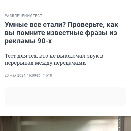
РАЗВЛЕЧЕНИЯ
ТЕСТ
Умные все стали? Проверьте, как
вы помните известные фразы из
рекламы 90-х
Тест для тех, кто не выключал звук в
перерывах между передачами
20 мая 2024, 16:00
1 518