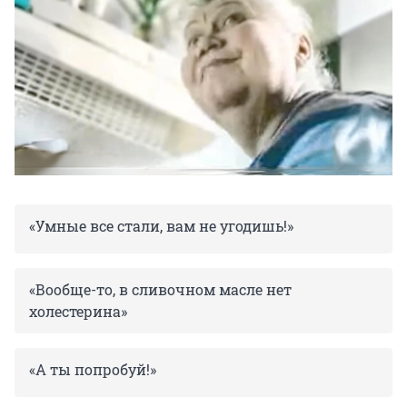
«Умные все стали, вам не угодишь!»
«Вообще-то, в сливочном масле нет
холестерина»
«А ты попробуй!»