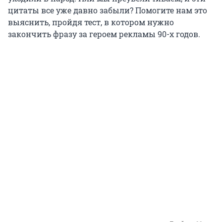
цитаты все уже давно забыли? Помогите нам это
выяснить, пройдя тест, в котором нужно
закончить фразу за героем рекламы 90-х годов.