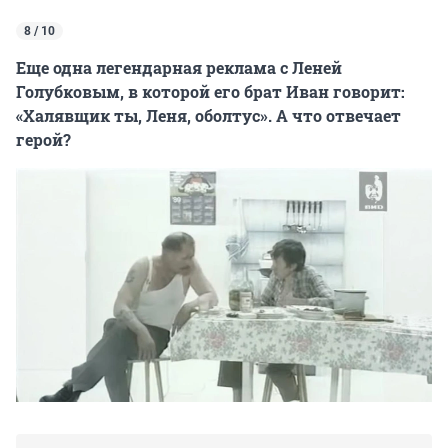
8 / 10
Еще одна легендарная реклама с Леней
Голубковым, в которой его брат Иван говорит:
«Халявщик ты, Леня, оболтус». А что отвечает
герой?