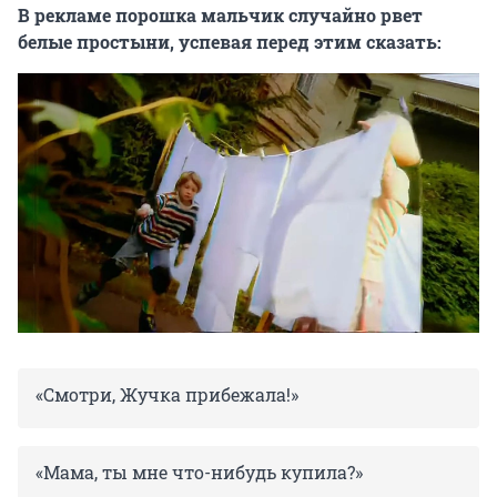
В рекламе порошка мальчик случайно рвет
белые простыни, успевая перед этим сказать:
«Смотри, Жучка прибежала!»
«Мама, ты мне что-нибудь купила?»