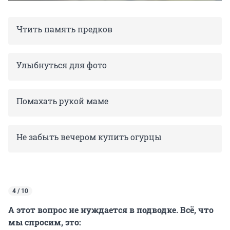
Чтить память предков
Улыбнуться для фото
Помахать рукой маме
Не забыть вечером купить огурцы
4 / 10
А этот вопрос не нуждается в подводке. Всё, что
мы спросим, это: