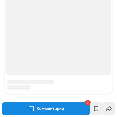
0
Комментарии