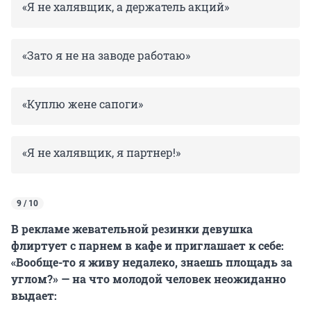
«Я не халявщик, а держатель акций»
«Зато я не на заводе работаю»
«Куплю жене сапоги»
«Я не халявщик, я партнер!»
9 / 10
В рекламе жевательной резинки девушка
флиртует с парнем в кафе и приглашает к себе:
«Вообще-то я живу недалеко, знаешь площадь за
углом?» — на что молодой человек неожиданно
выдает: