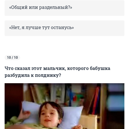
«Общий или раздельный?»
«Нет, я лучше тут останусь»
10 / 10
Что сказал этот мальчик, которого бабушка
разбудила к полднику?