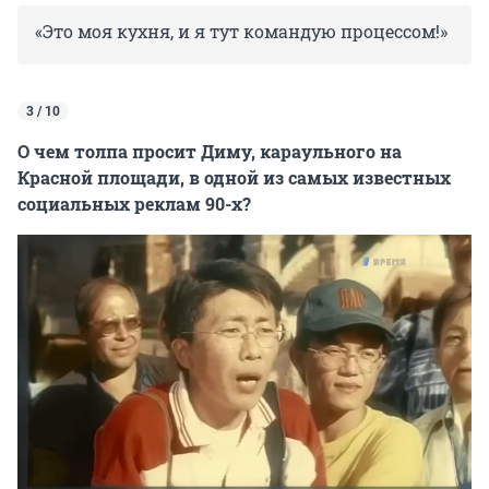
«Это моя кухня, и я тут командую процессом!»
3 / 10
О чем толпа просит Диму, караульного на
Красной площади, в одной из самых известных
социальных реклам 90-х?