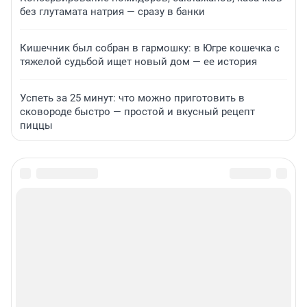
без глутамата натрия — сразу в банки
Кишечник был собран в гармошку: в Югре кошечка с
тяжелой судьбой ищет новый дом — ее история
Успеть за 25 минут: что можно приготовить в
сковороде быстро — простой и вкусный рецепт
пиццы