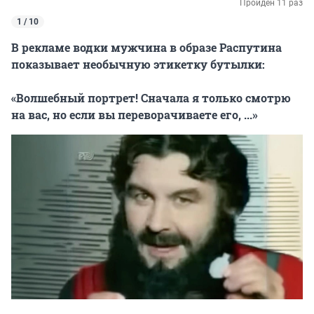
Пройден 11 раз
1 / 10
В рекламе водки мужчина в образе Распутина
показывает необычную этикетку бутылки:
«Волшебный портрет! Сначала я только смотрю
на вас, но если вы переворачиваете его, ...»