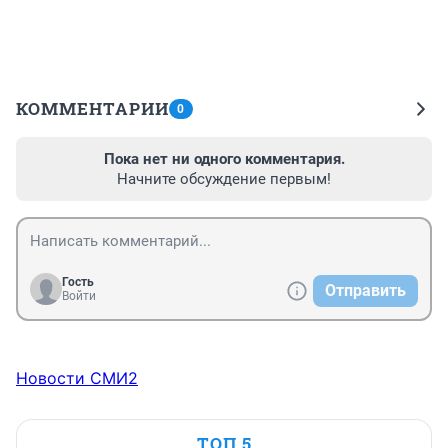
КОММЕНТАРИИ
0
Пока нет ни одного комментария.
Начните обсуждение первым!
Гость
Отправить
Войти
Новости СМИ2
ТОП 5