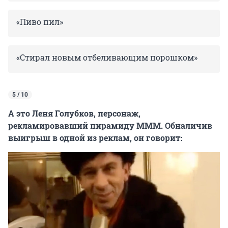
«Пиво пил»
«Стирал новым отбеливающим порошком»
5 / 10
А это Леня Голубков, персонаж,
рекламировавший пирамиду МММ. Обналичив
выигрыш в одной из реклам, он говорит: