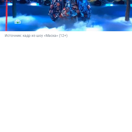
Источник: 
кадр из шоу «Маска» (12+)