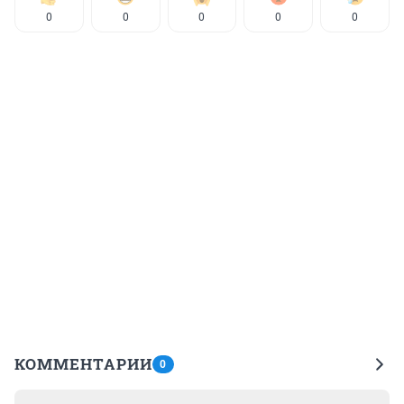
0
0
0
0
0
КОММЕНТАРИИ
0