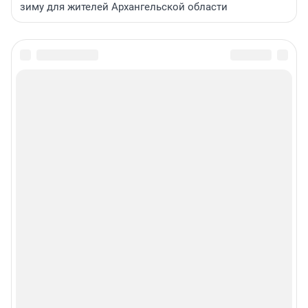
зиму для жителей Архангельской области