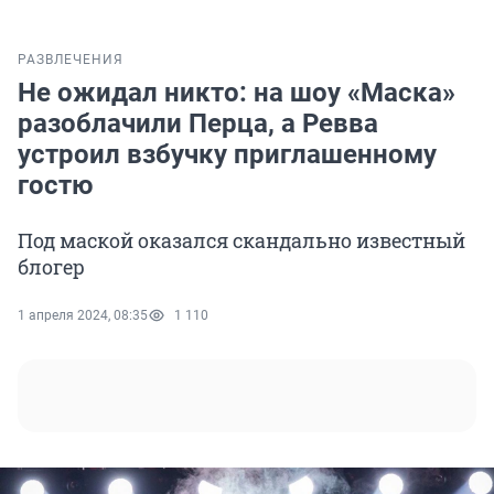
РАЗВЛЕЧЕНИЯ
Не ожидал никто: на шоу «Маска»
разоблачили Перца, а Ревва
устроил взбучку приглашенному
гостю
Под маской оказался скандально известный
блогер
1 апреля 2024, 08:35
1 110