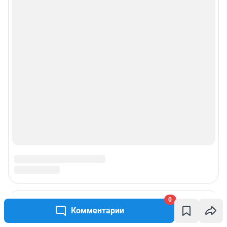
0
Комментарии