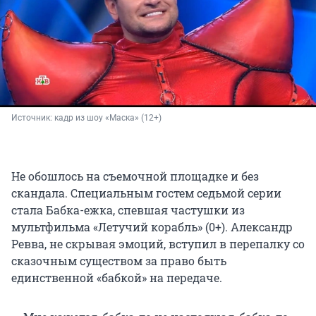
Источник: 
кадр из шоу «Маска» (12+)
Не обошлось на съемочной площадке и без
скандала. Специальным гостем седьмой серии
стала Бабка-ежка, спевшая частушки из
мультфильма «Летучий корабль» (0+). Александр
Ревва, не скрывая эмоций, вступил в перепалку со
сказочным существом за право быть
единственной «бабкой» на передаче.