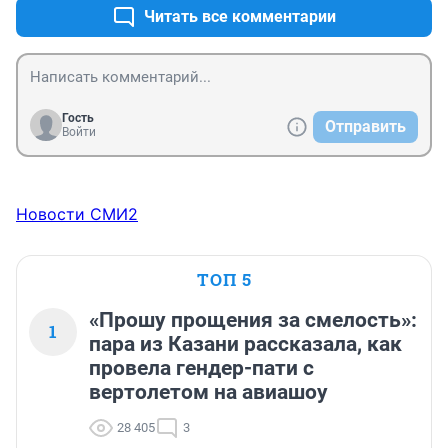
Читать все комментарии
Гость
Отправить
Войти
Новости СМИ2
ТОП 5
«Прошу прощения за смелость»:
1
пара из Казани рассказала, как
провела гендер-пати с
вертолетом на авиашоу
28 405
3