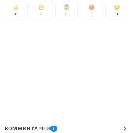
0
0
0
0
0
КОММЕНТАРИИ
3