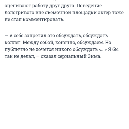
оценивают работу друг друга. Поведение
Кологривого вне съемочной площадки актер тоже
не стал комментировать.
— Я себе запретил это обсуждать, обсуждать
коллег. Между собой, конечно, обсуждаем. Но
публично не хочется никого обсуждать <...> Я бы
так не делал, — сказал сериальный Зима.