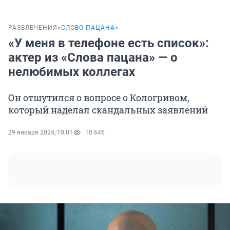
РАЗВЛЕЧЕНИЯ
«СЛОВО ПАЦАНА»
«У меня в телефоне есть список»:
актер из «Слова пацана» — о
нелюбимых коллегах
Он отшутился о вопросе о Кологривом,
который наделал скандальных заявлений
29 января 2024, 10:01
10 646