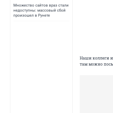
Множество сайтов враз стали
недоступны: массовый сбой
произошел в Рунете
Наши коллеги 
там можно посм