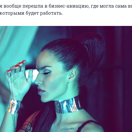
я вообще перешла в бизнес-авиацию, где могла сама 
 которыми будет работать.