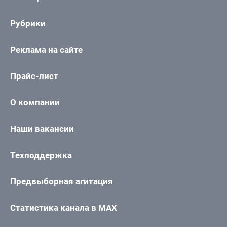
Рубрики
Реклама на сайте
Прайс-лист
О компании
Наши вакансии
Техподдержка
Предвыборная агитация
Статистика канала в MAX