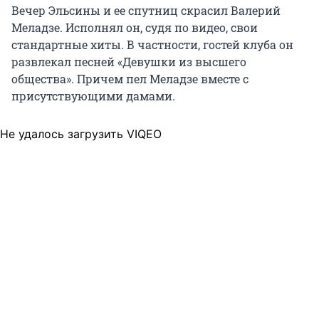
Вечер Эльсины и ее спутниц скрасил Валерий
Меладзе. Исполнял он, судя по видео, свои
стандартные хиты. В частности, гостей клуба он
развлекал песней «Девушки из высшего
общества». Причем пел Меладзе вместе с
присутствующими дамами.
Не удалось загрузить VIQEO