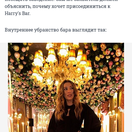
объяснить, почему хочет присоединиться к
Harry's Bar.
Внутреннее убранство бара выглядит так: