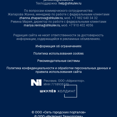
Техподдержка:
help@shkulev.ru
По вопросам коммерческого сотрудничества:
Жапарова Жанна, менеджер по работе с федеральными клиентами
zhanna.zhaparova@shkulev.ru
, моб. + 7 982 640 34 32
Ревина Мария, директор по работе с федеральными клиентами
mariya.revina@shkulev.ru
, моб. +7 910 402 4056
Редакция сайта не несет ответственности за достоверность
информации, содержащейся в рекламных объявлениях.
Информация об ограничениях
Политика использования cookies
Рекомендательные системы
Политика конфиденциальности и обработки персональных данных и
правила использования сайта
© ООО «Сеть городских порталов»
© ООО «Интернет Технологии»