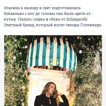
Эльсина к выходу в свет подготовилась:
буквально с ног до головы она была одета от-
кутюр. Пальто, сумка и обувь от Schiaparelli.
Элитный бренд, который носят звезды Голливуда.