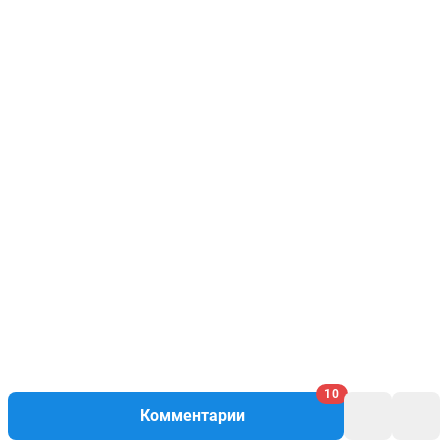
10
Комментарии