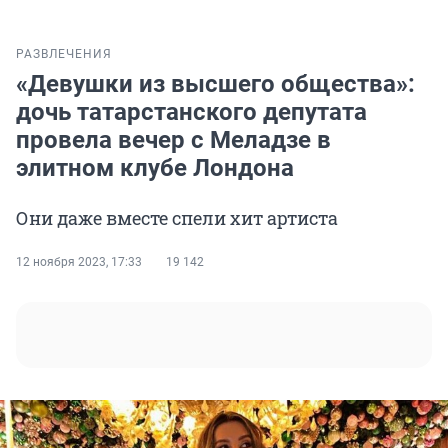
РАЗВЛЕЧЕНИЯ
«Девушки из высшего общества»:
дочь татарстанского депутата
провела вечер с Меладзе в
элитном клубе Лондона
Они даже вместе спели хит артиста
12 ноября 2023, 17:33
19 142