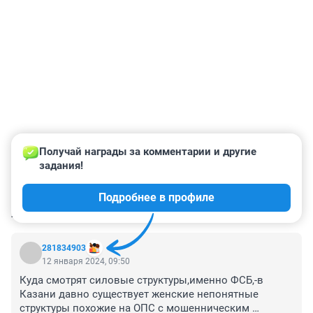
Получай награды за комментарии и другие 
задания!
Подробнее в профиле
КОММЕНТАРИИ
10
281834903
12 января 2024, 09:50
Куда смотрят силовые структуры,именно ФСБ,-в 
Казани давно существует женские непонятные 
структуры похожие на ОПС с мошенническим 