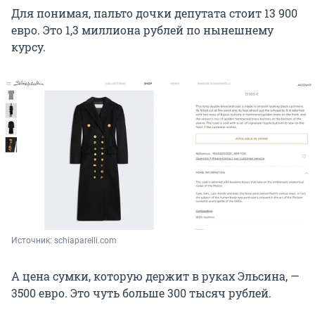
Для понимая, пальто дочки депутата стоит 13 900
евро. Это 1,3 миллиона рублей по нынешнему
курсу.
Источник: 
schiaparelli.com
А цена сумки, которую держит в руках Эльсина, —
3500 евро. Это чуть больше 300 тысяч рублей.