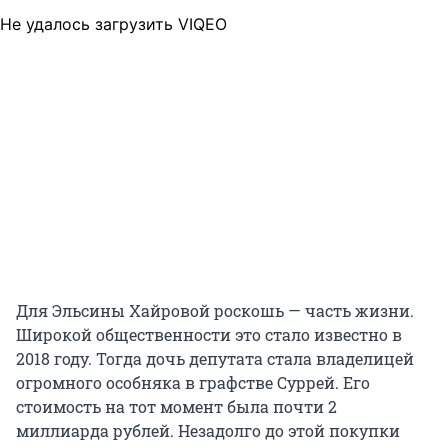
Не удалось загрузить VIQEO
Для Эльсины Хайровой роскошь — часть жизни.
Широкой общественности это стало известно в
2018 году. Тогда дочь депутата стала владелицей
огромного особняка в графстве Суррей. Его
стоимость на тот момент была почти 2
миллиарда рублей. Незадолго до этой покупки