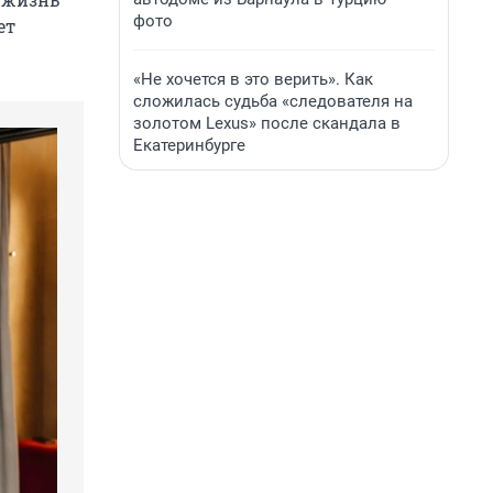
фото
ет
«Не хочется в это верить». Как
сложилась судьба «следователя на
золотом Lexus» после скандала в
Екатеринбурге