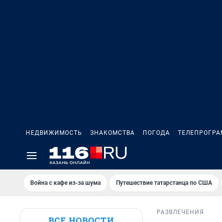
НЕДВИЖИМОСТЬ
ЗНАКОМСТВА
ПОГОДА
ТЕЛЕПРОГР
Война с кафе из-за шума
Путешествие татарстанца по США
РАЗВЛЕЧЕНИЯ
ВСЕ НОВОСТИ