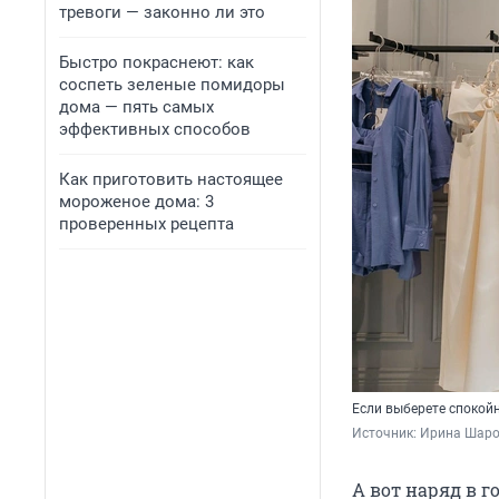
тревоги — законно ли это
Быстро покраснеют: как
соспеть зеленые помидоры
дома — пять самых
эффективных способов
Как приготовить настоящее
мороженое дома: 3
проверенных рецепта
Если выберете спокойн
Источник: 
Ирина Шаров
А вот наряд в 