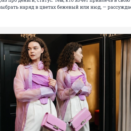
выбрать наряд в цветах бежевый или нюд, — рассужда