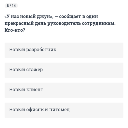
8 / 14
«У нас новый джун», — сообщает в один
прекрасный день руководитель сотрудникам.
Кто-кто?
Новый разработчик
Новый стажер
Новый клиент
Новый офисный питомец