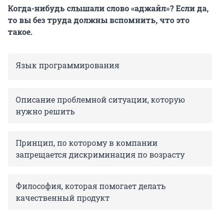
Когда-нибудь слышали слово «аджайл»? Если да,
то вы без труда должны вспомнить, что это
такое.
Язык программирования
Описание проблемной ситуации, которую
нужно решить
Принцип, по которому в компании
запрещается дискриминация по возрасту
Философия, которая помогает делать
качественный продукт