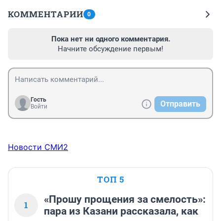
КОММЕНТАРИИ
0
Пока нет ни одного комментария.
Начните обсуждение первым!
Гость
Отправить
Войти
Новости СМИ2
ТОП 5
«Прошу прощения за смелость»:
1
пара из Казани рассказала, как