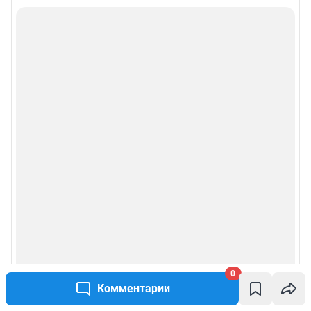
0
Комментарии