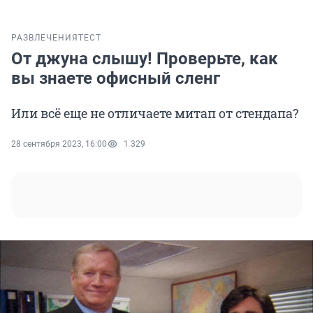
РАЗВЛЕЧЕНИЯ
ТЕСТ
От джуна слышу! Проверьте, как
вы знаете офисный сленг
Или всё еще не отличаете митап от стендапа?
28 сентября 2023, 16:00
1 329