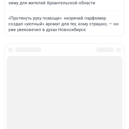
зиму для жителей Архангельской области
«Протянуть руку помощи»: незрячий парфюмер
создал «уютный» аромат для тех, кому страшно, — он
уже увековечил в духах Новосибирск