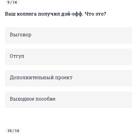
9 / 14
Ваш коллега получил дэй-офф. Что это?
Выговор
Отгул
Дополнительный проект
Выходное пособие
10 / 14