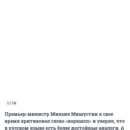
1 / 14
Премьер-министр Михаил Мишустин в свое
время критиковал слово «воркшоп» и уверял, что
в русском языке есть более достойные аналоги. А