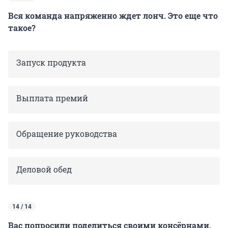
Вся команда напряженно ждет лонч. Это еще что
такое?
Запуск продукта
Выплата премий
Обращение руководства
Деловой обед
14 / 14
Вас попросили поделиться своими консёрнами.