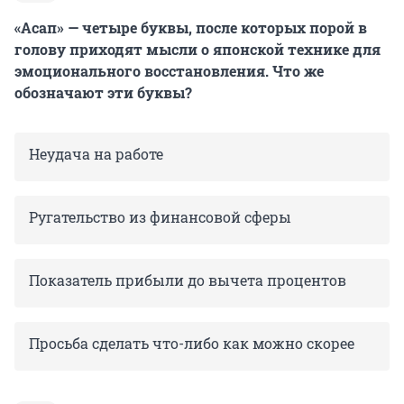
«Асап» — четыре буквы, после которых порой в
голову приходят мысли о японской технике для
эмоционального восстановления. Что же
обозначают эти буквы?
Неудача на работе
Ругательство из финансовой сферы
Показатель прибыли до вычета процентов
Просьба сделать что-либо как можно скорее