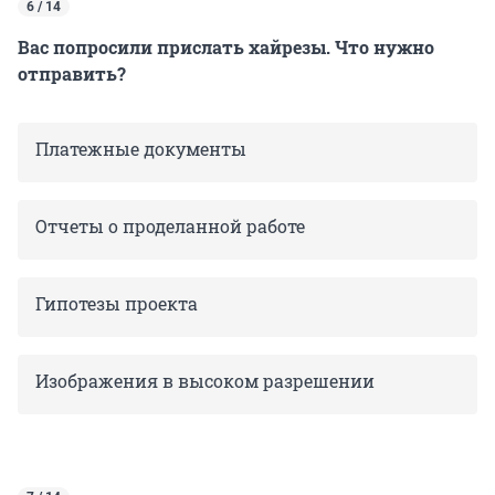
6 / 14
Вас попросили прислать хайрезы. Что нужно
отправить?
Платежные документы
Отчеты о проделанной работе
Гипотезы проекта
Изображения в высоком разрешении