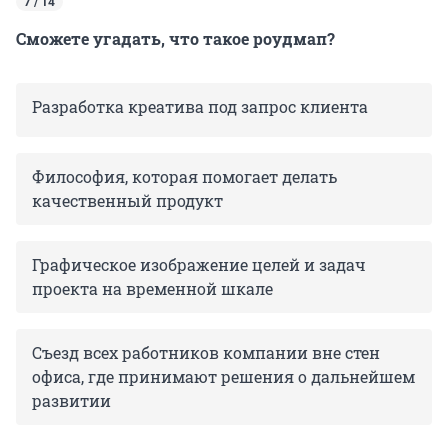
7 / 14
Сможете угадать, что такое роудмап?
Разработка креатива под запрос клиента
Философия, которая помогает делать
качественный продукт
Графическое изображение целей и задач
проекта на временной шкале
Съезд всех работников компании вне стен
офиса, где принимают решения о дальнейшем
развитии