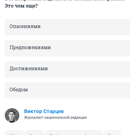
Это чем еще?
Опасениями
Предложениями
Достижениями
Обедом
Виктор Старцев
Журналист национальной редакции