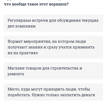
что вообще такое этот воркшоп?
Регулярные встречи для обсуждения текущих
дел компании
Формат мероприятия, на котором люди
получают знания и сразу учатся применять
их на практике
Магазин товаров для строительства и
ремонта
Место, куда могут приходить люди, чтобы
поработать. Нужно только заплатить деньги