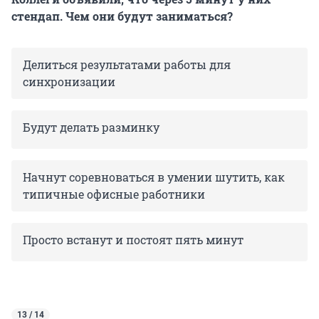
стендап. Чем они будут заниматься?
Делиться результатами работы для
синхронизации
Будут делать разминку
Начнут соревноваться в умении шутить, как
типичные офисные работники
Просто встанут и постоят пять минут
13 / 14