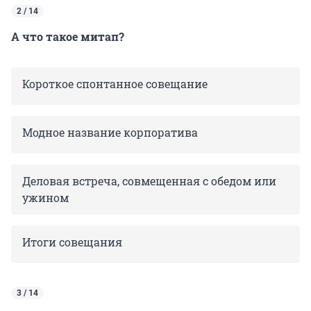
2 / 14
А что такое митап?
Короткое спонтанное совещание
Модное название корпоратива
Деловая встреча, совмещенная с обедом или
ужином
Итоги совещания
3 / 14