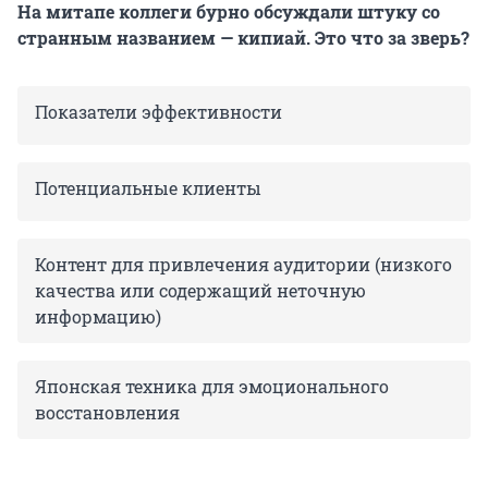
На митапе коллеги бурно обсуждали штуку со
странным названием — кипиай. Это что за зверь?
Показатели эффективности
Потенциальные клиенты
Контент для привлечения аудитории (низкого
качества или содержащий неточную
информацию)
Японская техника для эмоционального
восстановления