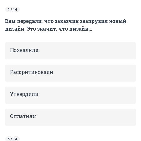
4 / 14
Вам передали, что заказчик заапрувил новый
дизайн. Это значит, что дизайн…
Похвалили
Раскритиковали
Утвердили
Оплатили
5 / 14