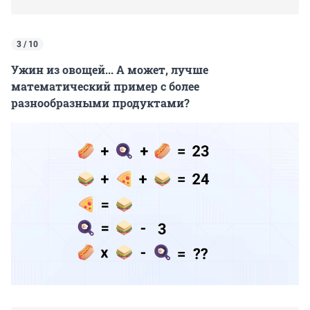
3 / 10
Ужин из овощей... А может, лучше
математический пример с более
разнообразными продуктами?