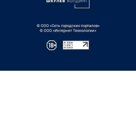
© ООО «Сеть городских порталов»
© ООО «Интернет Технологии»