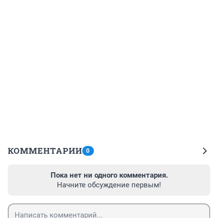
КОММЕНТАРИИ
0
Пока нет ни одного комментария.
Начните обсуждение первым!