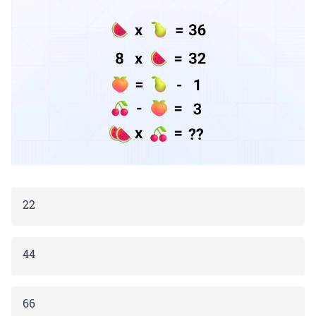
22
44
66