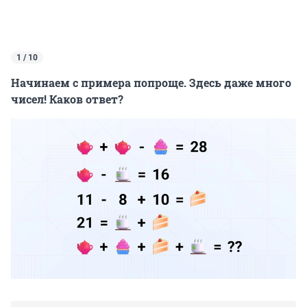
1 / 10
Начинаем с примера попроще. Здесь даже много
чисел! Каков ответ?