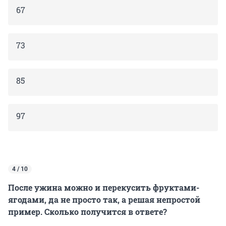
67
73
85
97
4 / 10
После ужина можно и перекусить фруктами-
ягодами, да не просто так, а решая непростой
пример. Сколько получится в ответе?