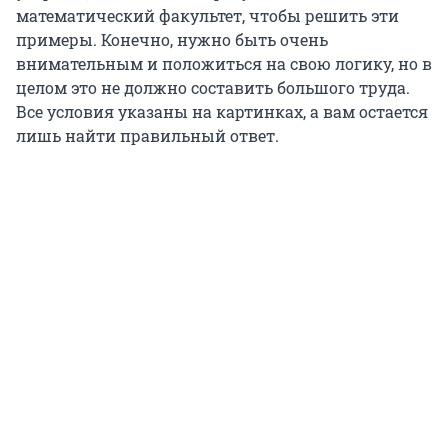
математический факультет, чтобы решить эти
примеры. Конечно, нужно быть очень
внимательным и положиться на свою логику, но в
целом это не должно составить большого труда.
Все условия указаны на картинках, а вам остается
лишь найти правильный ответ.