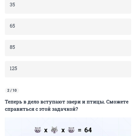
35
65
85
125
2 / 10
Теперь в дело вступают звери и птицы. Сможете
справиться с этой задачкой?