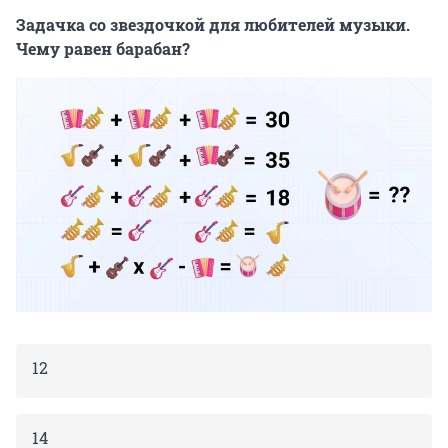
Задачка со звездочкой для любителей музыки.
Чему равен барабан?
12
14