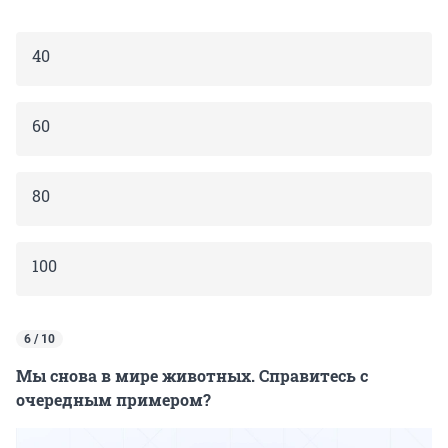
40
60
80
100
6 / 10
Мы снова в мире животных. Справитесь с
очередным примером?