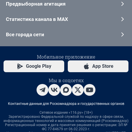
Предвыборная агитация
Статистика канала в MAX
Все города сети
Мобильное приложение
Google Play
App Store
Мы в соцсетях
Контактные данные для Роскомнадзора и государственных органов
Сетевое издание «116.ру» (18+)
Зарегистрировано Федеральной службой по надзору в сфере связи,
информационных технологий и массовых коммуникаций (Роскомнадзор)
Регистрационный номер и дата принятия решения о регистрации: ЭЛ №
ФС 77-84679 от 06.02.2023 г.