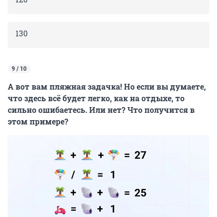
130
9 / 10
А вот вам пляжная задачка! Но если вы думаете,
что здесь всё будет легко, как на отдыхе, то
сильно ошибаетесь. Или нет? Что получится в
этом примере?