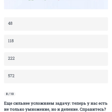
48
118
222
572
8 / 10
Еще сильнее усложняем задачу: теперь у нас есть
не только умножение, но и деление. Справитесь?