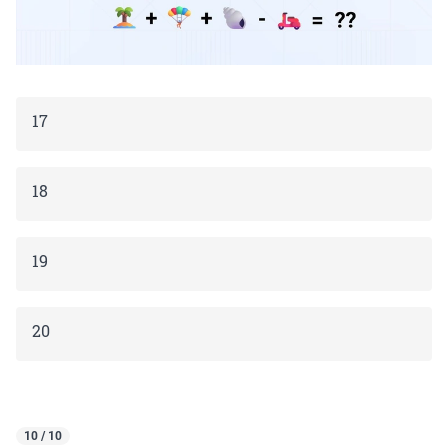
17
18
19
20
10 / 10