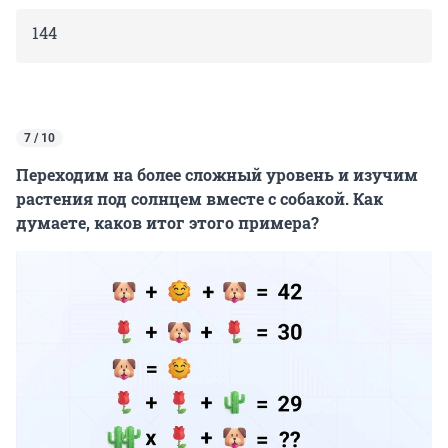
144
7 / 10
Переходим на более сложный уровень и изучим
растения под солнцем вместе с собакой. Как
думаете, каков итог этого примера?