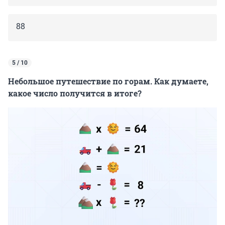
88
5 / 10
Небольшое путешествие по горам. Как думаете,
какое число получится в итоге?