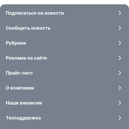
Подписаться на новости
Сообщить новость
Рубрики
Реклама на сайте
Прайс-лист
О компании
Наши вакансии
Техподдержка