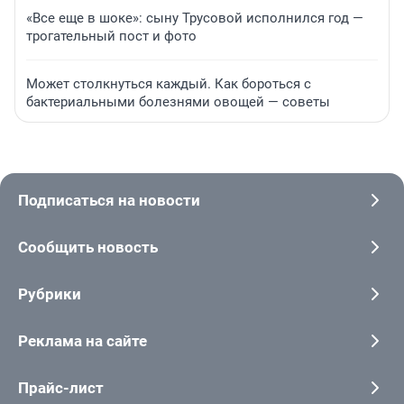
«Все еще в шоке»: сыну Трусовой исполнился год —
трогательный пост и фото
Может столкнуться каждый. Как бороться с
бактериальными болезнями овощей — советы
Подписаться на новости
Сообщить новость
Рубрики
Реклама на сайте
Прайс-лист