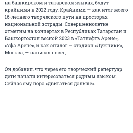
на башкирском и татарском языках, будут
крайними в 2022 году. Крайними — как итог моего
16-летнего творческого пути на просторах
национальной эстрады. Совершеннолетие
отметим на концертах в Республиках Татарстан и
Башкортостан весной 2023 в «Татнефть Арене»,
«Уфа Арене», и как эпилог — стадион «Лужники»,
Москва, — написал певец.
Он добавил, что через его творческий репертуар
дети начали интересоваться родным языком.
Сейчас ему пора «двигаться дальше».