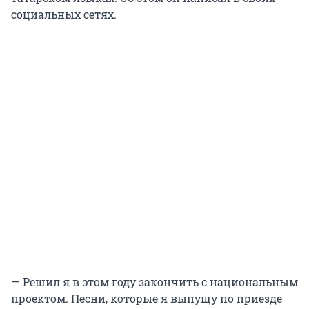
социальных сетях.
— Решил я в этом году закончить с национальным
проектом. Песни, которые я выпущу по приезде