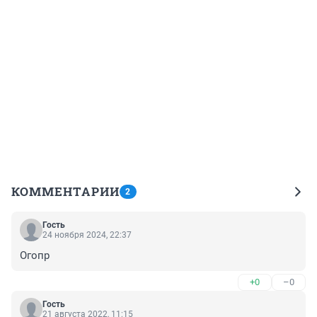
КОММЕНТАРИИ
2
Гость
24 ноября 2024, 22:37
Огопр
+0
–0
Гость
21 августа 2022, 11:15