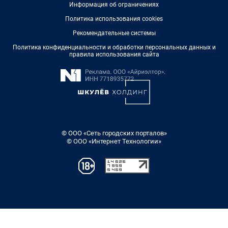
Информация об ограничениях
Политика использования cookies
Рекомендательные системы
Политика конфиденциальности и обработки персональных данных и
правила использования сайта
© ООО «Сеть городских порталов»
© ООО «Интернет Технологии»