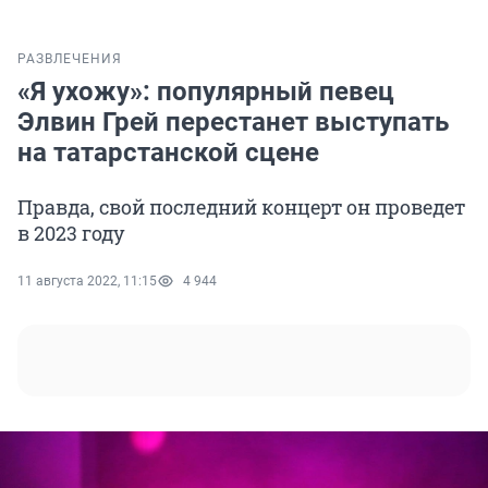
РАЗВЛЕЧЕНИЯ
«Я ухожу»: популярный певец
Элвин Грей перестанет выступать
на татарстанской сцене
Правда, свой последний концерт он проведет
в 2023 году
11 августа 2022, 11:15
4 944