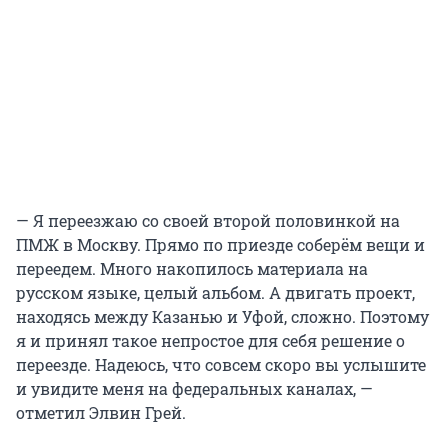
— Я переезжаю со своей второй половинкой на
ПМЖ в Москву. Прямо по приезде соберём вещи и
переедем. Много накопилось материала на
русском языке, целый альбом. А двигать проект,
находясь между Казанью и Уфой, сложно. Поэтому
я и принял такое непростое для себя решение о
переезде. Надеюсь, что совсем скоро вы услышите
и увидите меня на федеральных каналах, —
отметил Элвин Грей.