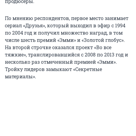
продюсеры.
По мнению респондентов, первое место занимает
сериал «Друзья», который выходил в эфир с 1994
по 2004 год и получил множество наград, в том
числе шесть премий «Эмми» и «Золотой глобус».
На второй строчке оказался проект «Во все
тяжкие», транслировавшийся с 2008 по 2013 год и
несколько раз отмеченный премией «Эмми».
Тройку лидеров замыкают «Секретные
материалы».