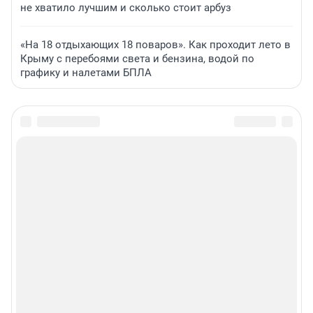
не хватило лучшим и сколько стоит арбуз
«На 18 отдыхающих 18 поваров». Как проходит лето в
Крыму с перебоями света и бензина, водой по
графику и налетами БПЛА