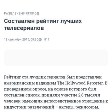
РАЗВЛЕЧЕНИЯ
ГОРОД
Составлен рейтинг лучших
телесериалов
18 сентября 2015, 08:30
811
Рейтинг ста лучших сериалов был представлен
американским изданием The Hollywood Reporter. В
проведенном опросе, на основе которого был
составлен список, приняли участие 2,8 тысячи
человек, имеющих непосредственное отношение к
индустрии развлечений – актеры, режиссеры,