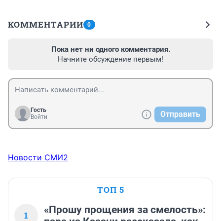
КОММЕНТАРИИ
0
Пока нет ни одного комментария.
Начните обсуждение первым!
Гость
Отправить
Войти
Новости СМИ2
ТОП 5
«Прошу прощения за смелость»:
1