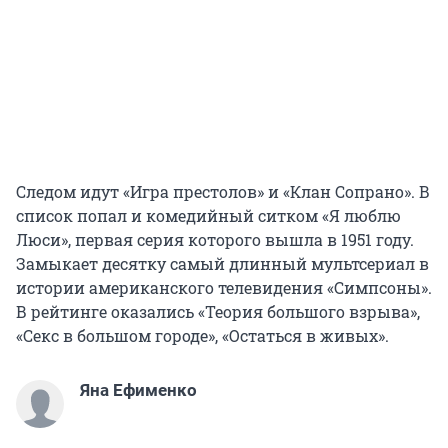
Следом идут «Игра престолов» и «Клан Сопрано». В
список попал и комедийный ситком «Я люблю
Люси», первая серия которого вышла в 1951 году.
Замыкает десятку самый длинный мультсериал в
истории американского телевидения «Симпсоны».
В рейтинге оказались «Теория большого взрыва»,
«Секс в большом городе», «Остаться в живых».
Яна Ефименко