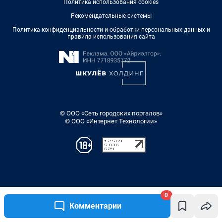
0
Комментарии