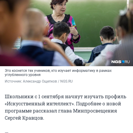
Это коснется тех учеников, кто изучает информатику в рамках
углубленного уровня
Источник: 
Александр Ощепков / NGS.RU
Школьники с 1 сентября начнут изучать профиль
«Искусственный интеллект». Подробнее о новой
программе рассказал глава Минпросвещения
Сергей Кравцов.