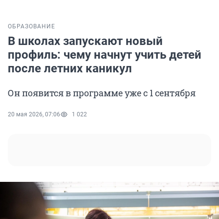
ОБРАЗОВАНИЕ
В школах запускают новый
профиль: чему начнут учить детей
после летних каникул
Он появится в программе уже с 1 сентября
20 мая 2026, 07:06
1 022