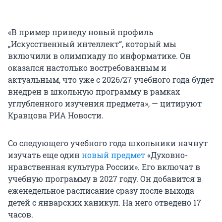
«В пример приведу новый профиль
„Искусственный интеллект“, который мы
включили в олимпиаду по информатике. Он
оказался настолько востребованным и
актуальным, что уже с 2026/27 учебного года будет
внедрен в школьную программу в рамках
углубленного изучения предмета», — цитируют
Кравцова РИА Новости.
Со следующего учебного года школьники начнут
изучать еще один
новый предмет
«Духовно-
нравственная культура России». Его включат в
учебную программу в 2027 году. Он добавится в
еженедельное расписание сразу после выхода
детей с январских каникул. На него отведено 17
часов.