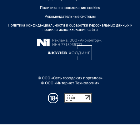
Политика использования cookies
Рекомендательные системы
Политика конфиденциальности и обработки персональных данных и
правила использования сайта
© ООО «Сеть городских порталов»
© ООО «Интернет Технологии»