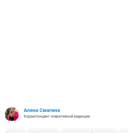
Алена Смагина
Корреспондент оперативной редакции