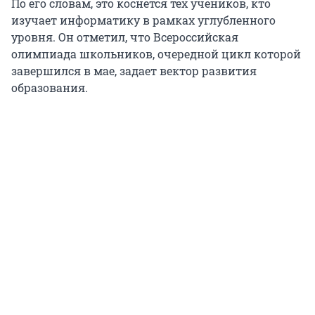
По его словам, это коснется тех учеников, кто
изучает информатику в рамках углубленного
уровня. Он отметил, что Всероссийская
олимпиада школьников, очередной цикл которой
завершился в мае, задает вектор развития
образования.