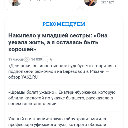
Эксперт
РЕКОМЕНДУЕМ
Накипело у младшей сестры: «Она
уехала жить, а я осталась быть
хорошей»
19 часов
14 039
6
«Девчонки, вы испытываете судьбу»: что творится в
подпольной рюмочной на Березовой в Рязани —
обзор YA62.RU
«Шрамы болят ужасно». Екатеринбурженка, которую
облили кислотой по указке бывшего, рассказала о
своем восстановлении
Ученый в изгнании: какую тайну хранит могила
профессора уфимского вуза, которого обожали