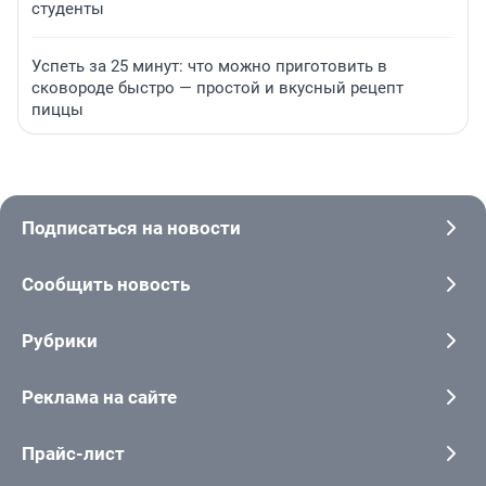
студенты
Успеть за 25 минут: что можно приготовить в
сковороде быстро — простой и вкусный рецепт
пиццы
Подписаться на новости
Сообщить новость
Рубрики
Реклама на сайте
Прайс-лист