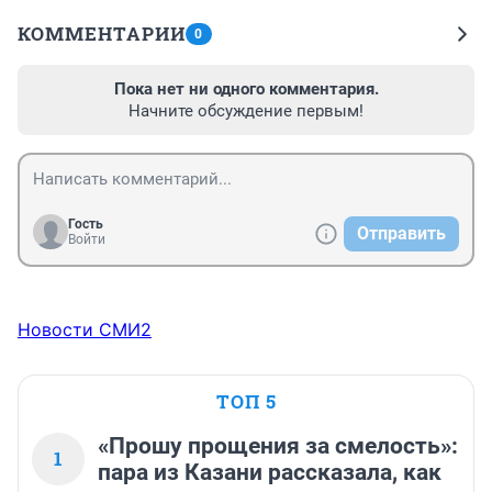
КОММЕНТАРИИ
0
Пока нет ни одного комментария.
Начните обсуждение первым!
Гость
Отправить
Войти
Новости СМИ2
ТОП 5
«Прошу прощения за смелость»:
1
пара из Казани рассказала, как