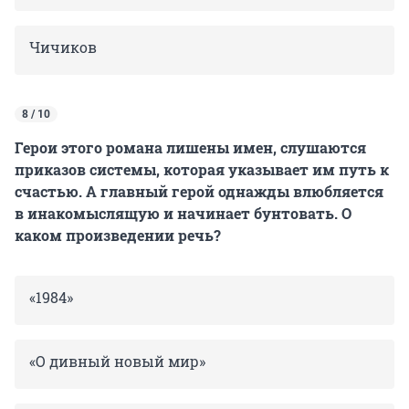
Чичиков
8 / 10
Герои этого романа лишены имен, слушаются
приказов системы, которая указывает им путь к
счастью. А главный герой однажды влюбляется
в инакомыслящую и начинает бунтовать. О
каком произведении речь?
«1984»
«О дивный новый мир»