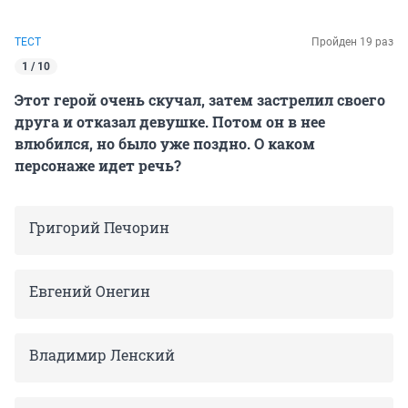
ТЕСТ
Пройден 19 раз
1 / 10
Этот герой очень скучал, затем застрелил своего
друга и отказал девушке. Потом он в нее
влюбился, но было уже поздно. О каком
персонаже идет речь?
Григорий Печорин
Евгений Онегин
Владимир Ленский