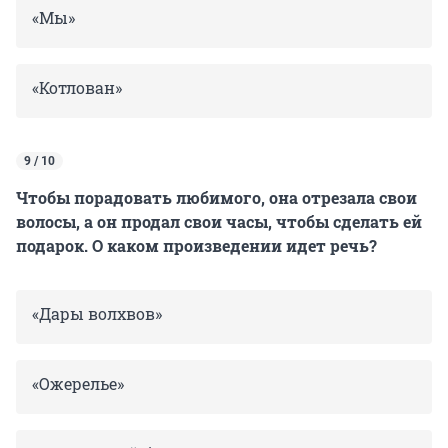
«Мы»
«Котлован»
9 / 10
Чтобы порадовать любимого, она отрезала свои
волосы, а он продал свои часы, чтобы сделать ей
подарок. О каком произведении идет речь?
«Дары волхвов»
«Ожерелье»