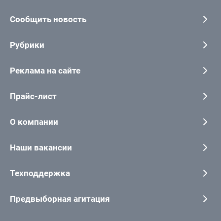
Сообщить новость
Рубрики
Реклама на сайте
Прайс-лист
О компании
Наши вакансии
Техподдержка
Предвыборная агитация