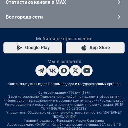
Статистика канала в MAX
Все города сети
Мобильное приложение
Google Play
App Store
Мы в соцсетях
Контактные данные для Роскомнадзора и государственных органов
Сетевое издание «116.ру» (18+)
Зарегистрировано Федеральной службой по надзору в сфере связи,
информационных технологий и массовых коммуникаций (Роскомнадзор)
Регистрационный номер и дата принятия решения о регистрации: ЭЛ №
ФС 77-84679 от 06.02.2023 г.
Учредитель: Общество с ограниченной ответственностью "ИНТЕРНЕТ
ТЕХНОЛОГИИ"
Главный редактор: Филипцева Мария Сергеевна
Адрес редакции: 454091, г. Челябинск, проспект Ленина, 26А, стр.2, 16