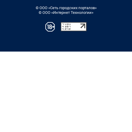
© ООО «Сеть городских порталов»
© ООО «Интернет Технологии»