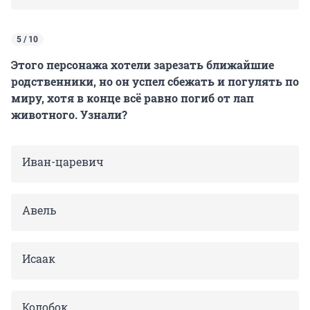
5 / 10
Этого персонажа хотели зарезать ближайшие
родственники, но он успел сбежать и погулять по
миру, хотя в конце всё равно погиб от лап
животного. Узнали?
Иван-царевич
Авель
Исаак
Колобок