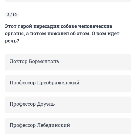
3 / 10
Этот герой пересадил собаке человеческие
органы, а потом пожалел об этом. О ком идет
речь?
Доктор Борменталь
Профессор Преображенский
Профессор Доуэль
Профессор Лебединский