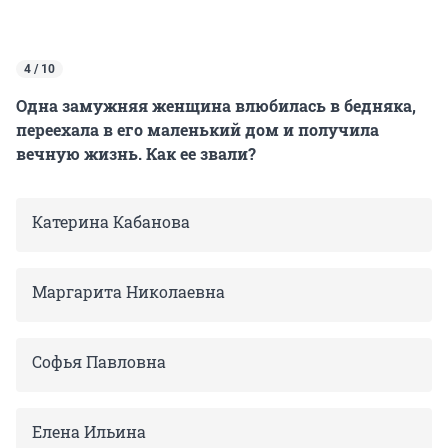
4 / 10
Одна замужняя женщина влюбилась в бедняка,
переехала в его маленький дом и получила
вечную жизнь. Как ее звали?
Катерина Кабанова
Маргарита Николаевна
Софья Павловна
Елена Ильина