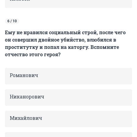
6 / 10
Ему не нравился социальный строй, после чего
он совершил двойное убийство, влюбился в
проститутку и попал на каторгу. Вспомните
отчество этого героя?
Романович
Никанорович
Михайлович