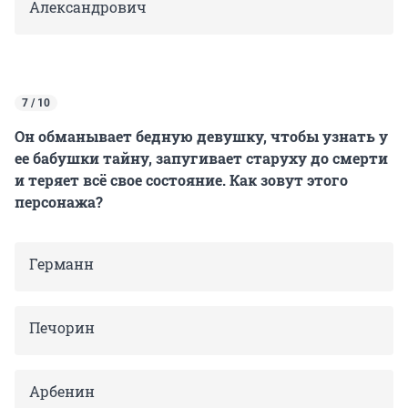
Александрович
7 / 10
Он обманывает бедную девушку, чтобы узнать у
ее бабушки тайну, запугивает старуху до смерти
и теряет всё свое состояние. Как зовут этого
персонажа?
Германн
Печорин
Арбенин