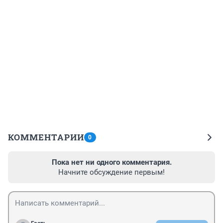
КОММЕНТАРИИ
0
Пока нет ни одного комментария.
Начните обсуждение первым!