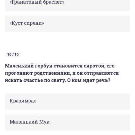
«Гранатовый браслет»
«Куст сирени»
10 / 10
Маленький горбун становится сиротой, его
прогоняют родственники, и он отправляется
искать счастье по свету. О ком идет речь?
Квазимодо
Маленький Мук