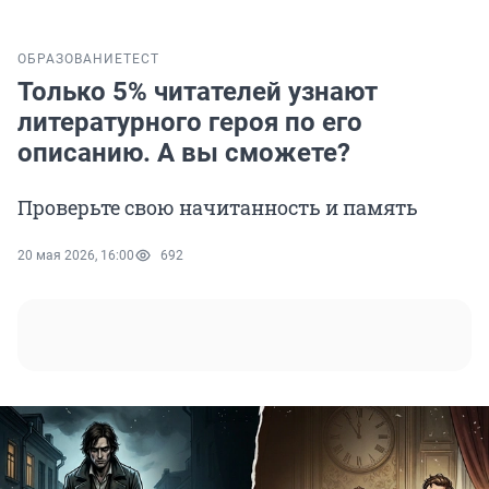
ОБРАЗОВАНИЕ
ТЕСТ
Только 5% читателей узнают
литературного героя по его
описанию. А вы сможете?
Проверьте свою начитанность и память
20 мая 2026, 16:00
692