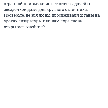
странной привычке может стать задачей со
звездочкой даже для круглого отличника.
Проверьте, не зря ли вы просиживали штаны на
уроках литературы или вам пора снова
открывать учебник?