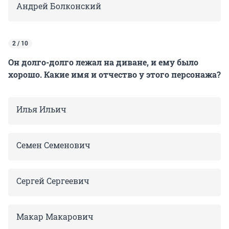
Андрей Болконский
2 / 10
Он долго-долго лежал на диване, и ему было
хорошо. Какие имя и отчество у этого персонажа?
Илья Ильич
Семен Семенович
Сергей Сергеевич
Макар Макарович