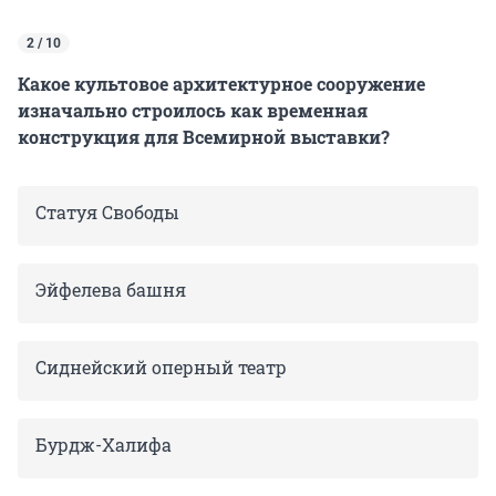
2 / 10
Какое культовое архитектурное сооружение
изначально строилось как временная
конструкция для Всемирной выставки?
Статуя Свободы
Эйфелева башня
Сиднейский оперный театр
Бурдж-Халифа