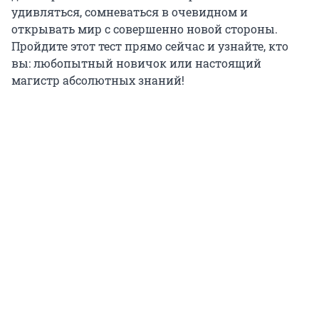
удивляться, сомневаться в очевидном и
открывать мир с совершенно новой стороны.
Пройдите этот тест прямо сейчас и узнайте, кто
вы: любопытный новичок или настоящий
магистр абсолютных знаний!