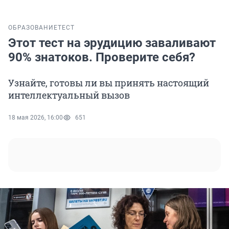
ОБРАЗОВАНИЕ
ТЕСТ
Этот тест на эрудицию заваливают
90% знатоков. Проверите себя?
Узнайте, готовы ли вы принять настоящий
интеллектуальный вызов
18 мая 2026, 16:00
651