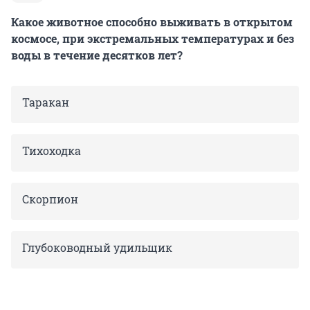
Какое животное способно выживать в открытом
космосе, при экстремальных температурах и без
воды в течение десятков лет?
Таракан
Тихоходка
Скорпион
Глубоководный удильщик