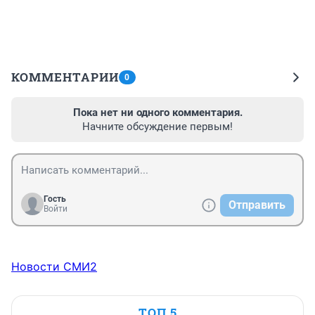
КОММЕНТАРИИ
0
Пока нет ни одного комментария.
Начните обсуждение первым!
Гость
Отправить
Войти
Новости СМИ2
ТОП 5