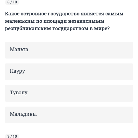
8 / 10
Какое островное государство является самым
маленьким по площади независимым
республиканским государством в мире?
Мальта
Науру
Тувалу
Мальдивы
9 / 10