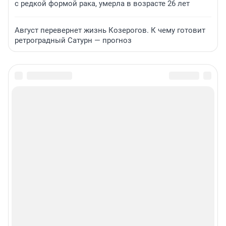
с редкой формой рака, умерла в возрасте 26 лет
Август перевернет жизнь Козерогов. К чему готовит
ретроградный Сатурн — прогноз