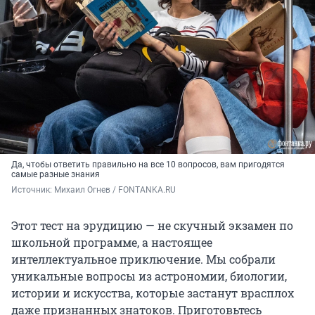
Да, чтобы ответить правильно на все 10 вопросов, вам пригодятся
самые разные знания
Источник: 
Михаил Огнев / FONTANKA.RU
Этот тест на эрудицию — не скучный экзамен по
школьной программе, а настоящее
интеллектуальное приключение. Мы собрали
уникальные вопросы из астрономии, биологии,
истории и искусства, которые застанут врасплох
даже признанных знатоков. Приготовьтесь