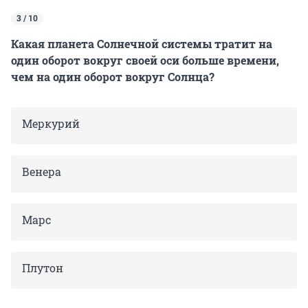
3 / 10
Какая планета Солнечной системы тратит на
один оборот вокруг своей оси больше времени,
чем на один оборот вокруг Солнца?
Меркурий
Венера
Марс
Плутон