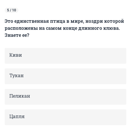
5 / 10
Это единственная птица в мире, ноздри которой
расположены на самом конце длинного клюва.
Знаете ее?
Киви
Тукан
Пеликан
Цапля