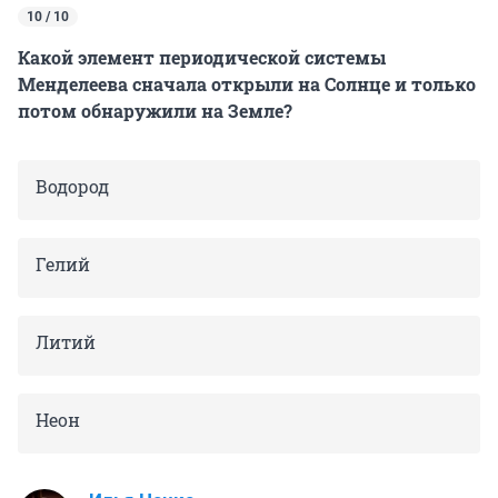
10 / 10
Какой элемент периодической системы
Менделеева сначала открыли на Солнце и только
потом обнаружили на Земле?
Водород
Гелий
Литий
Неон