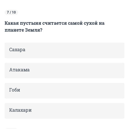
7 / 10
Какая пустыня считается самой сухой на
планете Земля?
Сахара
Атакама
Гоби
Калахари