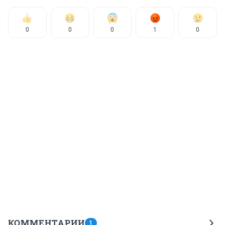
0
0
0
1
0
КОММЕНТАРИИ
1