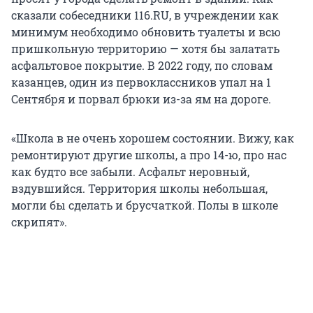
сказали собеседники 116.RU, в учреждении как
минимум необходимо обновить туалеты и всю
пришкольную территорию — хотя бы залатать
асфальтовое покрытие. В 2022 году, по словам
казанцев, один из первоклассников упал на 1
Сентября и порвал брюки из-за ям на дороге.
«Школа в не очень хорошем состоянии. Вижу, как
ремонтируют другие школы, а про 14-ю, про нас
как будто все забыли. Асфальт неровный,
вздувшийся. Территория школы небольшая,
могли бы сделать и брусчаткой. Полы в школе
скрипят».