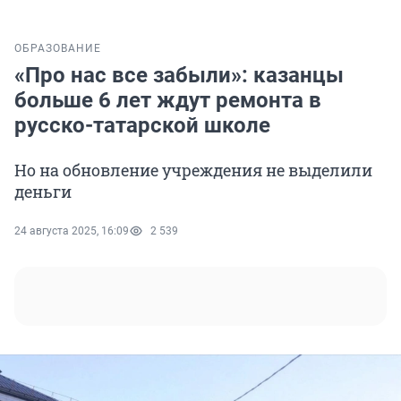
ОБРАЗОВАНИЕ
«Про нас все забыли»: казанцы
больше 6 лет ждут ремонта в
русско-татарской школе
Но на обновление учреждения не выделили
деньги
24 августа 2025, 16:09
2 539