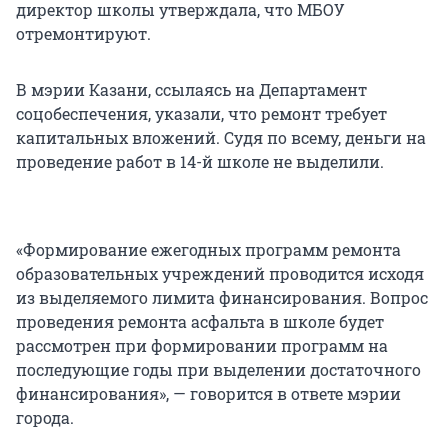
директор школы утверждала, что МБОУ
отремонтируют.
В мэрии Казани, ссылаясь на Департамент
соцобеспечения, указали, что ремонт требует
капитальных вложений. Судя по всему, деньги на
проведение работ в 14-й школе не выделили.
«Формирование ежегодных программ ремонта
образовательных учреждений проводится исходя
из выделяемого лимита финансирования. Вопрос
проведения ремонта асфальта в школе будет
рассмотрен при формировании программ на
последующие годы при выделении достаточного
финансирования», — говорится в ответе мэрии
города.