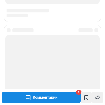
1
Комментарии