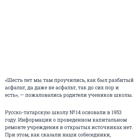
«Шесть лет мы там проучились, как был разбитый
асфальт, да даже не асфальт, так до сих пор и
есть», — пожаловались родители учеников школы.
Русско-татарскую школу № 14 основали в 1953
году. Информации о проведенном капитальном
ремонте учреждения в открытых источниках нет.
При этом, как сказали наши собеседники,