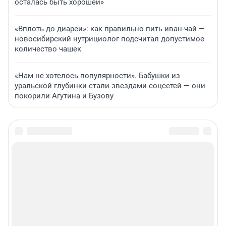
осталась быть хорошей»
«Вплоть до диареи»: как правильно пить иван-чай —
новосибирский нутрициолог подсчитал допустимое
количество чашек
«Нам не хотелось популярности». Бабушки из
уральской глубинки стали звездами соцсетей — они
покорили Агутина и Бузову