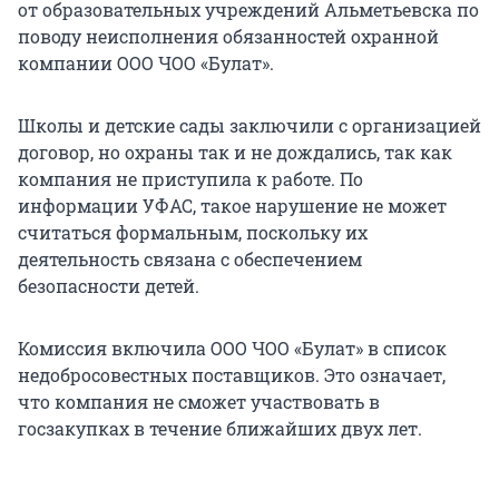
от образовательных учреждений Альметьевска по
поводу неисполнения обязанностей охранной
компании ООО ЧОО «Булат».
Школы и детские сады заключили с организацией
договор, но охраны так и не дождались, так как
компания не приступила к работе. По
информации УФАС, такое нарушение не может
считаться формальным, поскольку их
деятельность связана с обеспечением
безопасности детей.
Комиссия включила ООО ЧОО «Булат» в список
недобросовестных поставщиков. Это означает,
что компания не сможет участвовать в
госзакупках в течение ближайших двух лет.