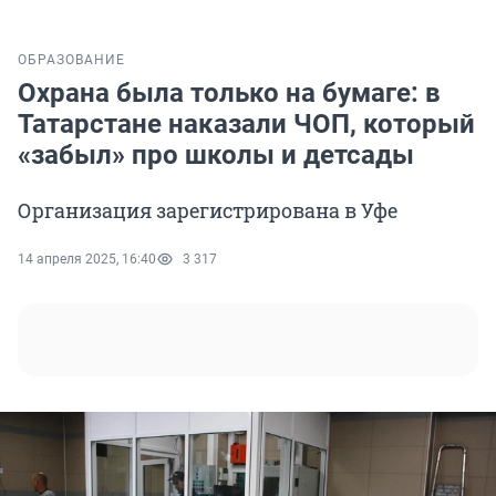
ОБРАЗОВАНИЕ
Охрана была только на бумаге: в
Татарстане наказали ЧОП, который
«забыл» про школы и детсады
Организация зарегистрирована в Уфе
14 апреля 2025, 16:40
3 317