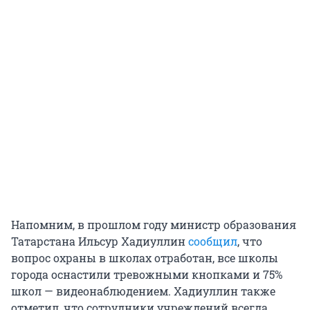
Напомним, в прошлом году министр образования
Татарстана Ильсур Хадиуллин
сообщил
, что
вопрос охраны в школах отработан, все школы
города оснастили тревожными кнопками и 75%
школ — видеонаблюдением. Хадиуллин также
отметил, что сотрудники учреждений всегда