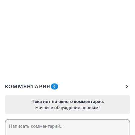
КОММЕНТАРИИ
0
Пока нет ни одного комментария.
Начните обсуждение первым!