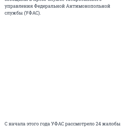
управления Федеральной Антимонопольной
службы (УФАС).
С начала этого года УФАС рассмотрело 24 жалобы