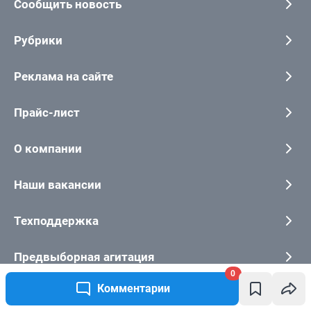
0
Комментарии