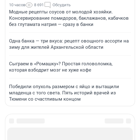
10 часов
8 691
Обсудить
Модные рецепты соусов от молодой хозяйки.
Консервирование помидоров, баклажанов, кабачков
без глутамата натрия — сразу в банки
Одна банка — три вкуса: рецепт овощного ассорти на
зиму для жителей Архангельской области
Сыграем в «Ромашку»? Простая головоломка,
которая взбодрит мозг не хуже кофе
Победили опухоль размером с яйцо и вытащили
младенца с того света. Пять историй врачей из
Тюмени со счастливым концом