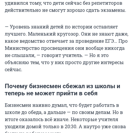
удивился тому, что дети сейчас без репетиторов
действительно не смогут хорошо сдать экзамены.
— Уровень знаний детей по истории оставляет
лучшего. Маленький кругозор. Они не знают даже,
какое ведомство отвечает за проведение ЕГЭ… Про
Министерство просвещения они вообще никогда
не слышали, — говорит учитель. — Но я это
объясняю тем, что у них просто другие интересы
сейчас.
Почему бизнесмен сбежал из школы и
теперь не может прийти в себя
Бизнесмен наивно думал, что будет работать в
школе до обеда, а дальше — по своим делам. Но в
итоге оказалось всё иначе. Некоторые учителя
уходили домой только в 20:30. А наутро уже снова