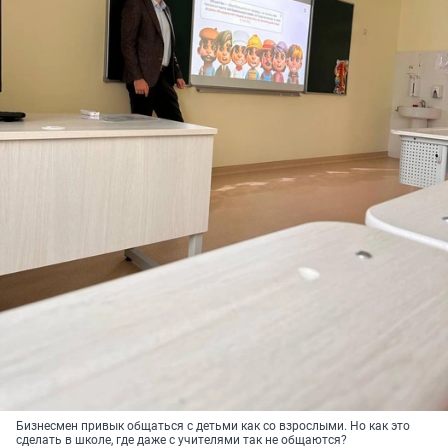
Бизнесмен привык общаться с детьми как со взрослыми. Но как это
сделать в школе, где даже с учителями так не общаются?