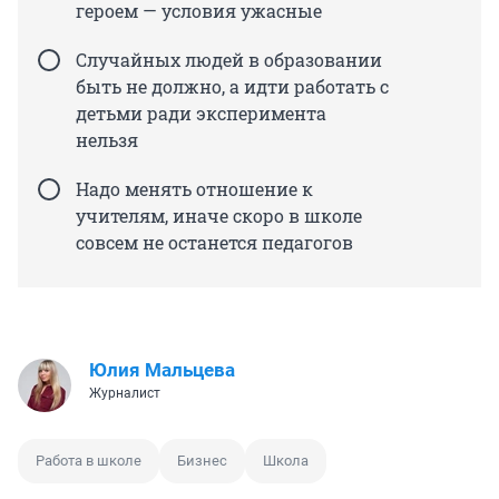
героем — условия ужасные
Случайных людей в образовании
быть не должно, а идти работать с
детьми ради эксперимента
нельзя
Надо менять отношение к
учителям, иначе скоро в школе
совсем не останется педагогов
Юлия Мальцева
Журналист
Работа в школе
Бизнес
Школа