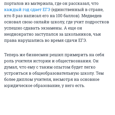
порталов из материала, где он рассказал, что
каждый год сдает ЕГЭ
(единственный в стране,
кто 8 раз написал его на 100 баллов). Медведев
основал свою онлайн-школу, где учит подростков
успешно сдавать экзамены. А еще он
неоднократно заступался за школьников, чьи
права нарушались во время сдачи ЕГЭ.
Теперь же бизнесмен решил примерить на себя
роль учителя истории и обществознания. Он
думал, что ему с таким опытом будет легко
устроиться в общеобразовательную школу. Тем
более диплом учителя, несмотря на основное
юридическое образование, у него есть.