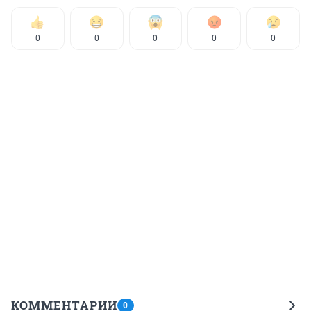
0
0
0
0
0
КОММЕНТАРИИ
0