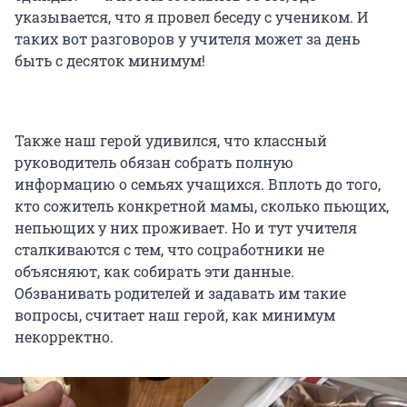
указывается, что я провел беседу с учеником. И
таких вот разговоров у учителя может за день
быть с десяток минимум!
Также наш герой удивился, что классный
руководитель обязан собрать полную
информацию о семьях учащихся. Вплоть до того,
кто сожитель конкретной мамы, сколько пьющих,
непьющих у них проживает. Но и тут учителя
сталкиваются с тем, что соцработники не
объясняют, как собирать эти данные.
Обзванивать родителей и задавать им такие
вопросы, считает наш герой, как минимум
некорректно.