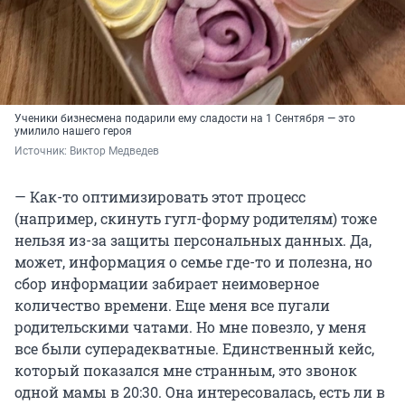
Ученики бизнесмена подарили ему сладости на 1 Сентября — это
умилило нашего героя
Источник: 
Виктор Медведев
— Как-то оптимизировать этот процесс
(например, скинуть гугл-форму родителям) тоже
нельзя из-за защиты персональных данных. Да,
может, информация о семье где-то и полезна, но
сбор информации забирает неимоверное
количество времени. Еще меня все пугали
родительскими чатами. Но мне повезло, у меня
все были суперадекватные. Единственный кейс,
который показался мне странным, это звонок
одной мамы в 20:30. Она интересовалась, есть ли в