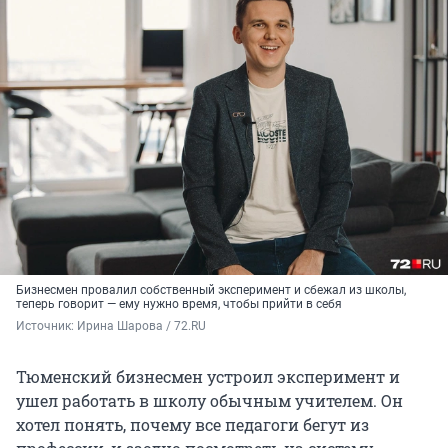
Бизнесмен провалил собственный эксперимент и сбежал из школы,
теперь говорит — ему нужно время, чтобы прийти в себя
Источник: 
Ирина Шарова / 72.RU
Тюменский бизнесмен устроил эксперимент и
ушел работать в школу обычным учителем. Он
хотел понять, почему все педагоги бегут из