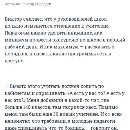
Источник: 
Виктор Медведев
Виктор считает, что у руководителей школ
должно измениться отношение к учителям.
Педагогам важно уделить внимание, как
минимум провести экскурсию по школе в первый
рабочий день. И как максимум — рассказать о
порядках, показать, какие программы есть в
доступе.
— Вместо этого учитель должен ходить по
кабинетам и спрашивать: «А есть у вас то? А есть у
вас это?» Меня добавили в какой-то чат, где
больше 140 классов, там творился хаос. Помимо
меня, там были еще 30 новых учителей. И от всех
непонятно что требовали, а молодые педагоги
даже спрашивать что-то боялись, — говорит он.