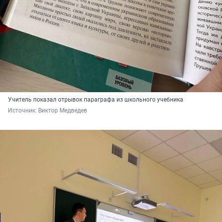
Учитель показал отрывок параграфа из школьного учебника
Источник: 
Виктор Медведев