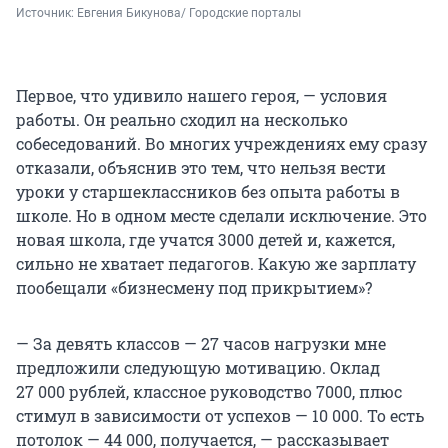
Источник: 
Евгения Бикунова/ Городские порталы
Первое, что удивило нашего героя, — условия
работы. Он реально сходил на несколько
собеседований. Во многих учреждениях ему сразу
отказали, объяснив это тем, что нельзя вести
уроки у старшеклассников без опыта работы в
школе. Но в одном месте сделали исключение. Это
новая школа, где учатся 3000 детей и, кажется,
сильно не хватает педагогов. Какую же зарплату
пообещали «бизнесмену под прикрытием»?
— За девять классов — 27 часов нагрузки мне
предложили следующую мотивацию. Оклад
27 000 рублей, классное руководство 7000, плюс
стимул в зависимости от успехов — 10 000. То есть
потолок — 44 000, получается, — рассказывает