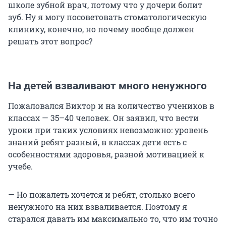
школе зубной врач, потому что у дочери болит
зуб. Ну я могу посоветовать стоматологическую
клинику, конечно, но почему вообще должен
решать этот вопрос?
На детей взваливают много ненужного
Пожаловался Виктор и на количество учеников в
классах — 35–40 человек. Он заявил, что вести
уроки при таких условиях невозможно: уровень
знаний ребят разный, в классах дети есть с
особенностями здоровья, разной мотивацией к
учебе.
— Но пожалеть хочется и ребят, столько всего
ненужного на них взваливается. Поэтому я
старался давать им максимально то, что им точно