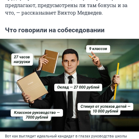
предлагают, предусмотрены ли там бонусы и за
что, — рассказывает Виктор Медведев.
Что говорили на собеседовании
Вот как выглядит идеальный кандидат в глазах руководства школы