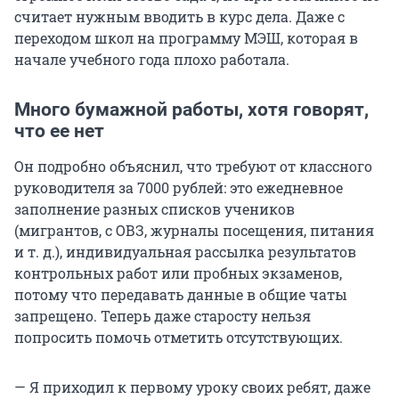
считает нужным вводить в курс дела. Даже с
переходом школ на программу МЭШ, которая в
начале учебного года плохо работала.
Много бумажной работы, хотя говорят,
что ее нет
Он подробно объяснил, что требуют от классного
руководителя за 7000 рублей: это ежедневное
заполнение разных списков учеников
(мигрантов, с ОВЗ, журналы посещения, питания
и т. д.), индивидуальная рассылка результатов
контрольных работ или пробных экзаменов,
потому что передавать данные в общие чаты
запрещено. Теперь даже старосту нельзя
попросить помочь отметить отсутствующих.
— Я приходил к первому уроку своих ребят, даже