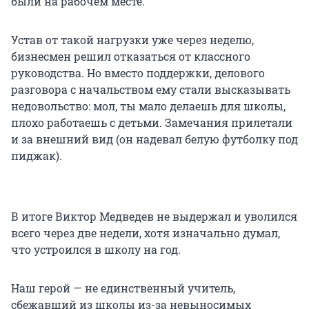
были на рабочем месте.
Устав от такой нагрузки уже через неделю,
бизнесмен решил отказаться от классного
руководства. Но вместо поддержки, делового
разговора с начальством ему стали высказывать
недовольство: мол, ты мало делаешь для школы,
плохо работаешь с детьми. Замечания прилетали
и за внешний вид (он надевал белую футболку под
пиджак).
В итоге Виктор Медведев не выдержал и уволился
всего через две недели, хотя изначально думал,
что устроился в школу на год.
Наш герой — не единственный учитель,
сбежавший из школы из-за невыносимых