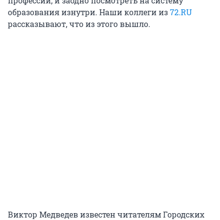
профессии, и заодно посмотреть на систему
образования изнутри. Наши коллеги из
72.RU
рассказывают, что из этого вышло.
Виктор Медведев известен читателям Городских