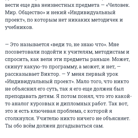
вести еще два неизвестных предмета — «Человек.
Мир. Общество» и некий «Индивидуальный
проект», по которым нет никаких методичек и
учебников.
— Это называется «веди то, не знаю что». Мне
посоветовали подойти к учителям, методистам и
спросить, как вели эти предметы раньше. Может,
скинут какую-то программу, а может, и нет, —
рассказывает Виктор. — У меня первый урок
«Индивидуальный проект». Мало того, что никто
не объяснил его суть, так я его еще должен был
преподавать детям. Я потом понял, что это какой-
то аналог курсовых и дипломных работ. Так вот,
это и есть ключевая проблема, с которой я
столкнулся. Учителю никто ничего не объясняет.
Ты обо всём должен догадываться сам.