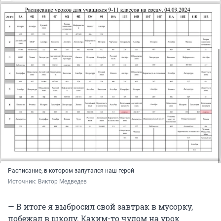
Расписание, в котором запутался наш герой
Источник: 
Виктор Медведев
— В итоге я выбросил свой завтрак в мусорку,
побежал в школу. Каким-то чудом на урок