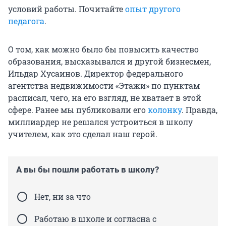
условий работы. Почитайте
опыт другого
педагога
.
О том, как можно было бы повысить качество
образования, высказывался и другой бизнесмен,
Ильдар Хусаинов. Директор федерального
агентства недвижимости «Этажи» по пунктам
расписал, чего, на его взгляд, не хватает в этой
сфере. Ранее мы публиковали его
колонку
. Правда,
миллиардер не решался устроиться в школу
учителем, как это сделал наш герой.
А вы бы пошли работать в школу?
Нет, ни за что
Работаю в школе и согласна с