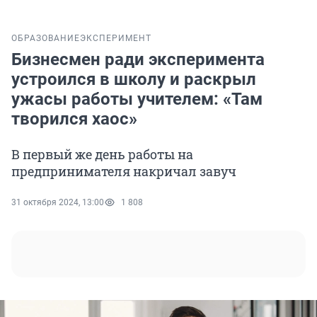
ОБРАЗОВАНИЕ
ЭКСПЕРИМЕНТ
Бизнесмен ради эксперимента
устроился в школу и раскрыл
ужасы работы учителем: «Там
творился хаос»
В первый же день работы на
предпринимателя накричал завуч
31 октября 2024, 13:00
1 808