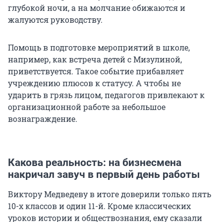
глубокой ночи, а на молчание обижаются и
жалуются руководству.
Помощь в подготовке мероприятий в школе,
например, как встреча детей с Мизулиной,
приветствуется. Такое событие прибавляет
учреждению плюсов к статусу. А чтобы не
ударить в грязь лицом, педагогов привлекают к
организационной работе за небольшое
вознаграждение.
Какова реальность: на бизнесмена
накричал завуч в первый день работы
Виктору Медведеву в итоге доверили только пять
10-х классов и один 11-й. Кроме классических
уроков истории и обществознания, ему сказали