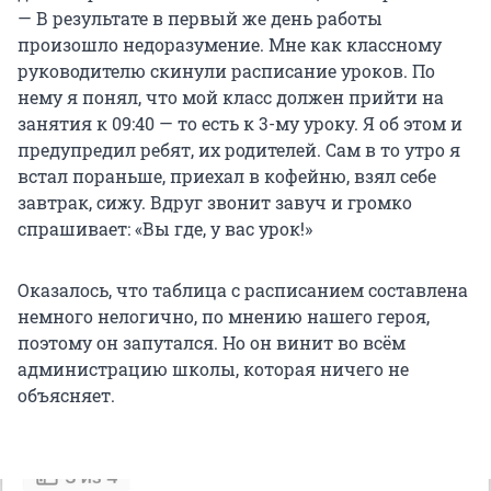
— В результате в первый же день работы
произошло недоразумение. Мне как классному
руководителю скинули расписание уроков. По
нему я понял, что мой класс должен прийти на
занятия к 09:40 — то есть к 3-му уроку. Я об этом и
предупредил ребят, их родителей. Сам в то утро я
встал пораньше, приехал в кофейню, взял себе
завтрак, сижу. Вдруг звонит завуч и громко
спрашивает: «Вы где, у вас урок!»
Оказалось, что таблица с расписанием составлена
немного нелогично, по мнению нашего героя,
поэтому он запутался. Но он винит во всём
администрацию школы, которая ничего не
объясняет.