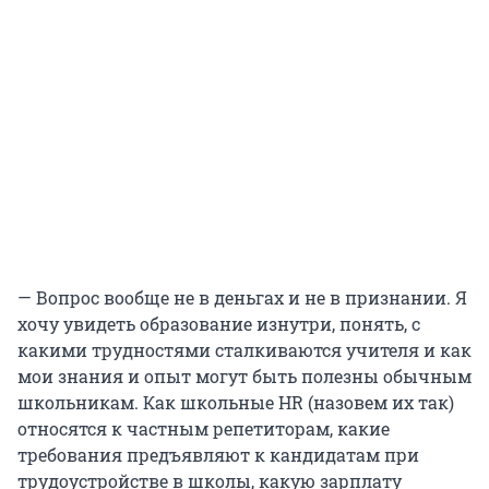
— Вопрос вообще не в деньгах и не в признании. Я
хочу увидеть образование изнутри, понять, с
какими трудностями сталкиваются учителя и как
мои знания и опыт могут быть полезны обычным
школьникам. Как школьные HR (назовем их так)
относятся к частным репетиторам, какие
требования предъявляют к кандидатам при
трудоустройстве в школы, какую зарплату