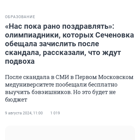
ОБРАЗОВАНИЕ
«Нас пока рано поздравлять»:
олимпиадники, которых Сеченовка
обещала зачислить после
скандала, рассказали, что ждут
подвоха
После скандала в СМИ в Первом Московском
медуниверситете пообещали бесплатно
выучить бэвэишников. Но это будет не
бюджет
9 августа 2024, 11:00
1 019