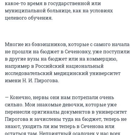
какое-то время в государственной или
муниципальной больнице, как на условиях
целевого обучения.
Многие из бэвэишников, которые с самого начала
не прошли на бюджет в Сеченовку, уже поступили
в другие вузы на бюджет или на коммерцию,
например в Российский национальный
исследовательский медицинский университет
имени Н. И. Пирогова.
— Конечно, нервы они нам потрепали очень
сильно. Мои знакомые девочки, которые уже
перенесли оригиналы документов в университет
Пирогова и зачислены туда на бюджет, теперь не
знают, уходить ли им теперь в Сеченова или
остаться там. Неприятный осадочек у нас всех