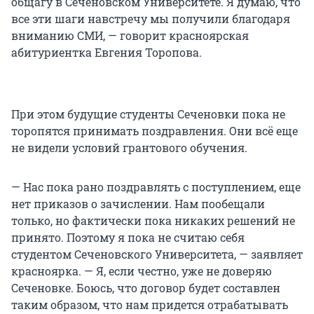
общагу в Сеченовском Университете. Я думаю, что
все эти шаги навстречу мы получили благодаря
вниманию СМИ, — говорит красноярская
абитуриентка Евгения Торопова.
При этом будущие студенты Сеченовки пока не
торопятся принимать поздравления. Они всё еще
не видели условий грантового обучения.
— Нас пока рано поздравлять с поступлением, еще
нет приказов о зачислении. Нам пообещали
только, но фактически пока никаких решений не
принято. Поэтому я пока не считаю себя
студентом Сеченовского Университета, — заявляет
красноярка. — Я, если честно, уже не доверяю
Сеченовке. Боюсь, что договор будет составлен
таким образом, что нам придется отрабатывать