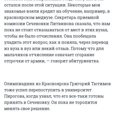
остался после этой ситуации. Некоторые мои
знакомые взяли кредит на обучение, например, в
красноярском медвузе. Секретарь приемной
комиссии Сеченовки Литвинова сказала, что нам
пока не стоит отказываться от мест в этих вузах,
чтобы не было отчисления. Она пообещала
уладить этот вопрос, как я поняла, через перевод
из вуза в вуз или некий отзыв. Потому что для
мальчиков отчисление означает сгорание
отсрочки от армии, — говорит абитуриентка.
Олимпиадник из Красноярска Григорий Тютимов
тоже успел перепоступить в университет
Пирогова, когда узнал, что его все-таки готовы
принять в Сеченовку. Он пока не торопится
менять свое решение.