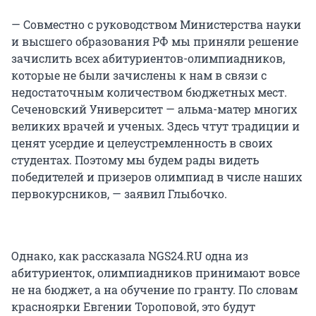
— Совместно с руководством Министерства науки
и высшего образования РФ мы приняли решение
зачислить всех абитуриентов-олимпиадников,
которые не были зачислены к нам в связи с
недостаточным количеством бюджетных мест.
Сеченовский Университет — альма-матер многих
великих врачей и ученых. Здесь чтут традиции и
ценят усердие и целеустремленность в своих
студентах. Поэтому мы будем рады видеть
победителей и призеров олимпиад в числе наших
первокурсников, — заявил Глыбочко.
Однако, как рассказала NGS24.RU одна из
абитуриенток, олимпиадников принимают вовсе
не на бюджет, а на обучение по гранту. По словам
красноярки Евгении Тороповой, это будут