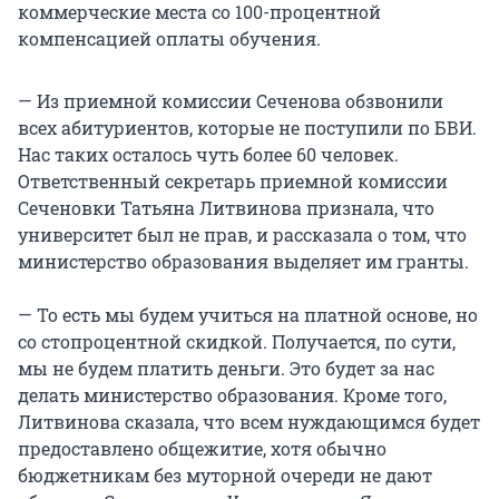
коммерческие места со 100-процентной
компенсацией оплаты обучения.
— Из приемной комиссии Сеченова обзвонили
всех абитуриентов, которые не поступили по БВИ.
Нас таких осталось чуть более 60 человек.
Ответственный секретарь приемной комиссии
Сеченовки Татьяна Литвинова признала, что
университет был не прав, и рассказала о том, что
министерство образования выделяет им гранты.
— То есть мы будем учиться на платной основе, но
со стопроцентной скидкой. Получается, по сути,
мы не будем платить деньги. Это будет за нас
делать министерство образования. Кроме того,
Литвинова сказала, что всем нуждающимся будет
предоставлено общежитие, хотя обычно
бюджетникам без муторной очереди не дают