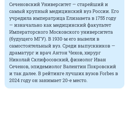
Сеченовский Университет — старейший и
самый крупный медицинский вуз России. Его
учредила императрица Елизавета в 1755 году
— изначально как медицинский факультет
Императорского Московского университета
(будущего МГУ). В 1930-м его вывели в
самостоятельный вуз. Среди выпускников —
драматург и врач Антон Чехов, хирург
Николай Склифосовский, физиолог Иван
Сеченов, эпидемиолог Валентин Покровский
и так далее. В рейтинге лучших вузов Forbes в
2024 году он занимает 20-е место.