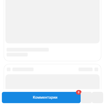
0
Комментарии