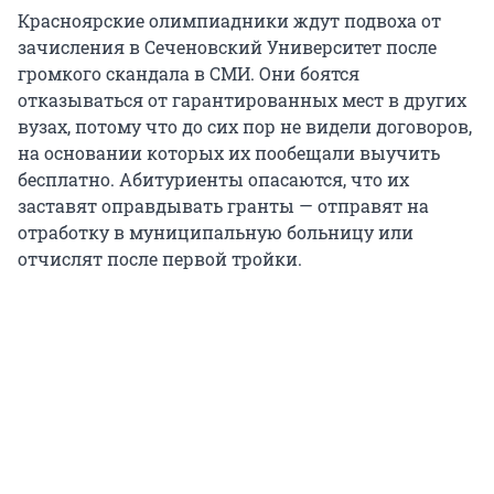
Красноярские олимпиадники ждут подвоха от
зачисления в Сеченовский Университет после
громкого скандала в СМИ. Они боятся
отказываться от гарантированных мест в других
вузах, потому что до сих пор не видели договоров,
на основании которых их пообещали выучить
бесплатно. Абитуриенты опасаются, что их
заставят оправдывать гранты — отправят на
отработку в муниципальную больницу или
отчислят после первой тройки.