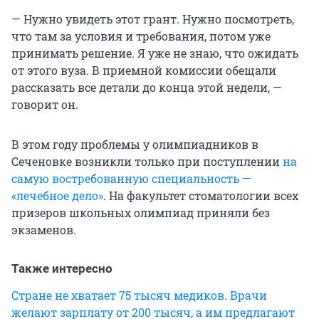
— Нужно увидеть этот грант. Нужно посмотреть,
что там за условия и требования, потом уже
принимать решение. Я уже не знаю, что ожидать
от этого вуза. В приемной комиссии обещали
рассказать все детали до конца этой недели, —
говорит он.
В этом году проблемы у олимпиадников в
Сеченовке возникли только при поступлении
на
самую востребованную специальность —
«лечебное дело»
. На факультет стоматологии всех
призеров школьных олимпиад приняли без
экзаменов.
Также интересно
Стране не хватает 75 тысяч медиков. Врачи
желают зарплату от 200 тысяч, а им предлагают