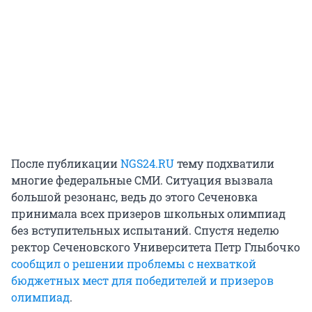
После публикации
NGS24.RU
тему подхватили
многие федеральные СМИ. Ситуация вызвала
большой резонанс, ведь до этого Сеченовка
принимала всех призеров школьных олимпиад
без вступительных испытаний. Спустя неделю
ректор Сеченовского Университета Петр Глыбочко
сообщил о решении проблемы с нехваткой
бюджетных мест для победителей и призеров
олимпиад
.