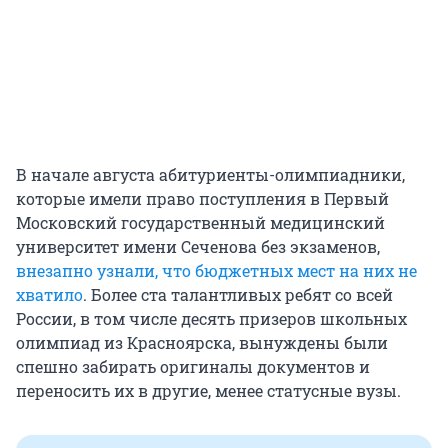
В начале августа абитуриенты-олимпиадники,
которые имели право поступления в Первый
Московский государственный медицинский
университет имени Сеченова без экзаменов,
внезапно узнали, что бюджетных мест на них не
хватило
. Более ста талантливых ребят со всей
России, в том числе десять призеров школьных
олимпиад из Красноярска, вынуждены были
спешно забирать оригиналы документов и
переносить их в другие, менее статусные вузы.