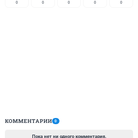
0
0
0
0
0
КОММЕНТАРИИ
0
Пока нет ни одного комментария.