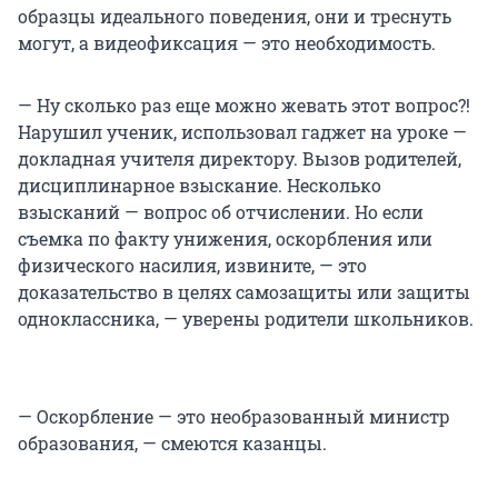
образцы идеального поведения, они и треснуть
могут, а видеофиксация — это необходимость.
— Ну сколько раз еще можно жевать этот вопрос?!
Нарушил ученик, использовал гаджет на уроке —
докладная учителя директору. Вызов родителей,
дисциплинарное взыскание. Несколько
взысканий — вопрос об отчислении. Но если
съемка по факту унижения, оскорбления или
физического насилия, извините, — это
доказательство в целях самозащиты или защиты
одноклассника, — уверены родители школьников.
— Оскорбление — это необразованный министр
образования, — смеются казанцы.