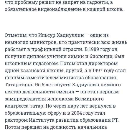
что проблему решит не запрет на гаджеты, а
обязательное видеонаблюдение в каждой школе.
Отметим, что Ильсур Хадиуллин — один из
немногих министров, кто практически всю жизнь
работает в профильной отрасли. В 1989 году он
получил диплом учителя химии и биологии, был
школьным педагогом. Потом стал директором
одной казанской школы, другой, а в 1997 году стал
первым заместителем министра образования
Татарстана. Но 5 лет спустя Хадиуллин немного
вектор деятельности сменил — он стал первым
зампредседателя исполкома Всемирного
конгресса татар. Но через пару лет вернулся в
образовательную сферу и в 2004 году стал
ректором Института развития образования РТ.
Потом перешел на должность начальника