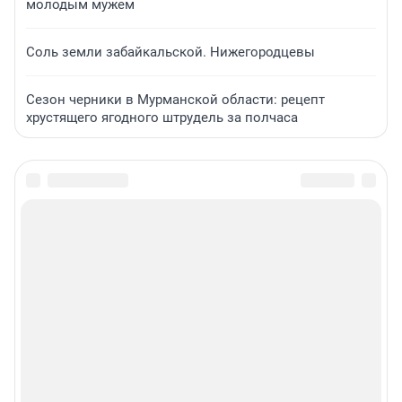
молодым мужем
Соль земли забайкальской. Нижегородцевы
Сезон черники в Мурманской области: рецепт
хрустящего ягодного штрудель за полчаса