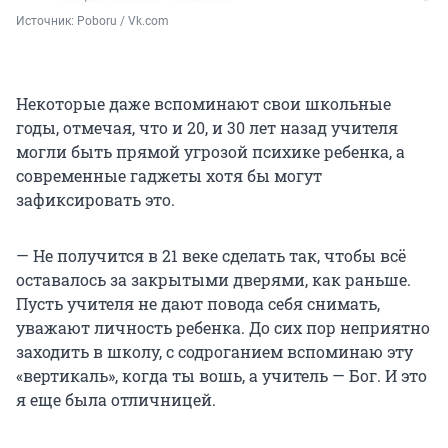
Источник: 
Poboru / Vk.com
Некоторые даже вспоминают свои школьные
годы, отмечая, что и 20, и 30 лет назад учителя
могли быть прямой угрозой психике ребенка, а
современные гаджеты хотя бы могут
зафиксировать это.
— Не получится в 21 веке сделать так, чтобы всё
оставалось за закрытыми дверями, как раньше.
Пусть учителя не дают повода себя снимать,
уважают личность ребенка. До сих пор неприятно
заходить в школу, с содроганием вспоминаю эту
«вертикаль», когда ты вошь, а учитель — Бог. И это
я еще была отличницей.