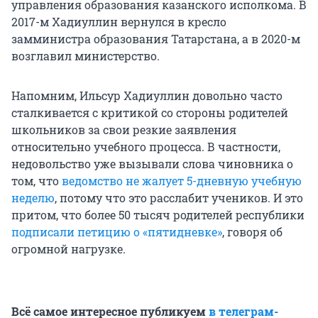
управления образования казанского исполкома. В
2017-м Хадиуллин вернулся в кресло
замминистра образования Татарстана, а в 2020-м
возглавил министерство.
Напомним, Ильсур Хадиуллин довольно часто
сталкивается с критикой со стороны родителей
школьников за свои резкие заявления
относительно учебного процесса. В частности,
недовольство уже вызывали слова чиновника о
том, что
ведомство не жалует 5-дневную учебную
неделю
, потому что это расслабит учеников. И это
притом, что более 50 тысяч родителей республики
подписали петицию о «пятидневке»
, говоря об
огромной нагрузке.
Всё самое интересное публикуем
в телеграм-