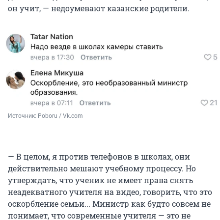
он учит, — недоумевают казанские родители.
Источник: 
Poboru / Vk.com
— В целом, я против телефонов в школах, они
действительно мешают учебному процессу. Но
утверждать, что ученик не имеет права снять
неадекватного учителя на видео, говорить, что это
оскорбление семьи... Министр как будто совсем не
понимает, что современные учителя — это не