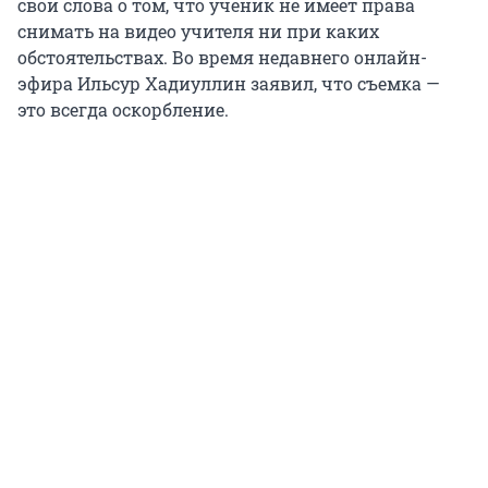
свои слова о том, что ученик не имеет права
снимать на видео учителя ни при каких
обстоятельствах. Во время недавнего онлайн-
эфира Ильсур Хадиуллин заявил, что съемка —
это всегда оскорбление.