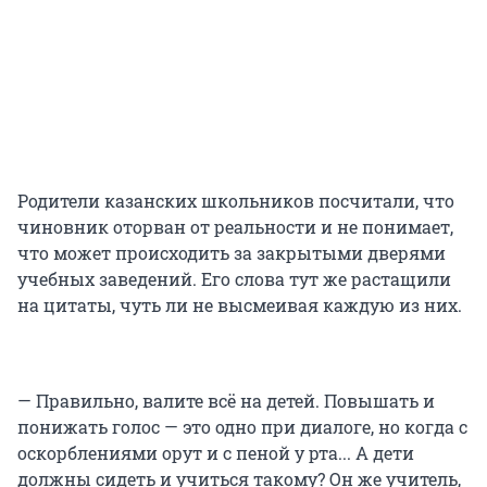
Родители казанских школьников посчитали, что
чиновник оторван от реальности и не понимает,
что может происходить за закрытыми дверями
учебных заведений. Его слова тут же растащили
на цитаты, чуть ли не высмеивая каждую из них.
— Правильно, валите всё на детей. Повышать и
понижать голос — это одно при диалоге, но когда с
оскорблениями орут и с пеной у рта... А дети
должны сидеть и учиться такому? Он же учитель,