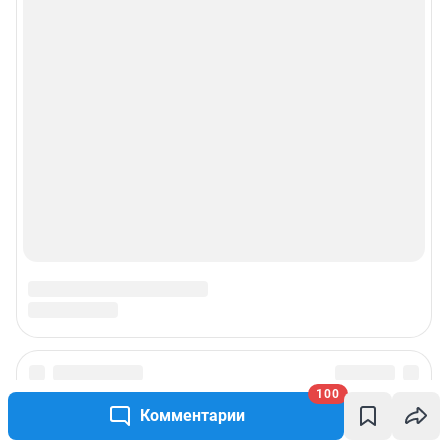
100
Комментарии