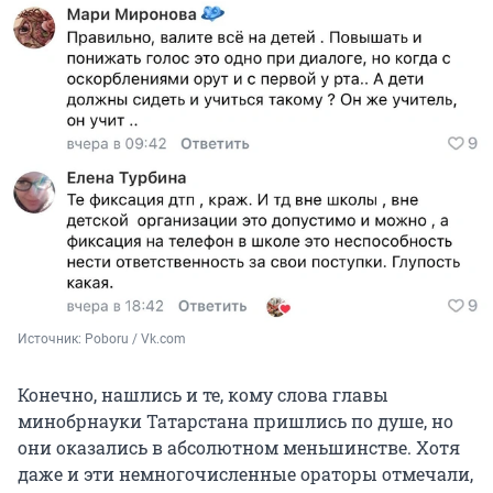
Источник: 
Poboru / Vk.com
Конечно, нашлись и те, кому слова главы
минобрнауки Татарстана пришлись по душе, но
они оказались в абсолютном меньшинстве. Хотя
даже и эти немногочисленные ораторы отмечали,