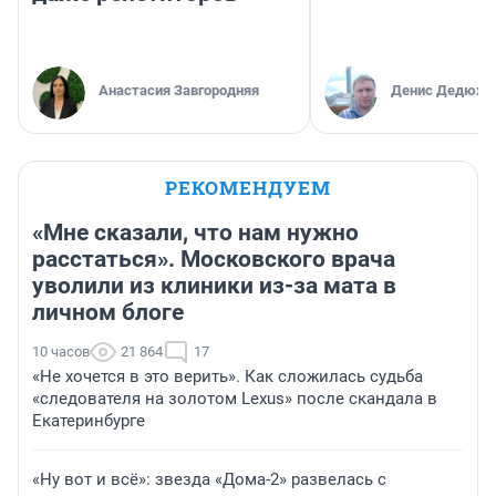
Анастасия Завгородняя
Денис Дедюхи
РЕКОМЕНДУЕМ
«Мне сказали, что нам нужно
расстаться». Московского врача
уволили из клиники из-за мата в
личном блоге
10 часов
21 864
17
«Не хочется в это верить». Как сложилась судьба
«следователя на золотом Lexus» после скандала в
Екатеринбурге
«Ну вот и всё»: звезда «Дома-2» развелась с