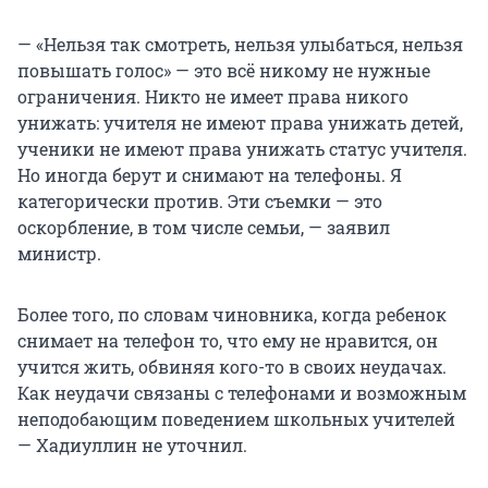
— «Нельзя так смотреть, нельзя улыбаться, нельзя
повышать голос» — это всё никому не нужные
ограничения. Никто не имеет права никого
унижать: учителя не имеют права унижать детей,
ученики не имеют права унижать статус учителя.
Но иногда берут и снимают на телефоны. Я
категорически против. Эти съемки — это
оскорбление, в том числе семьи, — заявил
министр.
Более того, по словам чиновника, когда ребенок
снимает на телефон то, что ему не нравится, он
учится жить, обвиняя кого-то в своих неудачах.
Как неудачи связаны с телефонами и возможным
неподобающим поведением школьных учителей
— Хадиуллин не уточнил.