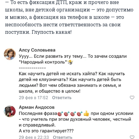
— То есть фиксация ДТП, краж и прочего вне
школы, вне детской организации — это допустимо
и можно, а фиксация на телефон в школе — это
неспособность нести ответственность за свои
поступки. Глупость какая!