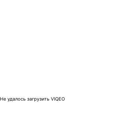
Не удалось загрузить VIQEO