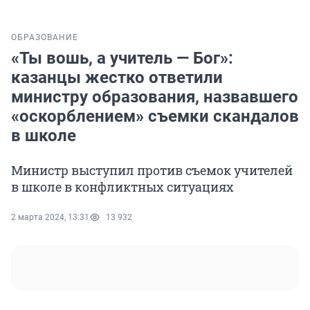
ОБРАЗОВАНИЕ
«Ты вошь, а учитель — Бог»:
казанцы жестко ответили
министру образования, назвавшего
«оскорблением» съемки скандалов
в школе
Министр выступил против съемок учителей
в школе в конфликтных ситуациях
2 марта 2024, 13:31
13 932