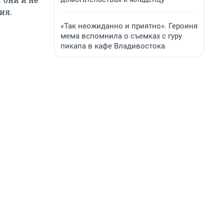
ия.
«Так неожиданно и приятно». Героиня
мема вспомнила о съемках с гуру
пикапа в кафе Владивостока