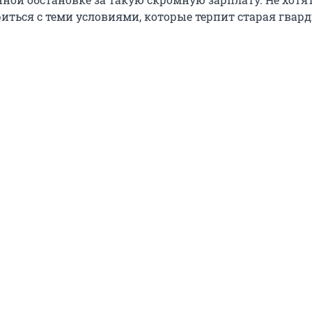
иться с теми условиями, которые терпит старая гвард