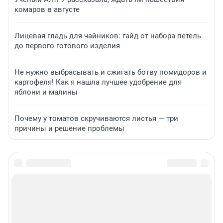
комаров в августе
Лицевая гладь для чайников: гайд от набора петель
до первого готового изделия
Не нужно выбрасывать и сжигать ботву помидоров и
картофеля! Как я нашла лучшее удобрение для
яблони и малины
Почему у томатов скручиваются листья — три
причины и решение проблемы