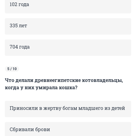
102 года
335 лет
704 года
5 / 10
Что делали древнеегипетские котовладельцы,
когда у них умирала кошка?
Приносили в жертву богам младшего из детей
Сбривали брови