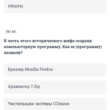
Аборты
10 / 10
В честь этого исторического мифа создали
компьютерную программу. Как ее (программу)
назвали?
Браузер Mozilla Firefox
Архиватор 7‑Zip
Чистильщик системы CCleaner