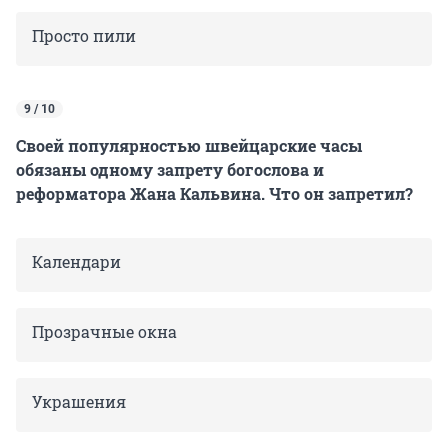
Просто пили
9 / 10
Своей популярностью швейцарские часы
обязаны одному запрету богослова и
реформатора Жана Кальвина. Что он запретил?
Календари
Прозрачные окна
Украшения