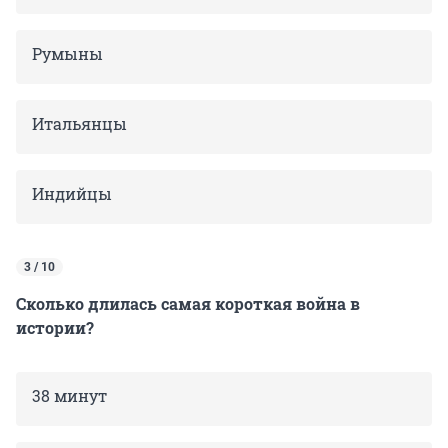
Румыны
Итальянцы
Индийцы
3 / 10
Сколько длилась самая короткая война в
истории?
38 минут