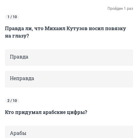
Пройден 1 раз
1 / 10
Правда ли, что Михаил Кутузов носил повязку
на глазу?
Правда
Неправда
2 / 10
Кто придумал арабские цифры?
Арабы