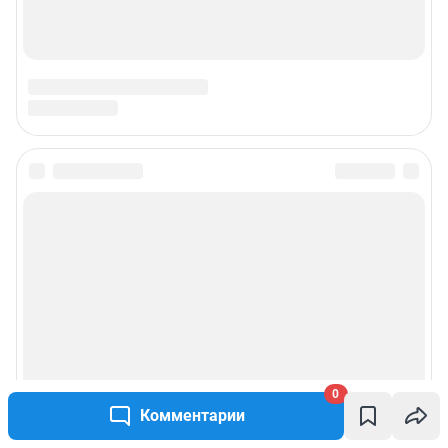
0
Комментарии