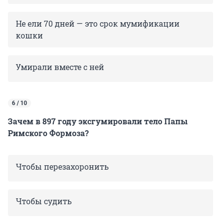
Не ели 70 дней — это срок мумификации
кошки
Умирали вместе с ней
6 / 10
Зачем в 897 году эксгумировали тело Папы
Римского Формоза?
Чтобы перезахоронить
Чтобы судить