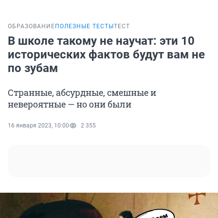
ОБРАЗОВАНИЕ
ПОЛЕЗНЫЕ ТЕСТЫ
ТЕСТ
В школе такому не научат: эти 10
исторических фактов будут вам не
по зубам
Странные, абсурдные, смешные и
невероятные — но они были
16 января 2023, 10:00
2 355