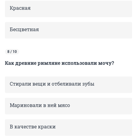
Красная
Бесцветная
8 / 10
Как древние римляне использовали мочу?
Стирали вещи и отбеливали зубы
Мариновали в ней мясо
В качестве краски