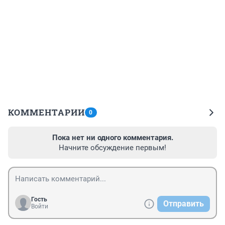
КОММЕНТАРИИ
0
Пока нет ни одного комментария.
Начните обсуждение первым!
Гость
Отправить
Войти