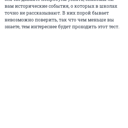
вам исторические события, о которых в школах
точно не рассказывают. В них порой бывает
невозможно поверить, так что чем меньше вы
знаете, тем интереснее будет проходить этот тест.