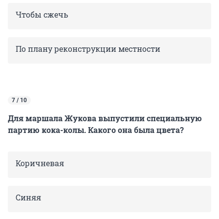
Чтобы сжечь
По плану реконструкции местности
7 / 10
Для маршала Жукова выпустили специальную
партию кока-колы. Какого она была цвета?
Коричневая
Синяя