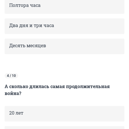
Полтора часа
Два дня и три часа
Десять месяцев
4 / 10
А сколько длилась самая продолжительная
война?
20 лет