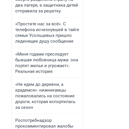
два лагеря, а защитника детей
отправила за решетку
«Простите нас за всё». С
телефона исчезнувшей в тайге
семьи Усольцевых пришло
леденящее душу сообщение
«Меня годами преследует
бывшая любовница мужа: она
портит жилье и угрожает».
Реальная история
«Не едем до деревни, а
крадемся»: нижнекамцы
пожаловались на состояние
дороги, которая испортилась
за сезон
Роспотребнадзор
прокомментировал жалобы