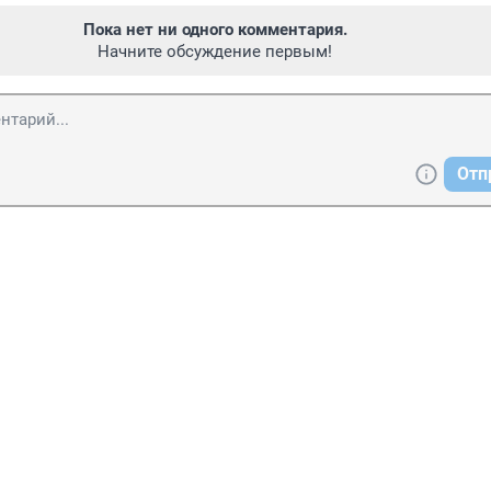
Пока нет ни одного комментария.
Начните обсуждение первым!
Отп