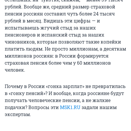
рублей. Вообще же, средний размер страховой
пенсии россиян составил чуть более 24 тысяч
рублей в месяц. Видишь эти цифры — и
испытываешь жгучий стыд за наших
пенсионеров и испанский стыд за наших
чиновников, которые позволяют такие копейки
платить людям. Не просто миллионам, а десяткам
миллионов россиян: в России формируется
страховая пенсия более чем у 60 миллионов
человек.
Почему в России «гонка зарплат» не превратилась
в «гонку пенсий»? И вообще, когда россияне будут
получать человеческие пенсии, а не жалкие
подачки? Вопросы эти
MSK1.RU
задали нашим
экспертам.