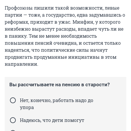
Профсоюзы лишили такой возможности, левые
партии — тоже, а государство, едва задумавшись о
реформах, приходит в ужас. Минфин, у которого
неизбежно вырастут расходы, впадает чуть ли не
в панику. Тем не менее необходимость
повышения пенсий очевидна, и остается только
надеяться, что политические силы начнут
продвигать продуманные инициативы в этом
направлении.
Вы рассчитываете на пенсию в старости?
Нет, конечно, работать надо до
упора
Надеюсь, что дети помогут