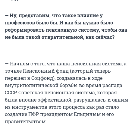
— Ну, представим, что такое влияние у
профсоюзов было бы. И как бы нужно было
реформировать пенсионную систему, чтобы она
не была такой отвратительной, как сейчас?
— Начнем с того, что наша пенсионная система, а
точнее Пенсионный фонд (который теперь
перешел в Соцфонд), создавалась в ходе
внутриполитической борьбы во время распада
СССР. Советская пенсионная система, которая
была вполне эффективной, разрушалась, и одним
из инструментов этого процесса как раз стало
создание ПФР президентом Ельциным и его
правительством.