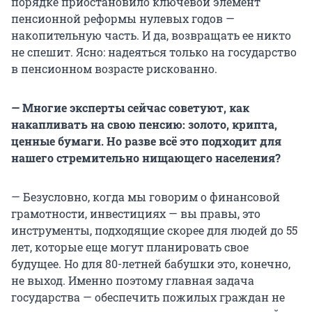
порядке приостановило ключевой элемент
пенсионной реформы нулевых годов —
накопительную часть. И да, возвращать ее никто
не спешит. Ясно: надеяться только на государство
в пенсионном возрасте рискованно.
— Многие эксперты сейчас советуют, как
накапливать на свою пенсию: золото, крипта,
ценные бумаги. Но разве всё это подходит для
нашего стремительно нищающего населения?
— Безусловно, когда мы говорим о финансовой
грамотности, инвестициях — вы правы, это
инструменты, подходящие скорее для людей до 55
лет, которые еще могут планировать свое
будущее. Но для 80-летней бабушки это, конечно,
не выход. Именно поэтому главная задача
государства — обеспечить пожилых граждан не