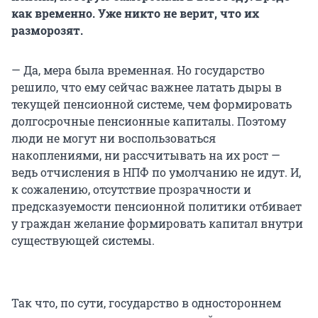
как временно. Уже никто не верит, что их
разморозят.
— Да, мера была временная. Но государство
решило, что ему сейчас важнее латать дыры в
текущей пенсионной системе, чем формировать
долгосрочные пенсионные капиталы. Поэтому
люди не могут ни воспользоваться
накоплениями, ни рассчитывать на их рост —
ведь отчисления в НПФ по умолчанию не идут. И,
к сожалению, отсутствие прозрачности и
предсказуемости пенсионной политики отбивает
у граждан желание формировать капитал внутри
существующей системы.
Так что, по сути, государство в одностороннем