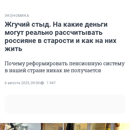
ЭКОНОМИКА
Жгучий стыд. На какие деньги
могут реально рассчитывать
россияне в старости и как на них
жить
Почему реформировать пенсионную систему
в нашей стране никак не получается
6 августа 2025, 09:00
1 947