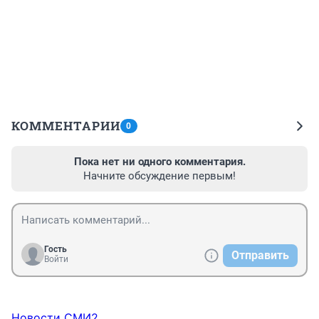
КОММЕНТАРИИ
0
Пока нет ни одного комментария.
Начните обсуждение первым!
Гость
Отправить
Войти
Новости СМИ2