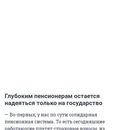
Глубоким пенсионерам остается
надеяться только на государство
— Во-первых, у нас по сути солидарная
пенсионная система. То есть сегодняшние
работающие платят страховые взносы, из