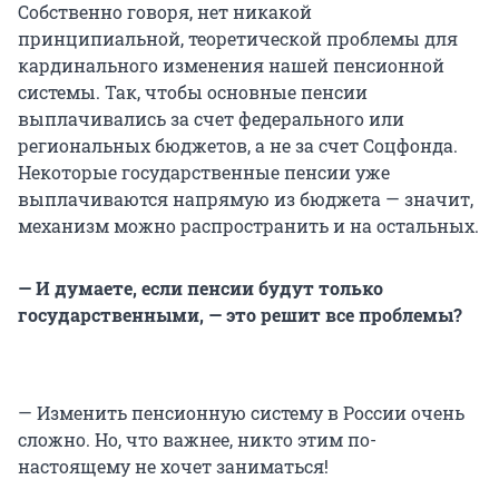
Собственно говоря, нет никакой
принципиальной, теоретической проблемы для
кардинального изменения нашей пенсионной
системы. Так, чтобы основные пенсии
выплачивались за счет федерального или
региональных бюджетов, а не за счет Соцфонда.
Некоторые государственные пенсии уже
выплачиваются напрямую из бюджета — значит,
механизм можно распространить и на остальных.
— И думаете, если пенсии будут только
государственными, — это решит все проблемы?
— Изменить пенсионную систему в России очень
сложно. Но, что важнее, никто этим по-
настоящему не хочет заниматься!