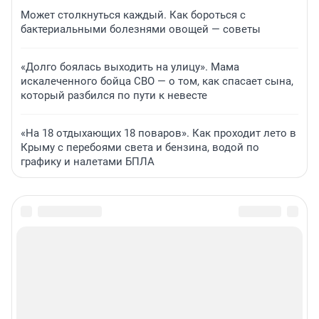
Может столкнуться каждый. Как бороться с
бактериальными болезнями овощей — советы
«Долго боялась выходить на улицу». Мама
искалеченного бойца СВО — о том, как спасает сына,
который разбился по пути к невесте
«На 18 отдыхающих 18 поваров». Как проходит лето в
Крыму с перебоями света и бензина, водой по
графику и налетами БПЛА