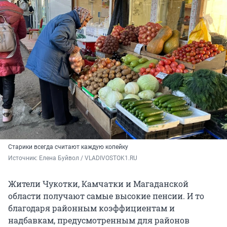
Старики всегда считают каждую копейку
Источник: 
Елена Буйвол / VLADIVOSTOK1.RU
Жители Чукотки, Камчатки и Магаданской
области получают самые высокие пенсии. И то
благодаря районным коэффициентам и
надбавкам, предусмотренным для районов