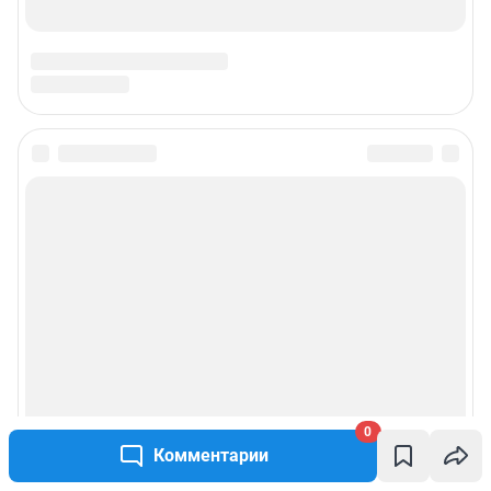
0
Комментарии