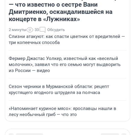
— что известно о сестре Вани
Дмитриенко, оскандалившейся на
концерте в «Лужниках»
2 минуты
33
Обсудить
Слизни атакуют: как спасти цветник от вредителей —
три копеечных способа
Фермер Джастас Уолкер, известный как «веселый
молочник», заявил что его семью могут выдворить
из России — видео
Сезон черники в Мурманской области: рецепт
хрустящего ягодного штруделя за полчаса
«Напоминает куриное мясо»: ярославцы нашли в
лесу необычный гриб — что это