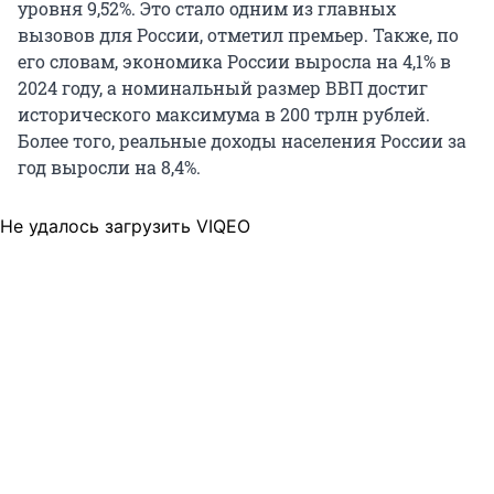
уровня 9,52%. Это стало одним из главных
вызовов для России, отметил премьер. Также, по
его словам, экономика России выросла на 4,1% в
2024 году, а номинальный размер ВВП достиг
исторического максимума в 200 трлн рублей.
Более того, реальные доходы населения России за
год выросли на 8,4%.
Не удалось загрузить VIQEO