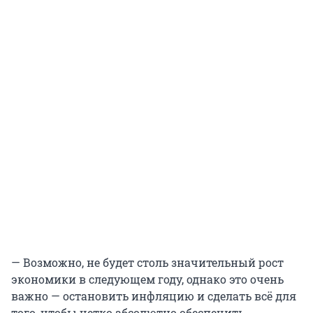
— Возможно, не будет столь значительный рост
экономики в следующем году, однако это очень
важно — остановить инфляцию и сделать всё для
того, чтобы четко абсолютно обеспечить