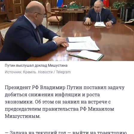
Путин выслушал доклад Мишустина
Источник: 
Кремль. Новости / Telegram 
Президент РФ Владимир Путин поставил задачу
добиться снижения инфляции и роста
экономики. Об этом он заявил на встрече с
председателем правительства РФ Михаилом
Мишустиным.
— Задача на текущий год — выйти на траекторию