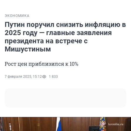
ЭКОНОМИКА
Путин поручил снизить инфляцию в
2025 году — главные заявления
президента на встрече с
Мишустиным
Рост цен приблизился к 10%
7 февраля 2025, 15:12
1 833