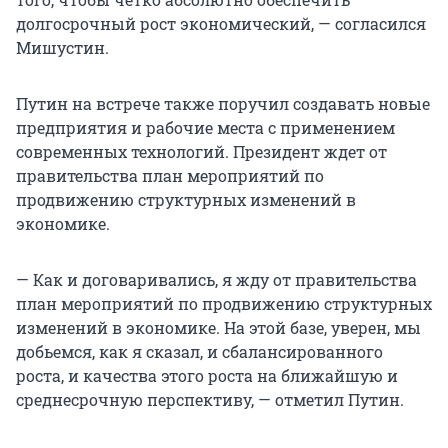
долгосрочный рост экономический, — согласился
Мишустин.
Путин на встрече также поручил создавать новые
предприятия и рабочие места с применением
современных технологий. Президент ждет от
правительства план мероприятий по
продвижению структурных изменений в
экономике.
— Как и договаривались, я жду от правительства
план мероприятий по продвижению структурных
изменений в экономике. На этой базе, уверен, мы
добьемся, как я сказал, и сбалансированного
роста, и качества этого роста на ближайшую и
среднесрочную перспективу, — отметил Путин.