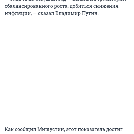
сбалансированного роста, добиться снижения
инфляции, — сказал Владимир Путин.
Как сообщил Мишустин, этот показатель достиг