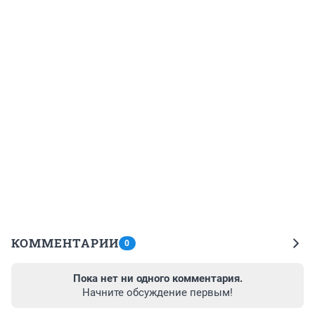
КОММЕНТАРИИ
0
Пока нет ни одного комментария.
Начните обсуждение первым!