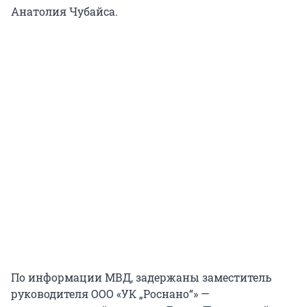
Анатолия Чубайса.
По информации МВД, задержаны заместитель
руководителя ООО «УК „Роснано“» —