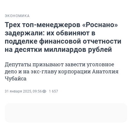
ЭКОНОМИКА
Трех топ-менеджеров «Роснано»
задержали: их обвиняют в
подделке финансовой отчетности
на десятки миллиардов рублей
Депутаты призывают завести уголовное
дело и на экс-главу корпорации Анатолия
Чубайса
31 января 2025, 09:56
1 657