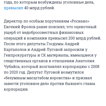
года, по которым возбуждены уголовные дела,
превысил
40 млрд рублей.
Директор по особым поручениям «Роснано»
Евгений Фролов ранее пояснял, что оценочный
ущерб от недобросовестных финансовых
операций в компании превысил 200 млрд рублей.
После этого депутаты Госдумы Андрей
Картаполов и Андрей Луговой запросили у
Генпрокуратуры и СК материалы, имеющиеся у
следственных органов в отношении Анатолия
Чубайса, который возглавлял корпорацию с 2008
по 2020 год. Депутат Луговой возмутился
«безумным масштабом воровства» и призвал
завести уголовное дело против бывшего главы
корпорации.