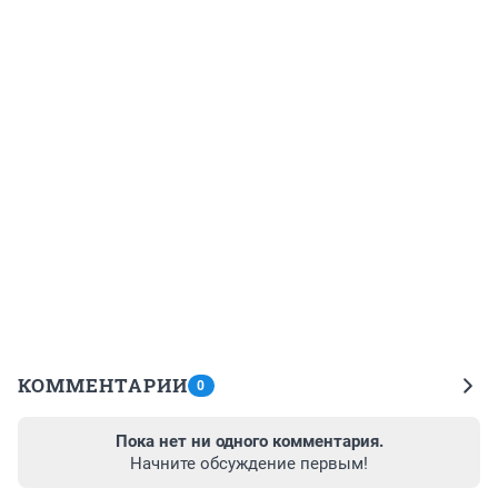
КОММЕНТАРИИ
0
Пока нет ни одного комментария.
Начните обсуждение первым!