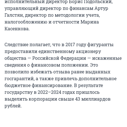
исполнительный директор Борис Подольский,
управляющий директор по финансам Артур
Галстян, директор по методологии учета,
налогообложению и отчетности Марина
Касенкова.
Следствие полагает, что в 2017 году фигуранты
предоставили единственному акционеру
общества — Российской Федерации — искаженные
сведения о финансовом положении. Это
позволило избежать отзыва ранее выданных
госгарантий, а также привлечь дополнительное
бюджетное финансирование. В результате
государству в 2022–2024 годах пришлось
выделить корпорации свыше 43 миллиардов
рублей.