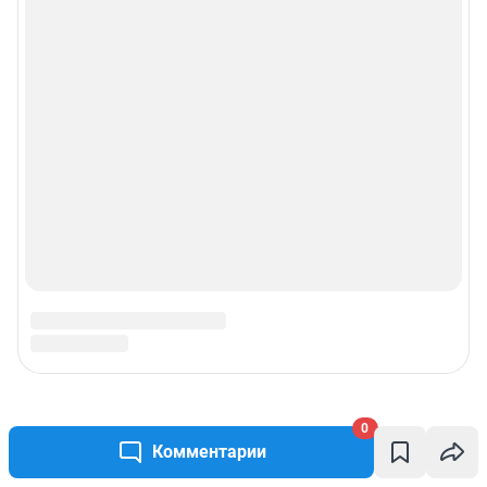
0
Комментарии