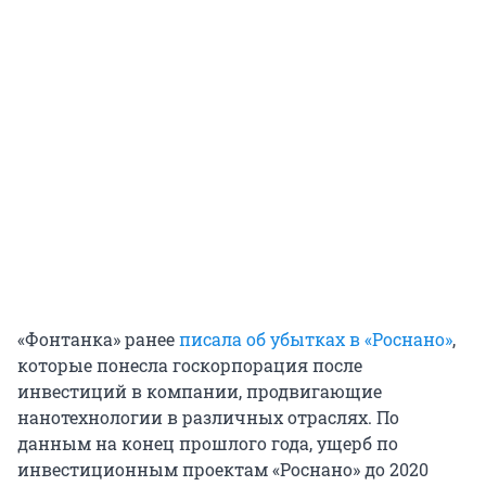
«Фонтанка» ранее
писала об убытках в «Роснано»
,
которые понесла госкорпорация после
инвестиций в компании, продвигающие
нанотехнологии в различных отраслях. По
данным на конец прошлого года, ущерб по
инвестиционным проектам «Роснано» до 2020