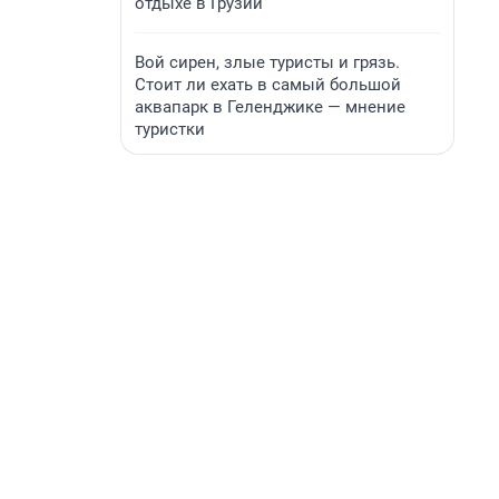
отдыхе в Грузии
Вой сирен, злые туристы и грязь.
Стоит ли ехать в самый большой
аквапарк в Геленджике — мнение
туристки