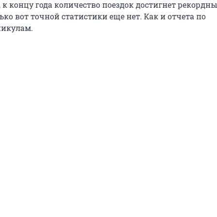
, к концу года количество поездок достигнет рекордны
ко вот точной статистики еще нет. Как и отчета по
никулам.