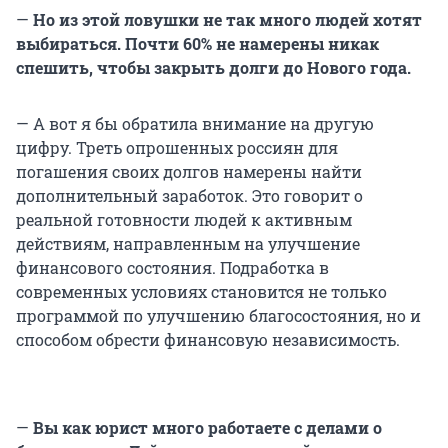
—
Но из этой ловушки не так много людей хотят
выбираться. Почти 60% не намерены никак
спешить, чтобы закрыть долги до Нового года.
— А вот я бы обратила внимание на другую
цифру. Треть опрошенных россиян для
погашения своих долгов намерены найти
дополнительный заработок. Это говорит о
реальной готовности людей к активным
действиям, направленным на улучшение
финансового состояния. Подработка в
современных условиях становится не только
программой по улучшению благосостояния, но и
способом обрести финансовую независимость.
—
Вы как юрист много работаете с делами о