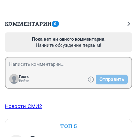
КОММЕНТАРИИ
0
Пока нет ни одного комментария.
Начните обсуждение первым!
Гость
Отправить
Войти
Новости СМИ2
ТОП 5