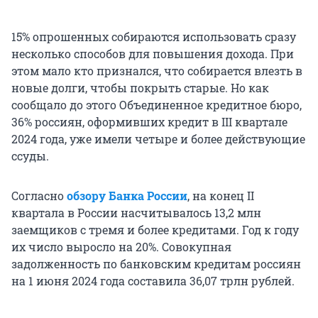
15% опрошенных собираются использовать сразу
несколько способов для повышения дохода. При
этом мало кто признался, что собирается влезть в
новые долги, чтобы покрыть старые. Но как
сообщало до этого Объединенное кредитное бюро,
36% россиян, оформивших кредит в III квартале
2024 года, уже имели четыре и более действующие
ссуды.
Согласно
обзору
Банка России
, на конец II
квартала в России насчитывалось 13,2 млн
заемщиков с тремя и более кредитами. Год к году
их число выросло на 20%. Совокупная
задолженность по банковским кредитам россиян
на 1 июня 2024 года составила 36,07 трлн рублей.