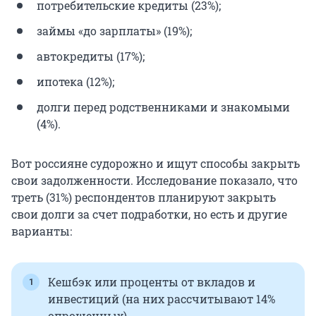
потребительские кредиты (23%);
займы «до зарплаты» (19%);
автокредиты (17%);
ипотека (12%);
долги перед родственниками и знакомыми
(4%).
Вот россияне судорожно и ищут способы закрыть
свои задолженности. Исследование показало, что
треть (31%) респондентов планируют закрыть
свои долги за счет подработки, но есть и другие
варианты:
Кешбэк или проценты от вкладов и
инвестиций (на них рассчитывают 14%
опрошенных).