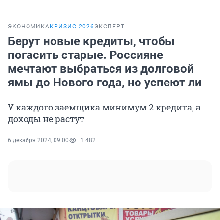
ЭКОНОМИКА
КРИЗИС-2026
ЭКСПЕРТ
Берут новые кредиты, чтобы
погасить старые. Россияне
мечтают выбраться из долговой
ямы до Нового года, но успеют ли
У каждого заемщика минимум 2 кредита, а
доходы не растут
6 декабря 2024, 09:00
1 482