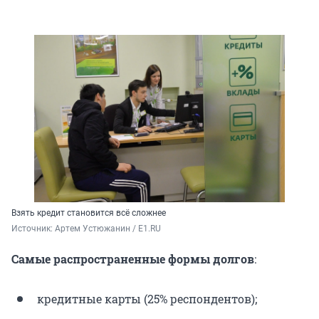
Взять кредит становится всё сложнее
Источник: 
Артем Устюжанин / E1.RU
Самые распространенные формы долгов
:
кредитные карты (25% респондентов);