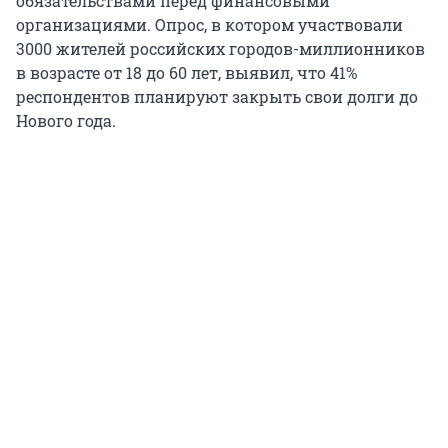
обязательствами перед финансовыми
организациями. Опрос, в котором участвовали
3000 жителей российских городов-миллионников
в возрасте от 18 до 60 лет, выявил, что 41%
респондентов планируют закрыть свои долги до
Нового года.