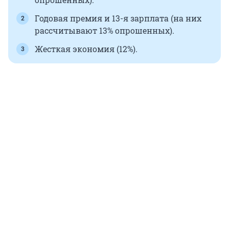
Годовая премия и 13-я зарплата (на них
рассчитывают 13% опрошенных).
Жесткая экономия (12%).