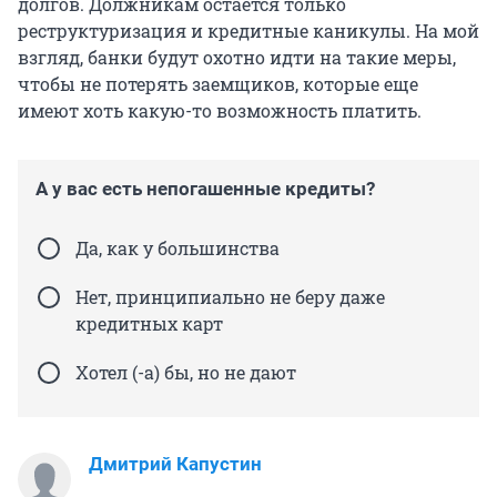
долгов. Должникам остается только
реструктуризация и кредитные каникулы. На мой
взгляд, банки будут охотно идти на такие меры,
чтобы не потерять заемщиков, которые еще
имеют хоть какую-то возможность платить.
А у вас есть непогашенные кредиты?
Да, как у большинства
Нет, принципиально не беру даже
кредитных карт
Хотел (-а) бы, но не дают
Дмитрий Капустин