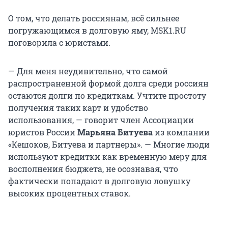
О том, что делать россиянам, всё сильнее
погружающимся в долговую яму, MSK1.RU
поговорила с юристами.
— Для меня неудивительно, что самой
распространенной формой долга среди россиян
остаются долги по кредиткам. Учтите простоту
получения таких карт и удобство
использования, — говорит член Ассоциации
юристов России
Марьяна Битуева
из компании
«Кешоков, Битуева и партнеры». — Многие люди
используют кредитки как временную меру для
восполнения бюджета, не осознавая, что
фактически попадают в долговую ловушку
высоких процентных ставок.