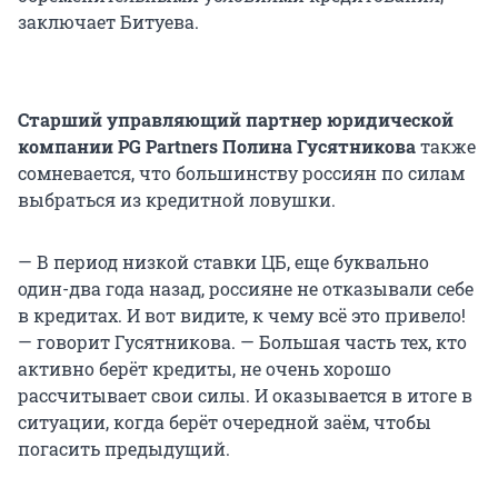
заключает Битуева.
Старший управляющий партнер юридической
компании PG Partners Полина Гусятникова
также
сомневается, что большинству россиян по силам
выбраться из кредитной ловушки.
— В период низкой ставки ЦБ, еще буквально
один-два года назад, россияне не отказывали себе
в кредитах. И вот видите, к чему всё это привело!
— говорит Гусятникова. — Большая часть тех, кто
активно берёт кредиты, не очень хорошо
рассчитывает свои силы. И оказывается в итоге в
ситуации, когда берёт очередной заём, чтобы
погасить предыдущий.