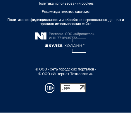
Политика использования cookies
Рекомендательные системы
Политика конфиденциальности и обработки персональных данных и
правила использования сайта
© ООО «Сеть городских порталов»
© ООО «Интернет Технологии»