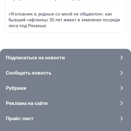
«Уголовник я, родные со мной не общаются»: как
бывший «афганец» 30 лет живет в землянке посреди
леса под Рязанью
Подписаться на новости
Сообщить новость
Рубрики
Реклама на сайте
Прайс-лист