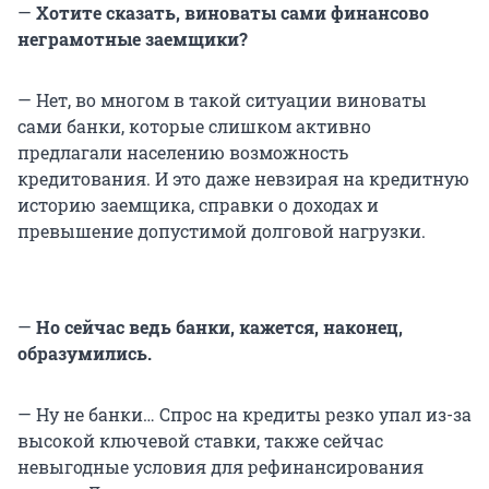
—
Хотите сказать, виноваты сами финансово
неграмотные заемщики?
— Нет, во многом в такой ситуации виноваты
сами банки, которые слишком активно
предлагали населению возможность
кредитования. И это даже невзирая на кредитную
историю заемщика, справки о доходах и
превышение допустимой долговой нагрузки.
—
Но сейчас ведь банки, кажется, наконец,
образумились.
— Ну не банки… Спрос на кредиты резко упал из-за
высокой ключевой ставки, также сейчас
невыгодные условия для рефинансирования