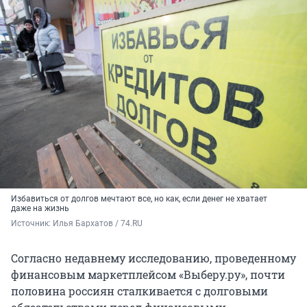
Избавиться от долгов мечтают все, но как, если денег не хватает
даже на жизнь
Источник: 
Илья Бархатов / 74.RU
Согласно недавнему исследованию, проведенному
финансовым маркетплейсом «Выберу.ру», почти
половина россиян сталкивается с долговыми