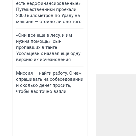
есть недофинансированные».
Путешественники проехали
2000 километров по Уралу на
машине — стоило ли оно того
«Они всё еще в лесу, и им
нужна помощь»: сын
пропавших в тайге
Усольцевых назвал еще одну
версию их исчезновения
Миссия — найти работу. О чем
спрашивать на собеседовании
и сколько денег просить,
чтобы вас точно взяли