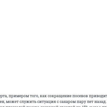
рта, примером того, как сокращение посевов приводи
ен, может служить ситуация с сахаром пару лет назад.