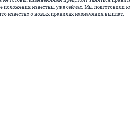
е положения известны уже сейчас. Мы подготовили 
 что известно о новых правилах назначения выплат.