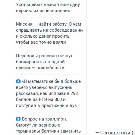
Усольцевых назвал еще одну
версию их исчезновения
Миссия — найти работу. О чем
спрашивать на собеседовании
и сколько денег просить,
чтобы вас точно взяли
Переводы россиян начнут
блокировать по одной
причине: подробности
«В математике был больше
всего уверен»: выпускник
рассказал, как исправил 298
баллов за ЕГЭ на 300 и
поступил в престижный вуз
Вопрос на триллион.
Смогут ли зерновые
терминалы Балтики заменить
— Сегодня они 