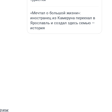
«Мечтал о большой жизни»:
иностранец из Камеруна переехал в
Ярославль и создал здесь семью —
история
рим.