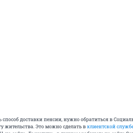
 способ доставки пенсии, нужно обратиться в Социа
ту жительства. Это можно сделать в
клиентской служб