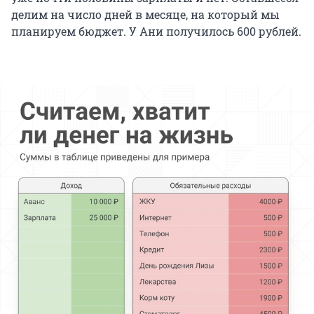
делим на число дней в месяце, на который мы
планируем бюджет. У Ани получилось 600 рублей.