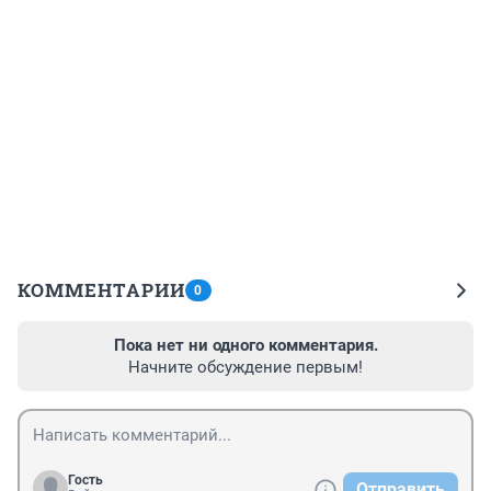
КОММЕНТАРИИ
0
Пока нет ни одного комментария.
Начните обсуждение первым!
Гость
Отправить