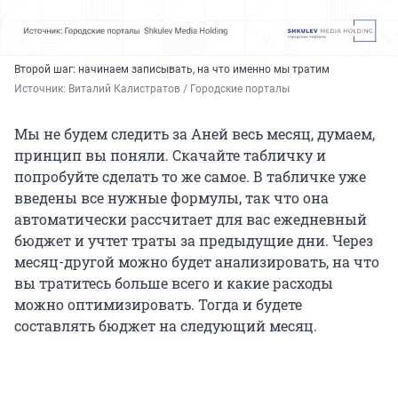
Второй шаг: начинаем записывать, на что именно мы тратим
Источник: 
Виталий Калистратов / Городские порталы
Мы не будем следить за Аней весь месяц, думаем,
принцип вы поняли. Скачайте табличку и
попробуйте сделать то же самое. В табличке уже
введены все нужные формулы, так что она
автоматически рассчитает для вас ежедневный
бюджет и учтет траты за предыдущие дни. Через
месяц-другой можно будет анализировать, на что
вы тратитесь больше всего и какие расходы
можно оптимизировать. Тогда и будете
составлять бюджет на следующий месяц.