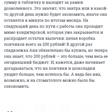
сумму в табличку и выходит за рамки
дозволенного. Это значит, что завтра или в какой-
то другой день нужно будет экономить, иначе она
останется в минусе по итогам месяца. На
следующий день по пути с работы она проходит
мимо кондитерской, которая уже закрывается и
распродает остатки выпечки: целая коробка
пончиков всего за 200 рублей! В другой раз
сладкоежка Аня обязательно бы купила, но теперь
она знает, что 200 рублей — это больше, чем весь ее
сегодняшний бюджет. И, кажется, даже начинает
догадываться, что на пончики и шоколадки
уходит больше, чем хотелось бы. А ведь без них,
возможно, и на стоматологе можно было бы
сэкономить.