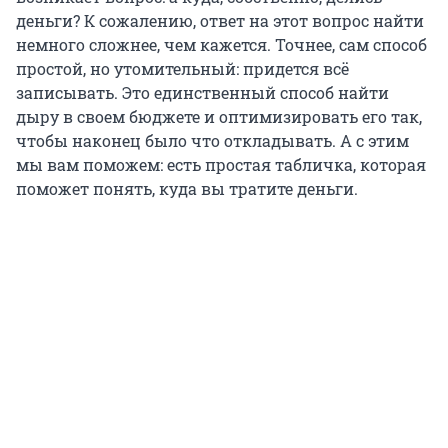
деньги? К сожалению, ответ на этот вопрос найти
немного сложнее, чем кажется. Точнее, сам способ
простой, но утомительный: придется всё
записывать. Это единственный способ найти
дыру в своем бюджете и оптимизировать его так,
чтобы наконец было что откладывать. А с этим
мы вам поможем: есть простая табличка, которая
поможет понять, куда вы тратите деньги.