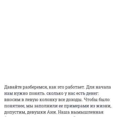
Давайте разберемся, как это работает. Для начала
нам нужно понять. сколько у нас есть денег:
вносим в левую колонку все доходы. Чтобы было
понятнее, мы заполнили ее примерами из жизни,
допустим, девушки Ани. Наша вымышленная