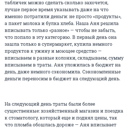
табличек можно сделать сколько захочется,
лучше первое время указывать даже на что
именно потратили деньги: не просто «продукты»,
а пакет молока и булка хлеба. Наша Аня решила
вписывать только «разное» — чтобы не забыть,
что попало в эту категорию. В первый день она
зашла только в супермаркет, купила немного
продуктов к ужину и моющее средство —
вписываем в разные колонки, складываем, сумму
вписываем в траты. Аня уложилась в бюджет на
день, даже немного сэкономила. Сэкономленные
деньги переносим в бюджет на следующий день.
На следующий день траты были более
существенные: хозяйственный магазин и поездка
к стоматологу, который еще и поднял цены, так
что пломба обошлась дороже — Аня вписывает