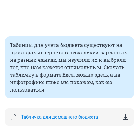
Таблицы для учета бюджета существуют на
просторах интернета в нескольких вариантах
на разных языках, мы изучили их и выбрали
тот, что нам кажется оптимальным. Скачать
табличку в формате Excel можно здесь, а на
инфографике ниже мы покажем, как ею
пользоваться.
Табличка для домашнего бюджета