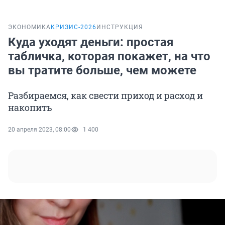
ЭКОНОМИКА
КРИЗИС-2026
ИНСТРУКЦИЯ
Куда уходят деньги: простая
табличка, которая покажет, на что
вы тратите больше, чем можете
Разбираемся, как свести приход и расход и
накопить
20 апреля 2023, 08:00
1 400