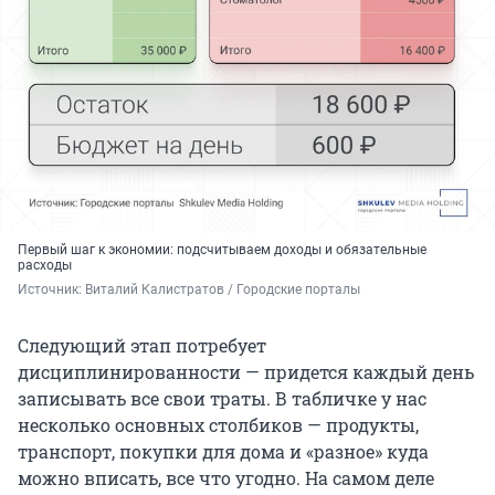
Первый шаг к экономии: подсчитываем доходы и обязательные
расходы
Источник: 
Виталий Калистратов / Городские порталы
Следующий этап потребует
дисциплинированности — придется каждый день
записывать все свои траты. В табличке у нас
несколько основных столбиков — продукты,
транспорт, покупки для дома и «разное» куда
можно вписать, все что угодно. На самом деле