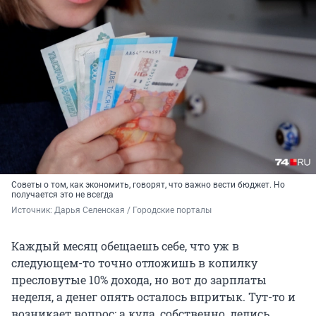
Советы о том, как экономить, говорят, что важно вести бюджет. Но
получается это не всегда
Источник: 
Дарья Селенская / Городские порталы
Каждый месяц обещаешь себе, что уж в
следующем-то точно отложишь в копилку
пресловутые 10% дохода, но вот до зарплаты
неделя, а денег опять осталось впритык. Тут-то и
возникает вопрос: а куда, собственно, делись