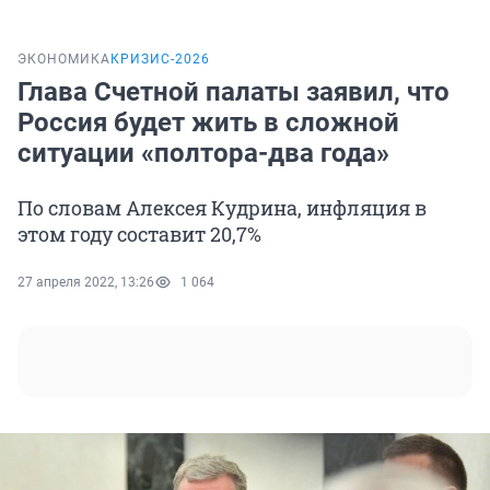
ЭКОНОМИКА
КРИЗИС-2026
Глава Счетной палаты заявил, что
Россия будет жить в сложной
ситуации «полтора-два года»
По словам Алексея Кудрина, инфляция в
этом году составит 20,7%
27 апреля 2022, 13:26
1 064