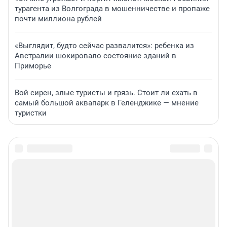
турагента из Волгограда в мошенничестве и пропаже
почти миллиона рублей
«Выглядит, будто сейчас развалится»: ребенка из
Австралии шокировало состояние зданий в
Приморье
Вой сирен, злые туристы и грязь. Стоит ли ехать в
самый большой аквапарк в Геленджике — мнение
туристки