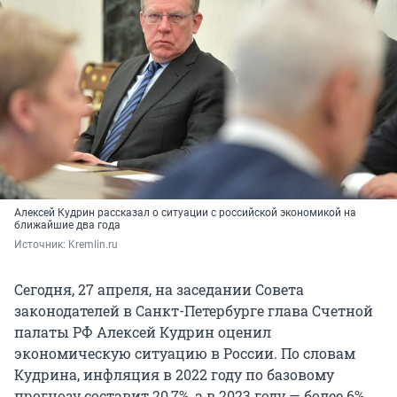
Алексей Кудрин рассказал о ситуации с российской экономикой на
ближайшие два года
Источник: 
Kremlin.ru
Сегодня, 27 апреля, на заседании Совета
законодателей в Санкт-Петербурге глава Счетной
палаты РФ Алексей Кудрин оценил
экономическую ситуацию в России. По словам
Кудрина, инфляция в 2022 году по базовому
прогнозу составит 20,7%, а в 2023 году — более 6%.