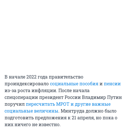
В начале 2022 года правительство
проиндексировало
социальные пособия
и
пенсии
из-за роста инфляции. После начала
спецоперации президент России Владимир Путин
поручил
пересчитать МРОТ и другие важные
социальные величины
. Минтруда должно было
подготовить предложения к 21 апреля, но пока о
них ничего не известно.