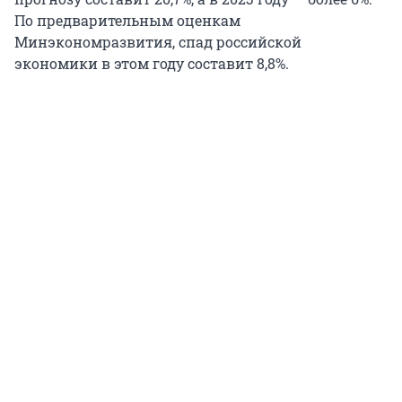
По предварительным оценкам
Минэкономразвития, спад российской
экономики в этом году составит 8,8%.