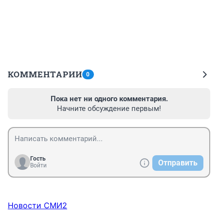
КОММЕНТАРИИ
0
Пока нет ни одного комментария.
Начните обсуждение первым!
Гость
Отправить
Войти
Новости СМИ2