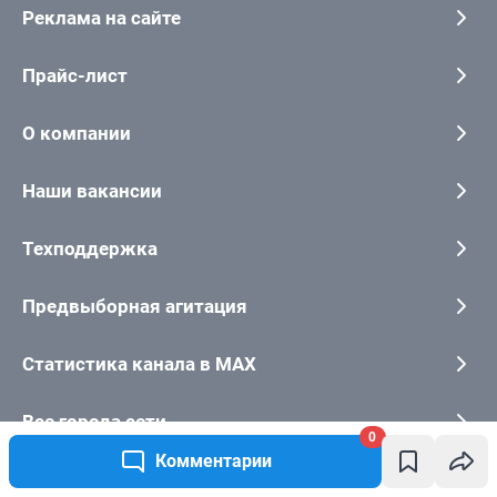
0
Комментарии