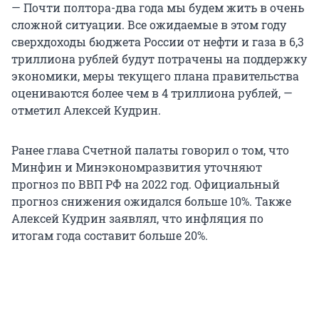
— Почти полтора-два года мы будем жить в очень
сложной ситуации. Все ожидаемые в этом году
сверхдоходы бюджета России от нефти и газа в 6,3
триллиона рублей будут потрачены на поддержку
экономики, меры текущего плана правительства
оцениваются более чем в 4 триллиона рублей, —
отметил Алексей Кудрин.
Ранее глава Счетной палаты говорил о том, что
Минфин и Минэкономразвития уточняют
прогноз по ВВП РФ на 2022 год. Официальный
прогноз снижения ожидался больше 10%. Также
Алексей Кудрин заявлял, что инфляция по
итогам года составит больше 20%.