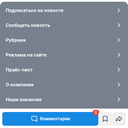
0
Комментарии