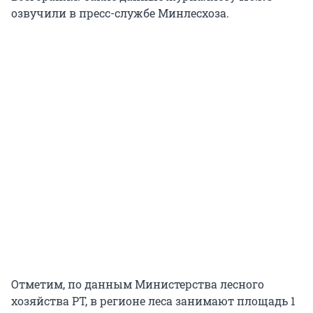
озвучили в пресс-службе Минлесхоза.
Отметим, по данным Министерства лесного
хозяйства РТ, в регионе леса занимают площадь 1