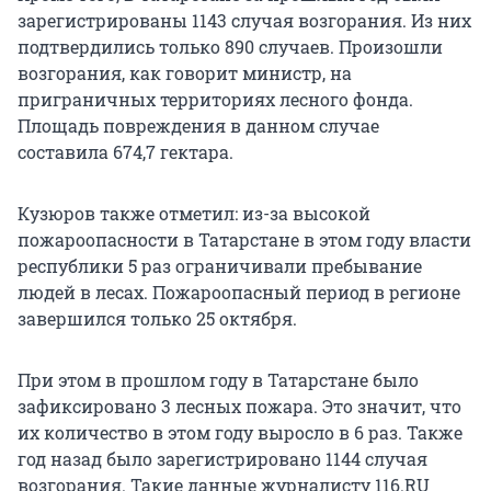
зарегистрированы 1143 случая возгорания. Из них
подтвердились только 890 случаев. Произошли
возгорания, как говорит министр, на
приграничных территориях лесного фонда.
Площадь повреждения в данном случае
составила 674,7 гектара.
Кузюров также отметил: из-за высокой
пожароопасности в Татарстане в этом году власти
республики 5 раз ограничивали пребывание
людей в лесах. Пожароопасный период в регионе
завершился только 25 октября.
При этом в прошлом году в Татарстане было
зафиксировано 3 лесных пожара. Это значит, что
их количество в этом году выросло в 6 раз. Также
год назад было зарегистрировано 1144 случая
возгорания. Такие данные журналисту 116.RU