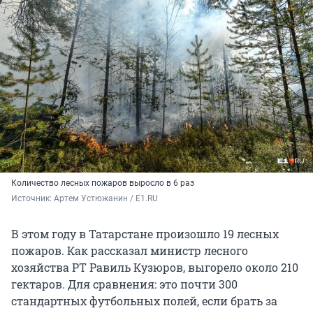
Количество лесных пожаров выросло в 6 раз
Источник: 
Артем Устюжанин / E1.RU
В этом году в Татарстане произошло 19 лесных
пожаров. Как рассказал министр лесного
хозяйства РТ Равиль Кузюров, выгорело около 210
гектаров. Для сравнения: это почти 300
стандартных футбольных полей, если брать за