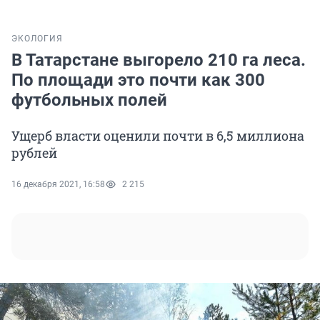
ЭКОЛОГИЯ
В Татарстане выгорело 210 га леса.
По площади это почти как 300
футбольных полей
Ущерб власти оценили почти в 6,5 миллиона
рублей
16 декабря 2021, 16:58
2 215