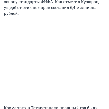
основу стандарты ФИФА. Как отметил Кузюров,
ущерб от этих пожаров составил 6,4 миллиона
рублей.
Кроме того, в Татарстане за прошлый год были