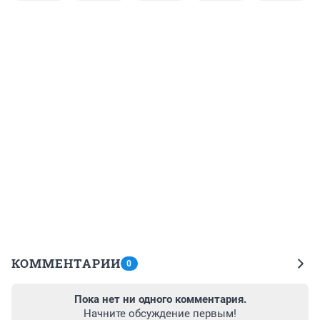
КОММЕНТАРИИ
0
Пока нет ни одного комментария.
Начните обсуждение первым!