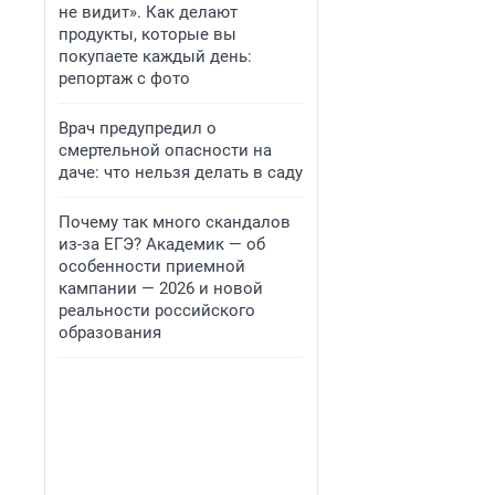
не видит». Как делают
продукты, которые вы
покупаете каждый день:
репортаж с фото
Врач предупредил о
смертельной опасности на
даче: что нельзя делать в саду
Почему так много скандалов
из-за ЕГЭ? Академик — об
особенности приемной
кампании — 2026 и новой
реальности российского
образования