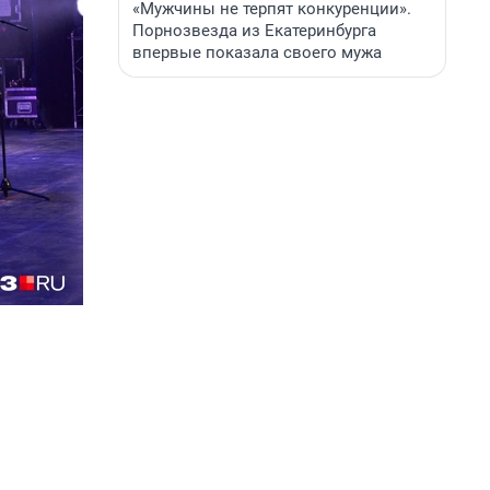
«Мужчины не терпят конкуренции».
Порнозвезда из Екатеринбурга
впервые показала своего мужа