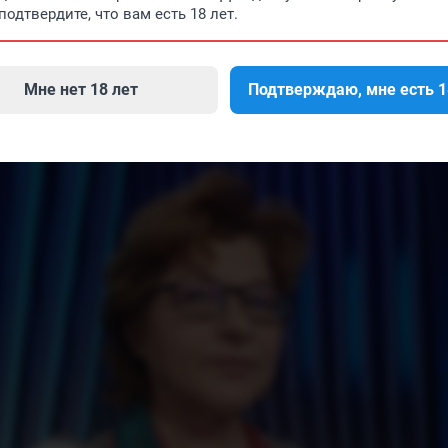
подтвердите, что вам есть 18 лет.
Мне нет 18 лет
Подтверждаю, мне есть 1