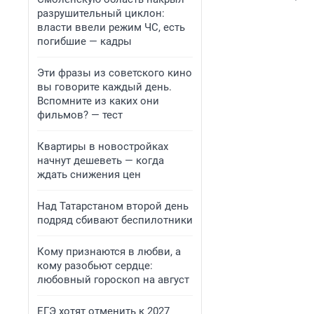
разрушительный циклон:
власти ввели режим ЧС, есть
погибшие — кадры
Эти фразы из советского кино
вы говорите каждый день.
Вспомните из каких они
фильмов? — тест
Квартиры в новостройках
начнут дешеветь — когда
ждать снижения цен
Над Татарстаном второй день
подряд сбивают беспилотники
Кому признаются в любви, а
кому разобьют сердце:
любовный гороскоп на август
ЕГЭ хотят отменить к 2027