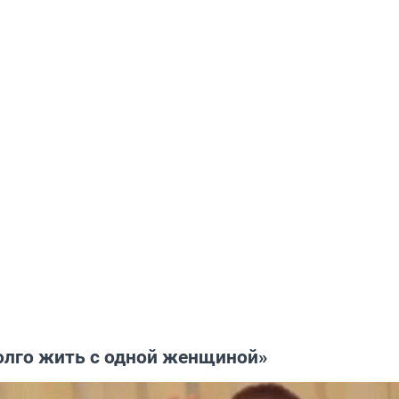
долго жить с одной женщиной»