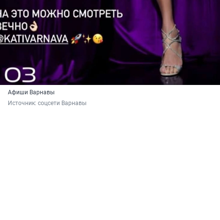
Афиши Варнавы
Источник: 
соцсети Варнавы