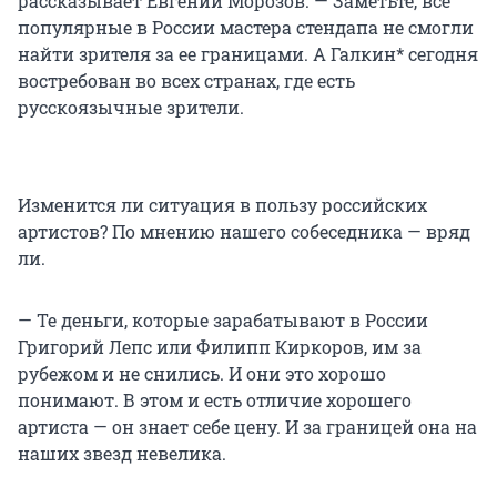
рассказывает Евгений Морозов. — Заметьте, все
популярные в России мастера стендапа не смогли
найти зрителя за ее границами. А Галкин* сегодня
востребован во всех странах, где есть
русскоязычные зрители.
Изменится ли ситуация в пользу российских
артистов? По мнению нашего собеседника — вряд
ли.
— Те деньги, которые зарабатывают в России
Григорий Лепс или Филипп Киркоров, им за
рубежом и не снились. И они это хорошо
понимают. В этом и есть отличие хорошего
артиста — он знает себе цену. И за границей она на
наших звезд невелика.