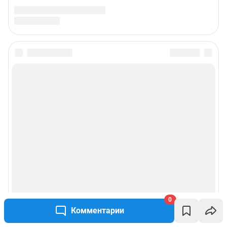
0
Комментарии