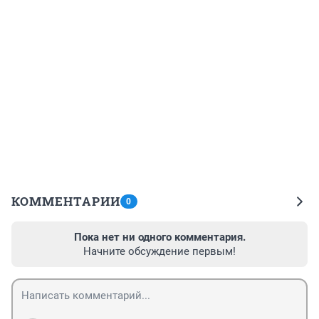
КОММЕНТАРИИ
0
Пока нет ни одного комментария.
Начните обсуждение первым!