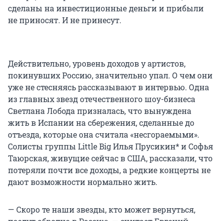
сделаны на инвестиционные деньги и прибыли
не приносят. И не принесут.
Действительно, уровень доходов у артистов,
покинувших Россию, значительно упал. О чем они
уже не стесняясь рассказывают в интервью. Одна
из главных звезд отечественного шоу-бизнеса
Светлана Лобода призналась, что вынуждена
жить в Испании на сбережения, сделанные до
отъезда, которые она считала «несгораемыми».
Солисты группы Little Big Илья Прусикин* и Софья
Таюрская, живущие сейчас в США, рассказали, что
потеряли почти все доходы, а редкие концерты не
дают возможности нормально жить.
— Скоро те наши звезды, кто может вернуться,