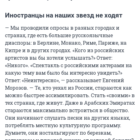
Иностранцы на наших звезд не ходят
— Мы проводили опросы в разных городах и
странах, где есть большие русскоязычные
диаспоры: в Берлине, Монако, Риме, Париже, на
Кипре и в других городах. «Кого из российских
артистов вы бы хотели услышать?» Ответ:
«Никого». «Спектакль с российскими актерами на
какую тему вам было бы интересно увидеть?»
Ответ: «Неинтересно», — рассказывает Евгений
Морозов. — Те, кто уехал из России, стараются как
можно быстрее ассимилировать. Стать «своими» в
тех странах, где живут. Даже в Арабских Эмиратах
стараются максимально встроиться в общество.
Они начинают слушать песни на других языках,
потреблять местную культурную программу.
Думаете, они ностальгируют по березкам,