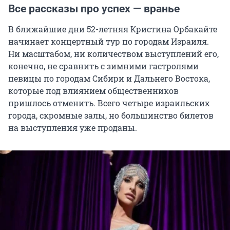
Все рассказы про успех — вранье
В ближайшие дни 52-летняя Кристина Орбакайте
начинает концертный тур по городам Израиля.
Ни масштабом, ни количеством выступлений его,
конечно, не сравнить с зимними гастролями
певицы по городам Сибири и Дальнего Востока,
которые под влиянием общественников
пришлось отменить. Всего четыре израильских
города, скромные залы, но большинство билетов
на выступления уже проданы.