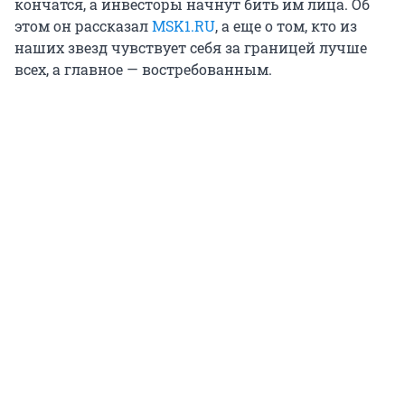
кончатся, а инвесторы начнут бить им лица. Об
этом он рассказал
MSK1.RU
, а еще о том, кто из
наших звезд чувствует себя за границей лучше
всех, а главное — востребованным.