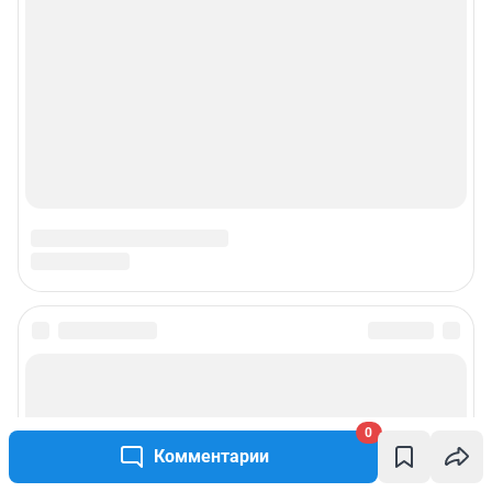
0
Комментарии