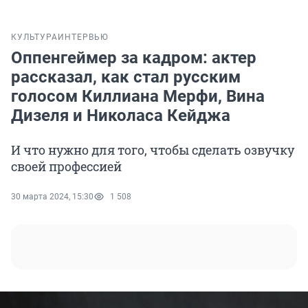
КУЛЬТУРА
ИНТЕРВЬЮ
Оппенгеймер за кадром: актер
рассказал, как стал русским
голосом Киллиана Мерфи, Вина
Дизеля и Николаса Кейджа
И что нужно для того, чтобы сделать озвучку
своей профессией
30 марта 2024, 15:30
1 508