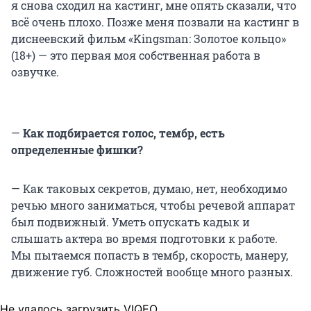
я снова сходил на кастинг, мне опять сказали, что
всё очень плохо. Позже меня позвали на кастинг в
диснеевский фильм «Kingsman: Золотое кольцо»
(18+) — это первая моя собственная работа в
озвучке.
—
Как подбирается голос, тембр, есть
определенные фишки?
— Как таковых секретов, думаю, нет, необходимо
речью много заниматься, чтобы речевой аппарат
был подвижный. Уметь опускать кадык и
слышать актера во время подготовки к работе.
Мы пытаемся попасть в тембр, скорость, манеру,
движение губ. Сложностей вообще много разных.
Не удалось загрузить VIQEO