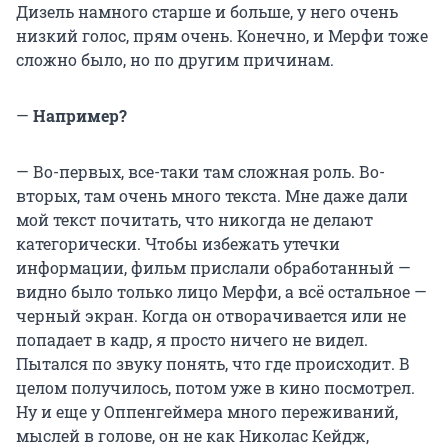
Дизель намного старше и больше, у него очень
низкий голос, прям очень. Конечно, и Мерфи тоже
сложно было, но по другим причинам.
—
Например?
— Во-первых, все-таки там сложная роль. Во-
вторых, там очень много текста. Мне даже дали
мой текст почитать, что никогда не делают
категорически. Чтобы избежать утечки
информации, фильм прислали обработанный —
видно было только лицо Мерфи, а всё остальное —
черный экран. Когда он отворачивается или не
попадает в кадр, я просто ничего не видел.
Пытался по звуку понять, что где происходит. В
целом получилось, потом уже в кино посмотрел.
Ну и еще у Оппенгеймера много переживаний,
мыслей в голове, он не как Николас Кейдж,