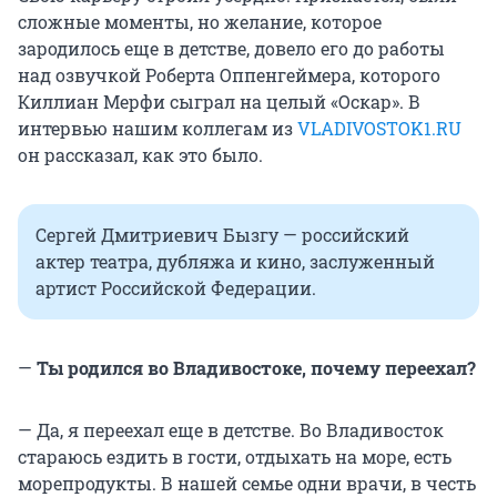
сложные моменты, но желание, которое
зародилось еще в детстве, довело его до работы
над озвучкой Роберта Оппенгеймера, которого
Киллиан Мерфи сыграл на целый «Оскар». В
интервью нашим коллегам из
VLADIVOSTOK1.RU
он рассказал, как это было.
Сергей Дмитриевич Бызгу — российский
актер театра, дубляжа и кино, заслуженный
артист Российской Федерации.
—
Ты родился во Владивостоке, почему переехал?
— Да, я переехал еще в детстве. Во Владивосток
стараюсь ездить в гости, отдыхать на море, есть
морепродукты. В нашей семье одни врачи, в честь