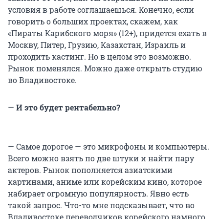
условия в работе соглашаешься. Конечно, если
говорить о больших проектах, скажем, как
«Пираты Карибского моря» (12+), придется ехать в
Москву, Питер, Грузию, Казахстан, Израиль и
проходить кастинг. Но в целом это возможно.
Рынок поменялся. Можно даже открыть студию
во Владивостоке.
—
И это будет рентабельно?
— Самое дорогое — это микрофоны и компьютеры.
Всего можно взять по две штуки и найти пару
актеров. Рынок пополняется азиатскими
картинами, аниме или корейским кино, которое
набирает огромную популярность. Явно есть
такой запрос. Что-то мне подсказывает, что во
Владивостоке переводчиков корейского намного