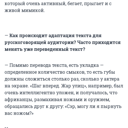
который очень активный, бегает, прыгает и с
живой мимикой.
—
Как происходит адаптация текста для
русскоговорящей аудитории? Часто приходится
менять уже переведенный текст?
— Помимо перевода текста, есть укладка —
определенное количество смыков, то есть губы
должны сложиться столько раз, сколько у актера
на экране. «Шаг вперед. Жар улиц», например, был
очень интеллигентно уложен, и получалось, что
африканцы, размахивая ножами и оружием,
обращались друг к другу: «Сэр, могу ли я пырнуть
вас ножом?»