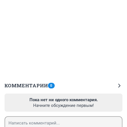
КОММЕНТАРИИ
0
Пока нет ни одного комментария.
Начните обсуждение первым!