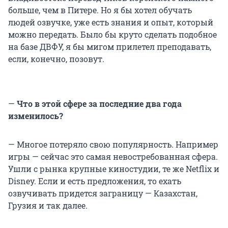
больше, чем в Питере. Но я бы хотел обучать
людей озвучке, уже есть знания и опыт, который
можно передать. Было бы круто сделать подобное
на базе ДВФУ, я бы мигом прилетел преподавать,
если, конечно, позовут.
—
Что в этой сфере за последние два года
изменилось?
— Многое потеряло свою популярность. Например
игры — сейчас это самая невостребованная сфера.
Ушли с рынка крупные киностудии, те же Netflix и
Disney. Если и есть предложения, то ехать
озвучивать придется заграницу — Казахстан,
Грузия и так далее.