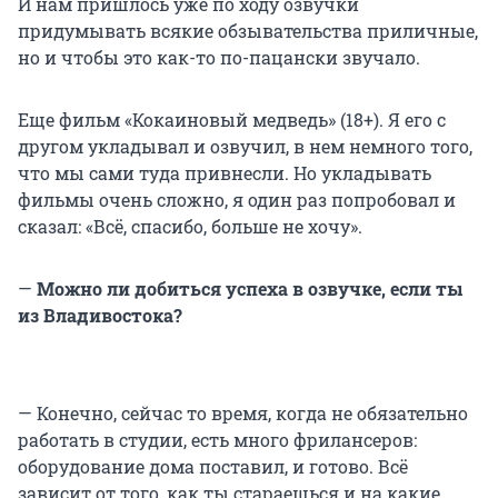
И нам пришлось уже по ходу озвучки
придумывать всякие обзывательства приличные,
но и чтобы это как-то по-пацански звучало.
Еще фильм «Кокаиновый медведь» (18+). Я его с
другом укладывал и озвучил, в нем немного того,
что мы сами туда привнесли. Но укладывать
фильмы очень сложно, я один раз попробовал и
сказал: «Всё, спасибо, больше не хочу».
—
Можно ли добиться успеха в озвучке, если ты
из Владивостока?
— Конечно, сейчас то время, когда не обязательно
работать в студии, есть много фрилансеров:
оборудование дома поставил, и готово. Всё
зависит от того, как ты стараешься и на какие