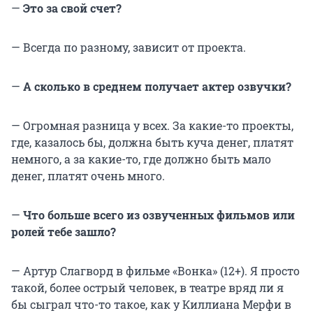
—
Это за свой счет?
—
Всегда по разному, зависит от проекта.
—
А сколько в среднем получает актер озвучки?
— Огромная разница у всех. За какие-то проекты,
где, казалось бы, должна быть куча денег, платят
немного, а за какие-то, где должно быть мало
денег, платят очень много.
—
Что больше всего из озвученных фильмов или
ролей тебе зашло?
— Артур Слагворд в фильме «Вонка» (12+). Я просто
такой, более острый человек, в театре вряд ли я
бы сыграл что-то такое, как у Киллиана Мерфи в