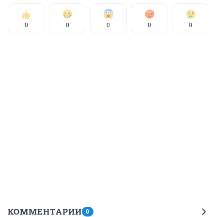
0
0
0
0
0
КОММЕНТАРИИ
0