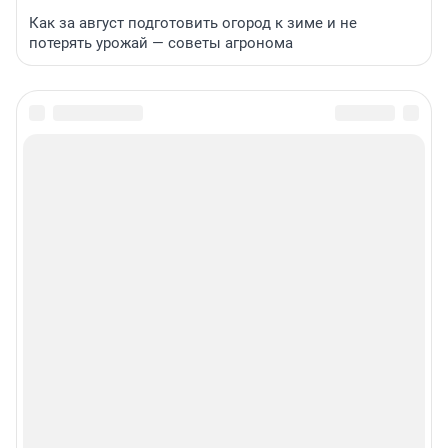
Как за август подготовить огород к зиме и не
потерять урожай — советы агронома