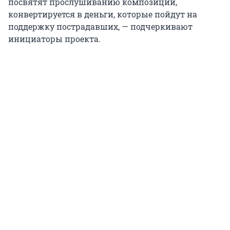
посвятят прослушиванию композиций,
конвертируется в деньги, которые пойдут на
поддержку пострадавших, — подчеркивают
инициаторы проекта.