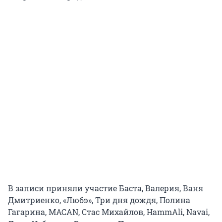
В записи приняли участие Баста, Валерия, Ваня
Дмитриенко, «Любэ», Три дня дождя, Полина
Гагарина, MACAN, Стас Михайлов, HammAli, Navai,