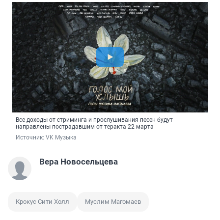
Все доходы от стриминга и прослушивания песен будут
направлены пострадавшим от теракта 22 марта
Источник: 
VK Музыка
Вера Новосельцева
Крокус Сити Холл
Муслим Магомаев