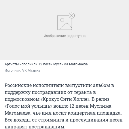
Артисты исполнили 12 песен Муслима Магомаева
Источник: 
VK Музыка
Российские исполнители выпустили альбом в
поддержку пострадавших от теракта в
подмосковном «Крокус Сити Холле». В релиз
«Голос мой услышь» вошло 12 песен Муслима
Магомаева, чье имя носит концертная площадка.
Все доходы от стриминга и прослушивания песен
направят пострадавшим.