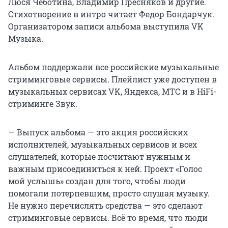
Люся Чеботина, Владимир Пресняков и другие.
Стихотворение в интро читает Федор Бондарчук.
Организатором записи альбома выступила VK
Музыка.
Альбом поддержали все российские музыкальные
стриминговые сервисы. Плейлист уже доступен в
музыкальных сервисах VK, Яндекса, МТС и в HiFi-
стриминге Звук.
— Выпуск альбома — это акция российских
исполнителей, музыкальных сервисов и всех
слушателей, которые посчитают нужным и
важным присоединиться к ней. Проект «Голос
мой услышь» создан для того, чтобы люди
помогали потерпевшим, просто слушая музыку.
Не нужно перечислять средства — это сделают
стриминговые сервисы. Всё то время, что люди