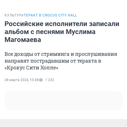
КУЛЬТУРА
ТЕРАКТ В CROCUS CITY HALL
Российские исполнители записали
альбом с песнями Муслима
Магомаева
Все доходы от стриминга и прослушивания
направят пострадавшим от теракта в
«Крокус Сити Холле»
28 марта 2024, 10:28
1 232