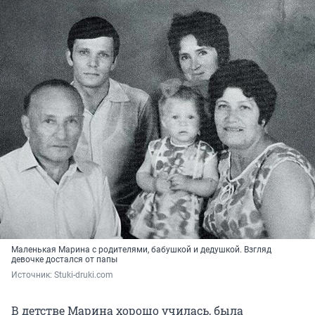
Маленькая Марина с родителями, бабушкой и дедушкой. Взгляд
девочке достался от папы
Источник: 
Stuki-druki.com
В детстве Марина хорошо училась, была