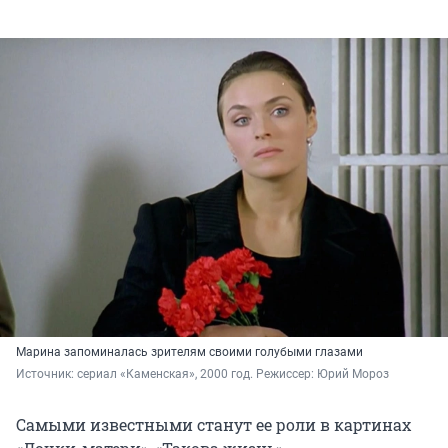
Марина запоминалась зрителям своими голубыми глазами
Источник: 
сериал «Каменская», 2000 год. Режиссер: Юрий Мороз
Самыми известными станут ее роли в картинах