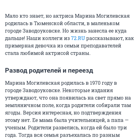
Мало кто знает, но актриса Марина Могилевская
родилась в Тюменской области, в маленьком
городе Заводоуковске. Но жизнь занесла ее куда
дальше! Наши коллеги из
72.RU
рассказывают, как
примерная девочка из семьи преподавателей
стала любимой актрисой страны.
Развод родителей и переезд
Марина Могилевская родилась в 1970 году в
городе Заводоуковске. Некоторые издания
утверждают, что она появилась на свет прямо на
земляничном поле, когда родители собирали там
ягоды. Версия интересная, но подтверждения
этому нет. Ее мама была учительницей, а папа —
ученым. Родители развелись, когда ей было три
года. Тогда вся семья разъехалась по разным