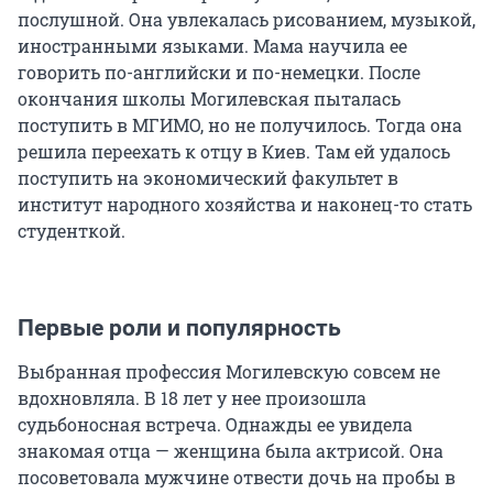
послушной. Она увлекалась рисованием, музыкой,
иностранными языками. Мама научила ее
говорить по-английски и по-немецки. После
окончания школы Могилевская пыталась
поступить в МГИМО, но не получилось. Тогда она
решила переехать к отцу в Киев. Там ей удалось
поступить на экономический факультет в
институт народного хозяйства и наконец-то стать
студенткой.
Первые роли и популярность
Выбранная профессия Могилевскую совсем не
вдохновляла. В 18 лет у нее произошла
судьбоносная встреча. Однажды ее увидела
знакомая отца — женщина была актрисой. Она
посоветовала мужчине отвести дочь на пробы в