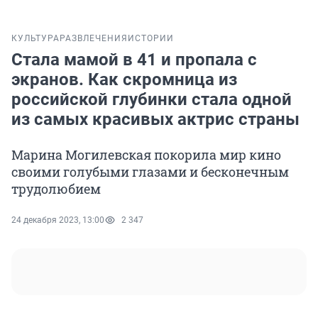
КУЛЬТУРА
РАЗВЛЕЧЕНИЯ
ИСТОРИИ
Стала мамой в 41 и пропала с
экранов. Как скромница из
российской глубинки стала одной
из самых красивых актрис страны
Марина Могилевская покорила мир кино
своими голубыми глазами и бесконечным
трудолюбием
24 декабря 2023, 13:00
2 347