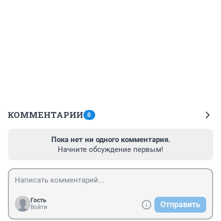
КОММЕНТАРИИ
0
Пока нет ни одного комментария.
Начните обсуждение первым!
Гость
Отправить
Войти