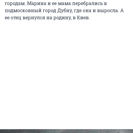
городам. Марина и ее мама перебрались в
подмосковный город Дубну, где она и выросла. А
ее отец вернулся на родину, в Киев.