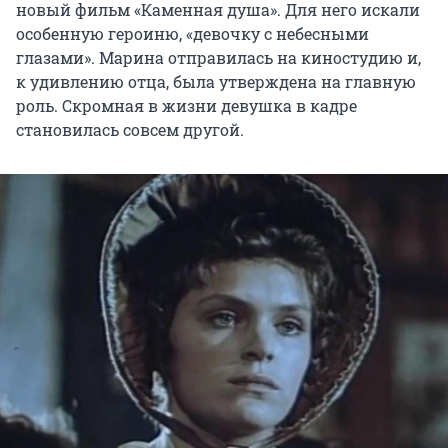
новый фильм «Каменная душа». Для него искали
особенную героиню, «девочку с небесными
глазами». Марина отправилась на киностудию и,
к удивлению отца, была утверждена на главную
роль. Скромная в жизни девушка в кадре
становилась совсем другой.