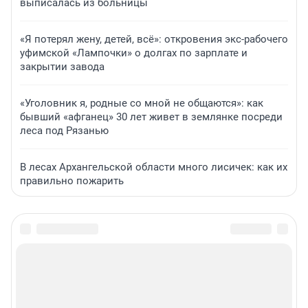
выписалась из больницы
«Я потерял жену, детей, всё»: откровения экс-рабочего
уфимской «Лампочки» о долгах по зарплате и
закрытии завода
«Уголовник я, родные со мной не общаются»: как
бывший «афганец» 30 лет живет в землянке посреди
леса под Рязанью
В лесах Архангельской области много лисичек: как их
правильно пожарить