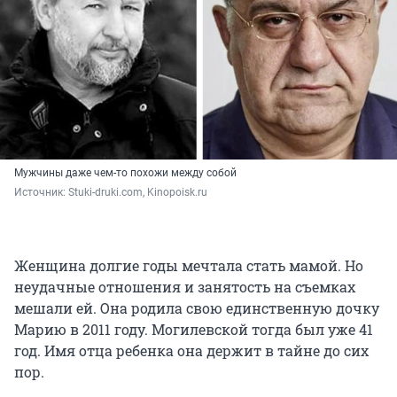
Мужчины даже чем-то похожи между собой
Источник: 
Stuki-druki.com, Kinopoisk.ru
Женщина долгие годы мечтала стать мамой. Но
неудачные отношения и занятость на съемках
мешали ей. Она родила свою единственную дочку
Марию в 2011 году. Могилевской тогда был уже 41
год. Имя отца ребенка она держит в тайне до сих
пор.