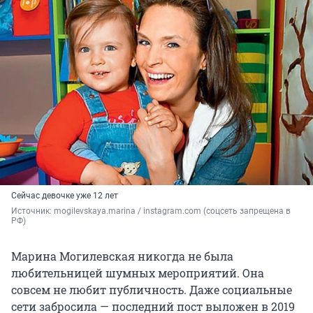
Сейчас девочке уже 12 лет
Источник: 
mogilevskaya.marina / instagram.com (соцсеть запрещена в 
РФ)
Марина Могилевская никогда не была
любительницей шумных мероприятий. Она
совсем не любит публичность. Даже социальные
сети забросила — последний пост выложен в 2019