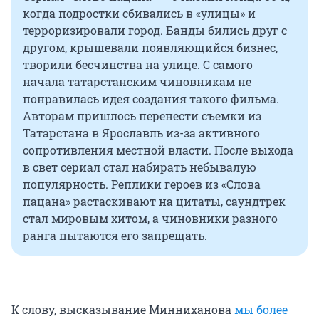
когда подростки сбивались в «улицы» и
терроризировали город. Банды бились друг с
другом, крышевали появляющийся бизнес,
творили бесчинства на улице. С самого
начала татарстанским чиновникам не
понравилась идея создания такого фильма.
Авторам пришлось перенести съемки из
Татарстана в Ярославль из-за активного
сопротивления местной власти. После выхода
в свет сериал стал набирать небывалую
популярность. Реплики героев из «Слова
пацана» растаскивают на цитаты, саундтрек
стал мировым хитом, а чиновники разного
ранга пытаются его запрещать.
К слову, высказывание Минниханова
мы более