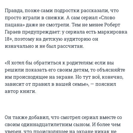
Правда, позже сами подростки рассказали, что
просто играли в снежки. А сам сериал «Слово
пацана» даже не смотрели. Тем не менее Роберт
Гараев предупреждает: у сериала есть маркировка
18+, поэтому на детскую аудиторию он
изначально и не был рассчитан.
«Я хотел бы обратиться к родителям: если вы
решили показать его своим детям, то объясняйте
им происходящее на экране. Но тут всё, конечно,
зависит от правил в вашей семье», — пояснил
автор книги.
Он также добавил, что смотрел сериал вместе со
своим одиннадцатилетним сыном. И более чем
уверен, что происходящее на экране никак не