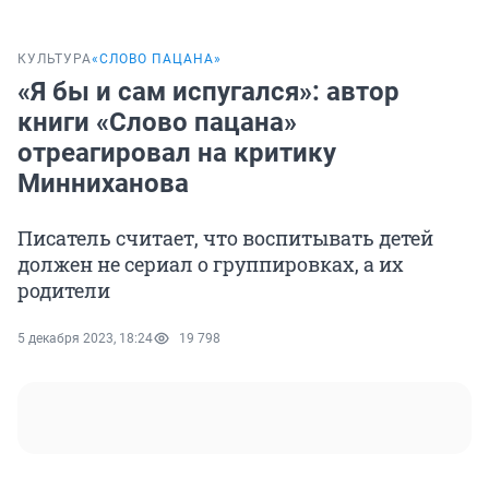
КУЛЬТУРА
«СЛОВО ПАЦАНА»
«Я бы и сам испугался»: автор
книги «Слово пацана»
отреагировал на критику
Минниханова
Писатель считает, что воспитывать детей
должен не сериал о группировках, а их
родители
5 декабря 2023, 18:24
19 798