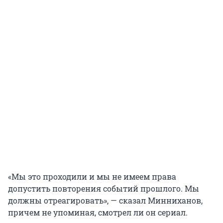
«Мы это проходили и мы не имеем права
допустить повторения событий прошлого. Мы
должны отреагировать», — сказал Минниханов,
причем не упоминая, смотрел ли он сериал.