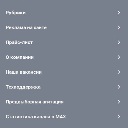
Рубрики
Реклама на сайте
Прайс-лист
О компании
Наши вакансии
Техподдержка
Предвыборная агитация
Статистика канала в MAX