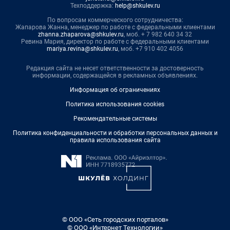
Техподдержка:
help@shkulev.ru
По вопросам коммерческого сотрудничества:
Жапарова Жанна, менеджер по работе с федеральными клиентами
zhanna.zhaparova@shkulev.ru
, моб. + 7 982 640 34 32
Ревина Мария, директор по работе с федеральными клиентами
mariya.revina@shkulev.ru
, моб. +7 910 402 4056
Редакция сайта не несет ответственности за достоверность
информации, содержащейся в рекламных объявлениях.
Информация об ограничениях
Политика использования cookies
Рекомендательные системы
Политика конфиденциальности и обработки персональных данных и
правила использования сайта
© ООО «Сеть городских порталов»
© ООО «Интернет Технологии»