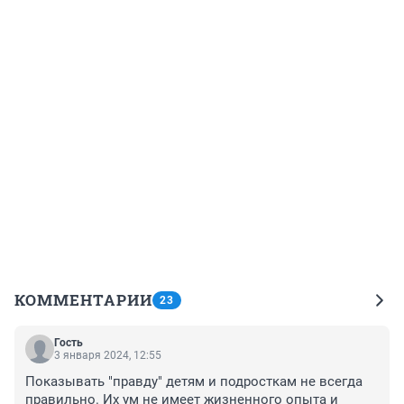
КОММЕНТАРИИ
23
Гость
3 января 2024, 12:55
Показывать "правду" детям и подросткам не всегда 
правильно. Их ум не имеет жизненного опыта и 