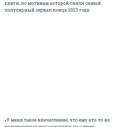
книги, по мотивам которой сняли самый
популярный сериал конца 2023 года.
«У меня такое впечатление, что ему кто-то из
подчиненных показал видео не с теми